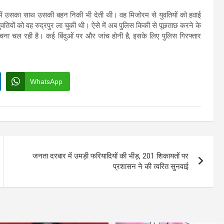
समें उसका साथ उसकी बहन निकी भी देती थी। वह मिजोरम से युवतियों को हवाई
युवतियों को वह रुद्रपुर ला चुकी थी। ऐसे में अब पुलिस किकी से पूछताछ करने के
ेचना चल रही है। कई बिंदुओं पर और जांच होनी है, इसके लिए पुलिस गिरफ्तार
WhatsApp
जनता दरबार में उमड़ी फरियादियों की भीड़, 201 शिकायतों पर
प्रशासन ने की त्वरित सुनवाई