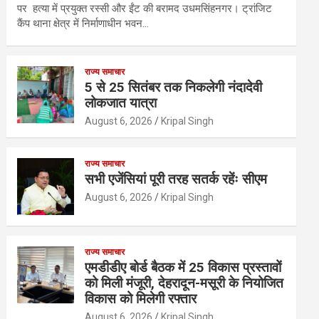
पर हत्या में प्रयुक्त रस्सी और ईंट की बरामद उधमसिंहनगर। ट्रांजिट
कैंप थाना क्षेत्र में निर्माणाधीन भवन…
राज्य समाचार
5 से 25 सितंबर तक निकलेगी नंदादेवी
लोकजात यात्रा
August 6, 2026
Kripal Singh
राज्य समाचार
सभी एजेंसियां पूरी तरह सतर्क रहेंः सीएम
August 6, 2026
Kripal Singh
राज्य समाचार
एमडीडीए बोर्ड बैठक में 25 विकास प्रस्तावों
को मिली मंजूरी, देहरादून-मसूरी के नियोजित
विकास को मिलेगी रफ्तार
August 6, 2026
Kripal Singh