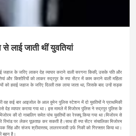
से लाई जाती थीं युवतियां
ो हवाई जहाज के जरिए लाकर देह व्यापार कराने वाली सरगना किकी, उसके पति और
ां और किशोरियों को लाकर रुद्रपुर के स्पा सेंटर में काम कराने वाली महिला
 को हवाई जहाज के जरिए दिल्ली तक लाया जाता था, जिसके बाद उन्हें सड़क
े भी वह कई बार आइजोल के आल वुमेन पुलिस स्टेशन में दो युवतियों ने प्राथमिकी
 देह व्यापार कराया गया था। इस मामले में मिजोरम पुलिस ने रुद्रपुर पुलिस के
े मिजोरम की दो नाबालिग समेत पांच युवतियों का रेस्क्यू किया गया था।मिजोरम से
ी को रिमांड पर लेकर पूछताछ कर सकती है।साथ ही स्पा सेंटर संचालिका मिजोरम
पक सिंह और संजय श्रीवास्तव, लालरमजावी उर्फ निकी को गिरफ्तार किया था।
ी बहन है।