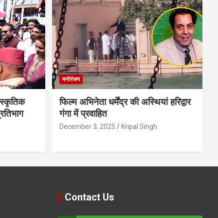
मनोरंजन
स्कृतिक
फिल्म अभिनेता धर्मेंद्र की अस्थियां हरिद्वार
प्रतिभाग
गंगा में प्रवाहित
December 3, 2025
Kripal Singh
Contact Us