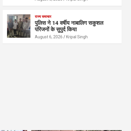
राज्य समाचार
पुलिस ने 14 वर्षीय नाबालिग सकुशल
परिजनों के सुपुर्द किया
August 6, 2026
Kripal Singh