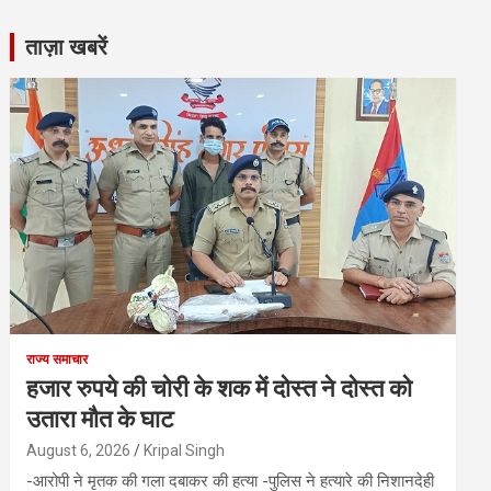
ताज़ा खबरें
राज्य समाचार
हजार रुपये की चोरी के शक में दोस्त ने दोस्त को
उतारा मौत के घाट
August 6, 2026
Kripal Singh
-आरोपी ने मृतक की गला दबाकर की हत्या -पुलिस ने हत्यारे की निशानदेही