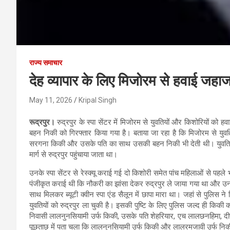
राज्य समाचार
देह व्यापार के लिए मिजोरम से हवाई जहाज 
May 11, 2026
Kripal Singh
रूद्रपुर।
रुद्रपुर के स्पा सेंटर में मिजोरम से युवतियों और किशोरियों क
बहन निकी को गिरफ्तार किया गया है। बताया जा रहा है कि मिजोरम से युवतिय
सरगना किकी और उसके पति का साथ उसकी बहन निकी भी देती थी। युवतियों
मार्ग से रुद्रपुर पहुंचाया जाता था।
उनके स्पा सेंटर से रेस्क्यू कराई गई दो किशोरी समेत पांच महिलाओं से पहल
पंजीकृत कराई थी कि नौकरी का झांसा देकर रुद्रपुर ले जाया गया था और उनसे
साथ मिलकर ब्यूटी क्वीन स्पा एंड सैलून में छापा मारा था। जहां से पुलिस न
युवतियों को रुद्रपुर ला चुकी है। इसकी पुष्टि के लिए पुलिस जल्द ही किक
निवासी लालनुनसियामी उर्फ किकी, उसके पति शेहरियार, एच लालछनहिमा, दी
पूछताछ में पता चला कि लालनुनसियामी उर्फ किकी और लालरमजावी उर्फ निक