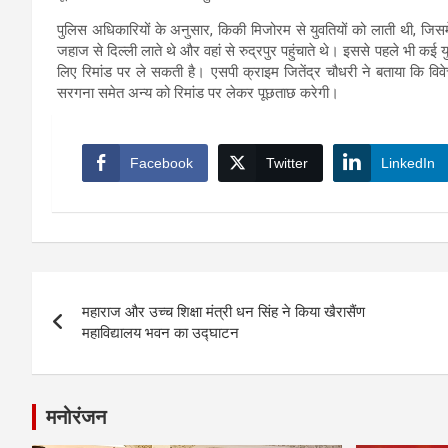
पुलिस अधिकारियों के अनुसार, किकी मिजोरम से युवतियों को लाती थी, जि
जहाज से दिल्ली लाते थे और वहां से रुद्रपुर पहुंचाते थे। इससे पहले भी कई 
लिए रिमांड पर ले सकती है। एसपी क्राइम जितेंद्र चौधरी ने बताया कि विव
सरगना समेत अन्य को रिमांड पर लेकर पूछताछ करेगी।
Facebook
Twitter
LinkedIn
Post
महाराज और उच्च शिक्षा मंत्री धन सिंह ने किया खैरासैंण
navigation
महाविद्यालय भवन का उद्घाटन
मनोरंजन