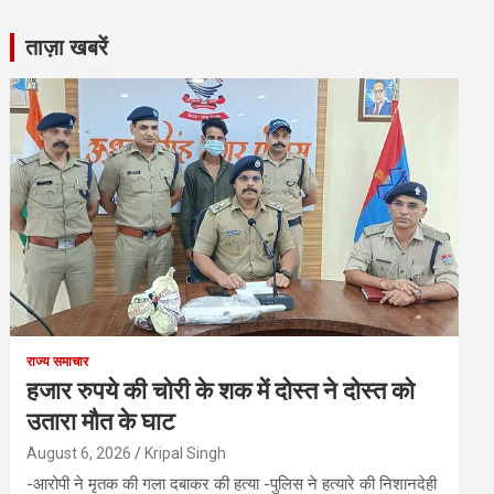
ताज़ा खबरें
राज्य समाचार
हजार रुपये की चोरी के शक में दोस्त ने दोस्त को
उतारा मौत के घाट
August 6, 2026
Kripal Singh
-आरोपी ने मृतक की गला दबाकर की हत्या -पुलिस ने हत्यारे की निशानदेही