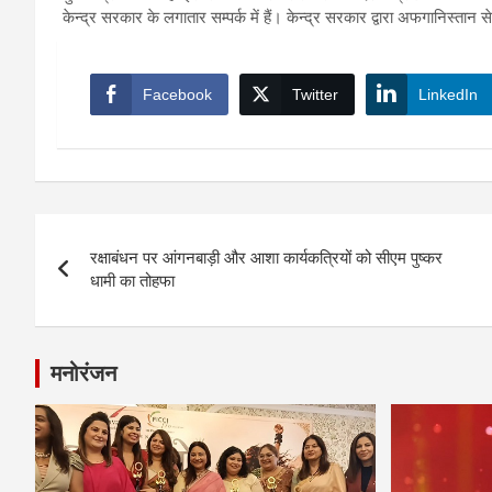
केन्द्र सरकार के लगातार सम्पर्क में हैं। केन्द्र सरकार द्वारा अफगानिस्तान स
Facebook
Twitter
LinkedIn
Post
रक्षाबंधन पर आंगनबाड़ी और आशा कार्यकत्रियों को सीएम पुष्कर
navigation
धामी का तोहफा
मनोरंजन