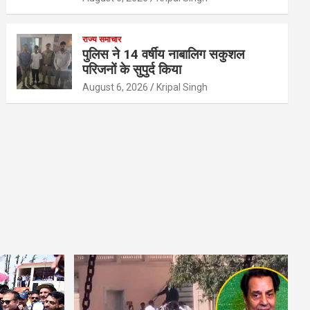
राज्य समाचार
पुलिस ने 14 वर्षीय नाबालिग सकुशल
परिजनों के सुपुर्द किया
August 6, 2026
Kripal Singh