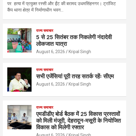
पर हत्या में प्रयुक्त रस्सी और ईंट की बरामद उधमसिंहनगर। ट्रांजिट
कैंप थाना क्षेत्र में निर्माणाधीन भवन…
राज्य समाचार
5 से 25 सितंबर तक निकलेगी नंदादेवी
लोकजात यात्रा
August 6, 2026
Kripal Singh
राज्य समाचार
सभी एजेंसियां पूरी तरह सतर्क रहेंः सीएम
August 6, 2026
Kripal Singh
राज्य समाचार
एमडीडीए बोर्ड बैठक में 25 विकास प्रस्तावों
को मिली मंजूरी, देहरादून-मसूरी के नियोजित
विकास को मिलेगी रफ्तार
August 6, 2026
Kripal Singh