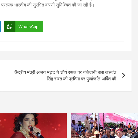
े प्रत्येक भारतीय की सुरक्षित वापसी सुनिश्चित की जा रही है।
WhatsApp
केंद्रीय मंत्री अजय भट्ट ने शौर्य स्थल पर बलिदानी बाबा जसवंत
सिंह रावत की प्रतिमा पर पुष्पांजलि अर्पित की