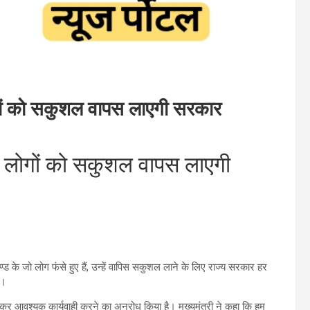
ोगों को सकुशल वापस लाएगी सरकार
के लोगों को सकुशल वापस लाएगी
खण्ड के जो लोग फंसे हुए हैं, उन्हें वापिस सकुशल लाने के लिए राज्य सरकार हर
े।
ात कर आवश्यक कार्यवाही करने का अनुरोध किया है। मुख्यमंत्री ने कहा कि हम