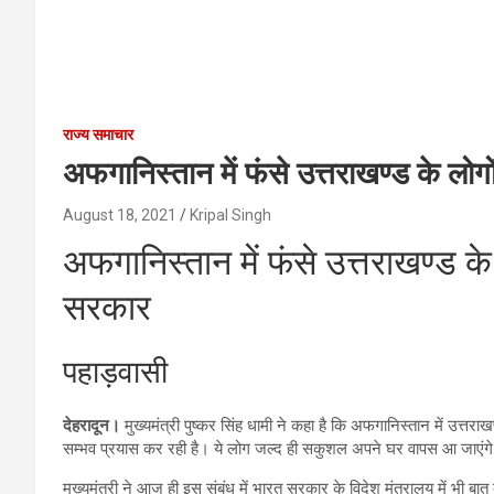
राज्य समाचार
अफगानिस्तान में फंसे उत्तराखण्ड के ल
August 18, 2021
Kripal Singh
अफगानिस्तान में फंसे उत्तराखण्ड 
सरकार
पहाड़वासी
देहरादून।
मुख्यमंत्री पुष्कर सिंह धामी ने कहा है कि अफगानिस्तान में उत्तरा
सम्भव प्रयास कर रही है। ये लोग जल्द ही सकुशल अपने घर वापस आ जाएंग
मुख्यमंत्री ने आज ही इस संबंध में भारत सरकार के विदेश मंत्रालय में भी ब