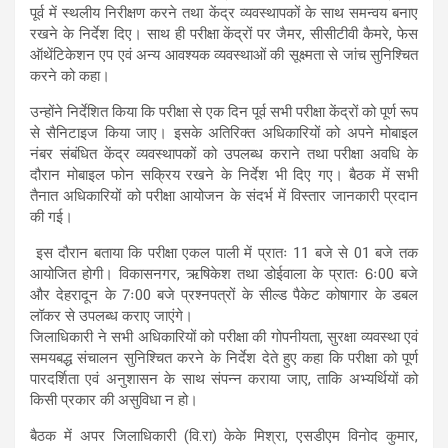
पूर्व में स्थलीय निरीक्षण करने तथा केंद्र व्यवस्थापकों के साथ समन्वय बनाए
रखने के निर्देश दिए। साथ ही परीक्षा केंद्रों पर जैमर, सीसीटीवी कैमरे, फेस
ऑथेंटिकेशन एप एवं अन्य आवश्यक व्यवस्थाओं की सूक्ष्मता से जांच सुनिश्चित
करने को कहा।
उन्होंने निर्देशित किया कि परीक्षा से एक दिन पूर्व सभी परीक्षा केंद्रों को पूर्ण रूप
से सैनिटाइज किया जाए। इसके अतिरिक्त अधिकारियों को अपने मोबाइल
नंबर संबंधित केंद्र व्यवस्थापकों को उपलब्ध कराने तथा परीक्षा अवधि के
दौरान मोबाइल फोन सक्रिय रखने के निर्देश भी दिए गए। बैठक में सभी
तैनात अधिकारियों को परीक्षा आयोजन के संदर्भ में विस्तार जानकारी प्रदान
की गई।
इस दौरान बताया कि परीक्षा एकल पाली में प्रातः 11 बजे से 01 बजे तक
आयोजित होगी। विकासनगर, ऋषिकेश तथा डोईवाला के प्रातः 6ः00 बजे
और देहरादून के 7ः00 बजे प्रश्नपत्रों के सील्ड पैकेट कोषागार के डबल
लॉकर से उपलब्ध कराए जाएंगे।
जिलाधिकारी ने सभी अधिकारियों को परीक्षा की गोपनीयता, सुरक्षा व्यवस्था एवं
समयबद्ध संचालन सुनिश्चित करने के निर्देश देते हुए कहा कि परीक्षा को पूर्ण
पारदर्शिता एवं अनुशासन के साथ संपन्न कराया जाए, ताकि अभ्यर्थियों को
किसी प्रकार की असुविधा न हो।
बैठक में अपर जिलाधिकारी (वि.रा) केके मिश्रा, एसडीएम विनोद कुमार,