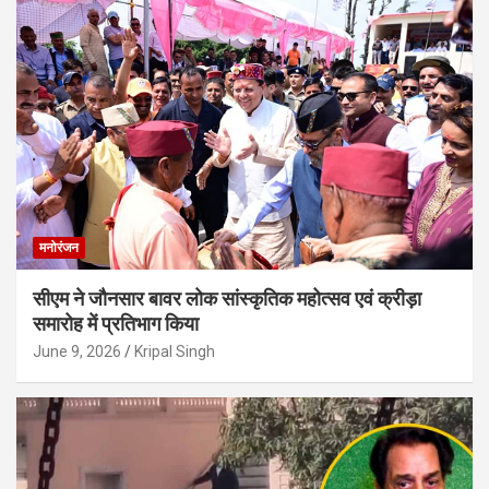
मनोरंजन
सीएम ने जौनसार बावर लोक सांस्कृतिक महोत्सव एवं क्रीड़ा
समारोह में प्रतिभाग किया
June 9, 2026
Kripal Singh