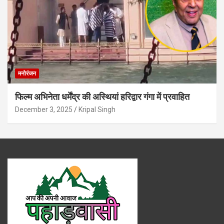
मनोरंजन
फिल्म अभिनेता धर्मेंद्र की अस्थियां हरिद्वार गंगा में प्रवाहित
December 3, 2025
Kripal Singh