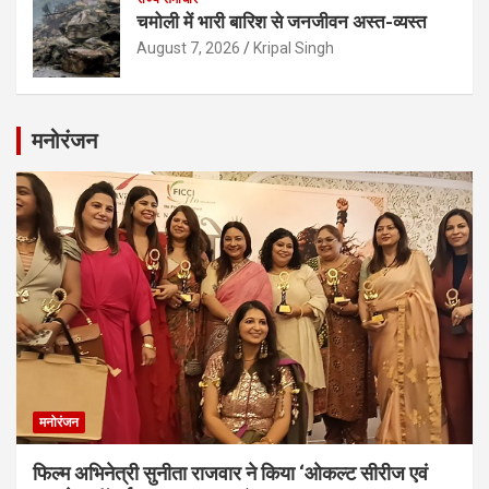
चमोली में भारी बारिश से जनजीवन अस्त-व्यस्त
August 7, 2026
Kripal Singh
मनोरंजन
मनोरंजन
फिल्म अभिनेत्री सुनीता राजवार ने किया ‘ओकल्ट सीरीज एवं