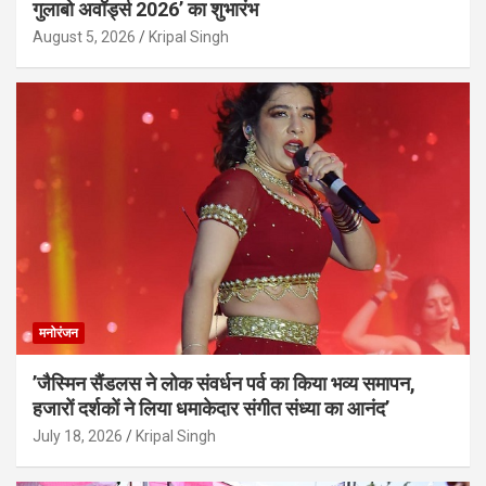
गुलाबो अवॉर्ड्स 2026’ का शुभारंभ
August 5, 2026
Kripal Singh
मनोरंजन
’जैस्मिन सैंडलस ने लोक संवर्धन पर्व का किया भव्य समापन,
हजारों दर्शकों ने लिया धमाकेदार संगीत संध्या का आनंद’
July 18, 2026
Kripal Singh