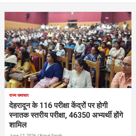
राज्य समाचार
देहरादून के 116 परीक्षा केंद्रों पर होगी
स्नातक स्तरीय परीक्षा, 46350 अभ्यर्थी होंगे
शामिल
June 12, 2026
Kripal Singh