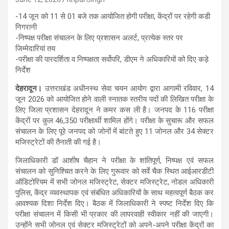
-14 जून को 11 से 01 बजे तक आयोजित होगी परीक्षा, केंद्रों पर रहेगी कडी
निगरानी
-निष्पक्ष परीक्षा संचालन के लिए प्रशासन अलर्ट, प्रत्येक स्तर पर
जिम्मेदारियां तय
-परीक्षा की पारदर्शिता व निष्पक्षता सर्वोपरि, डीएम ने अधिकारियों को दिए कड़े
निर्देश
देहरादून।
उत्तराखंड अधीनस्थ सेवा चयन आयोग द्वारा आगामी रविवार, 14
जून 2026 को आयोजित होने वाली स्नातक स्तरीय पदों की लिखित परीक्षा के
लिए जिला प्रशासन देहरादून ने कमर कस ली है। जनपद के 116 परीक्षा
केंद्रों पर कुल 46,350 परीक्षार्थी शामिल होंगे। परीक्षा के सुचारू और सफल
संचालन के लिए पूरे जनपद को जोनों में बांटते हुए 11 जोनल और 34 सेक्टर
मजिस्ट्रेटों की तैनाती की गई है।
जिलाधिकारी डॉ आशीष चैहान ने परीक्षा के शांतिपूर्ण, निष्पक्ष एवं सफल
संचालन को सुनिश्चित करने के लिए गुरूवार को सर्वे चैक स्थित आईआरडीटी
ऑडिटोरियम में सभी जोनल मजिस्ट्रेट, सेक्टर मजिस्ट्रेट, नोडल अधिकारी
पुलिस, केंद्र व्यवस्थापक एवं संबंधित अधिकारियों के साथ महत्वपूर्ण बैठक कर
आवश्यक दिशा निर्देश दिए। बैठक में जिलाधिकारी ने स्पष्ट निर्देश दिए कि
परीक्षा संचालन में किसी भी प्रकार की लापरवाही स्वीकार नहीं की जाएगी।
उन्होंने सभी जोनल एवं सेक्टर मजिस्ट्रेटों को अपने-अपने परीक्षा केंद्रों का