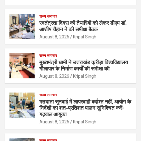
राज्य समाचार
स्वतंत्रता दिवस की तैयारियों को लेकर डीएम डॉ.
आशीष चैहान ने की समीक्षा बैठक
August 8, 2026
Kripal Singh
राज्य समाचार
मुख्यमंत्री धामी ने उत्तराखंड क्रीड़ा विश्वविद्यालय
गौलापार के निर्माण कार्यों की समीक्षा की
August 8, 2026
Kripal Singh
राज्य समाचार
मतदाता सुनवाई में लापरवाही बर्दाश्त नहीं, आयोग के
निर्देशों का शत-प्रतिशत पालन सुनिश्चित करेंः
गढ़वाल आयुक्त
August 8, 2026
Kripal Singh
राज्य समाचार