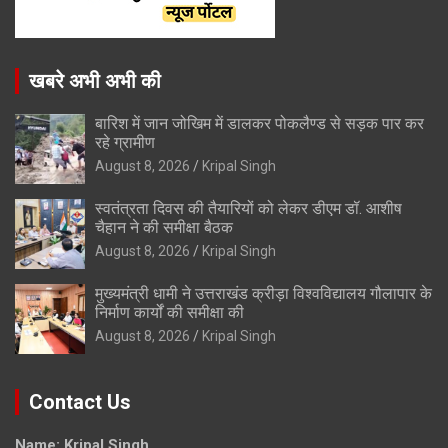
खबरे अभी अभी की
बारिश में जान जोखिम में डालकर पोकलैण्ड से सड़क पार कर
रहे ग्रामीण
August 8, 2026
Kripal Singh
स्वतंत्रता दिवस की तैयारियों को लेकर डीएम डॉ. आशीष
चैहान ने की समीक्षा बैठक
August 8, 2026
Kripal Singh
मुख्यमंत्री धामी ने उत्तराखंड क्रीड़ा विश्वविद्यालय गौलापार के
निर्माण कार्यों की समीक्षा की
August 8, 2026
Kripal Singh
Contact Us
Name: Kripal Singh