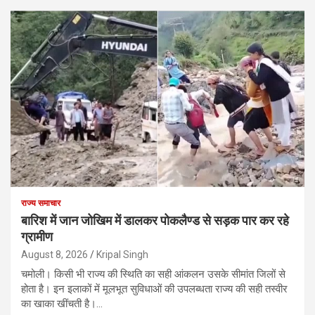
राज्य समाचार
बारिश में जान जोखिम में डालकर पोकलैण्ड से सड़क पार कर रहे
ग्रामीण
August 8, 2026
Kripal Singh
चमोली। किसी भी राज्य की स्थिति का सही आंकलन उसके सीमांत जिलों से
होता है। इन इलाकों में मूलभूत सुविधाओं की उपलब्धता राज्य की सही तस्वीर
का खाका खींचती है।…