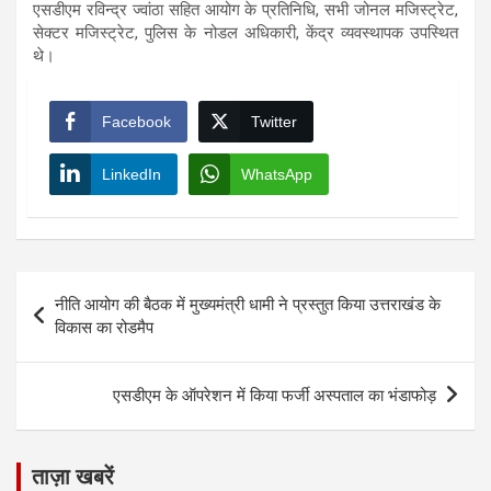
एसडीएम रविन्द्र ज्वांठा सहित आयोग के प्रतिनिधि, सभी जोनल मजिस्ट्रेट,
सेक्टर मजिस्ट्रेट, पुलिस के नोडल अधिकारी, केंद्र व्यवस्थापक उपस्थित
थे।
Facebook
Twitter
LinkedIn
WhatsApp
Post
नीति आयोग की बैठक में मुख्यमंत्री धामी ने प्रस्तुत किया उत्तराखंड के
navigation
विकास का रोडमैप
एसडीएम के ऑपरेशन में किया फर्जी अस्पताल का भंडाफोड़
ताज़ा खबरें