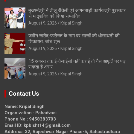
मुख्यमंत्री ने तीलू रौतेली एवं आंगनबाड़ी कार्यकत्री पुरस्कार
से मातृशक्ति को किया सम्मानित
August 9, 2026
Kripal Singh
जमीन खरीद-फरोख्त के नाम पर लाखों की धोखाधड़ी की
शिकायत, जांच शुरू
August 9, 2026
Kripal Singh
15 अगस्त तक ई-केवाईसी नहीं कराई तो गैस आपूर्ति पर पड़
सकता है असर
August 9, 2026
Kripal Singh
Contact Us
Name: Kripal Singh
Organization : Pahadvasi
Phone No.: 9458383703
Email ID: kpbisht14@gmail.com
Address: 32, Rajeshwar Nagar Phase-5, Sahastradhara