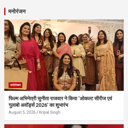
मनोरंजन
मनोरंजन
फिल्म अभिनेत्री सुनीता राजवार ने किया ‘ओकल्ट सीरीज एवं
गुलाबो अवॉर्ड्स 2026’ का शुभारंभ
August 5, 2026
Kripal Singh