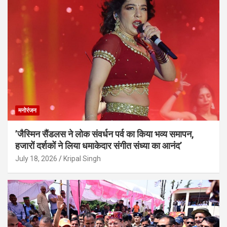
मनोरंजन
’जैस्मिन सैंडलस ने लोक संवर्धन पर्व का किया भव्य समापन,
हजारों दर्शकों ने लिया धमाकेदार संगीत संध्या का आनंद’
July 18, 2026
Kripal Singh