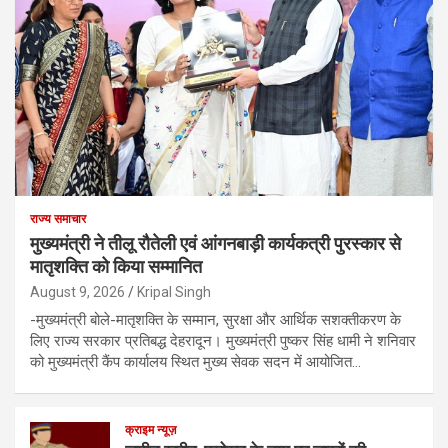
राज्य समाचार
मुख्यमंत्री ने तीलू रौतेली एवं आंगनबाड़ी कार्यकत्री पुरस्कार से
मातृशक्ति को किया सम्मानित
August 9, 2026
Kripal Singh
-मुख्यमंत्री बोले-मातृशक्ति के सम्मान, सुरक्षा और आर्थिक सशक्तीकरण के
लिए राज्य सरकार प्रतिबद्ध देहरादून। मुख्यमंत्री पुष्कर सिंह धामी ने शनिवार
को मुख्यमंत्री कैंप कार्यालय स्थित मुख्य सेवक सदन में आयोजित…
क्राइम न्यूज़