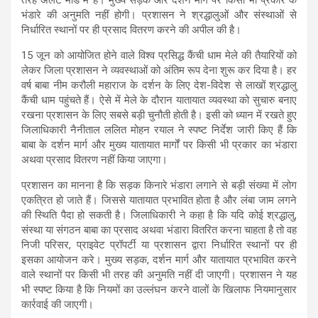
भंडारे की अनुमति नहीं होगी। प्रशासन ने श्रद्धालुओं और संस्थाओं से
निर्धारित स्थानों पर ही प्रसाद वितरण करने की अपील की है।
15 जून को आयोजित होने वाले विश्व प्रसिद्ध कैंची धाम मेले की तैयारियों को
लेकर जिला प्रशासन ने व्यवस्थाओं को अंतिम रूप देना शुरू कर दिया है। हर
वर्ष बाबा नीम करौली महाराज के दर्शन के लिए देश-विदेश से लाखों श्रद्धालु
कैंची धाम पहुंचते हैं। ऐसे में मेले के दौरान यातायात व्यवस्था को सुचारु बनाए
रखना प्रशासन के लिए सबसे बड़ी चुनौती होती है। इसी को ध्यान में रखते हुए
जिलाधिकारी नैनीताल ललित मोहन रयाल ने स्पष्ट निर्देश जारी किए हैं कि
बाबा के दर्शन मार्ग और मुख्य यातायात मार्गों पर किसी भी प्रकार का भंडारा
अथवा प्रसाद वितरण नहीं किया जाएगा।
प्रशासन का मानना है कि सड़क किनारे भंडारा लगाने से बड़ी संख्या में लोग
एकत्रित हो जाते हैं। जिससे यातायात प्रभावित होता है और लंबा जाम लगने
की स्थिति पैदा हो सकती है। जिलाधिकारी ने कहा है कि यदि कोई श्रद्धालु,
संस्था या संगठन बाबा का प्रसाद अथवा भंडारा वितरित करना चाहता है तो वह
निजी परिसर, प्राइवेट प्रॉपर्टी या प्रशासन द्वारा निर्धारित स्थानों पर ही
इसका आयोजन करे। मुख्य सड़क, दर्शन मार्ग और यातायात प्रभावित करने
वाले स्थानों पर किसी भी तरह की अनुमति नहीं दी जाएगी। प्रशासन ने यह
भी स्पष्ट किया है कि नियमों का उल्लंघन करने वालों के खिलाफ नियमानुसार
कार्रवाई की जाएगी।