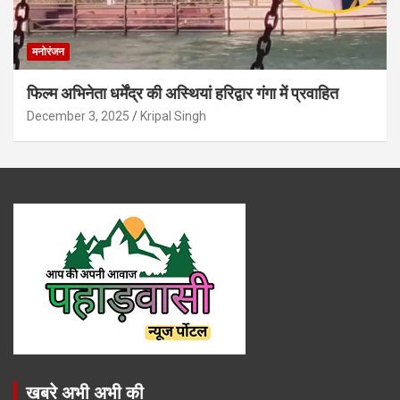
मनोरंजन
फिल्म अभिनेता धर्मेंद्र की अस्थियां हरिद्वार गंगा में प्रवाहित
December 3, 2025
Kripal Singh
खबरे अभी अभी की