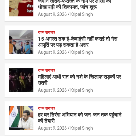
जमीन खरीद-फरोख्त के नाम पर लाखों की
धोखाधड़ी की शिकायत, जांच शुरू
August 9, 2026
Kripal Singh
राज्य समाचार
15 अगस्त तक ई-केवाईसी नहीं कराई तो गैस
आपूर्ति पर पड़ सकता है असर
August 9, 2026
Kripal Singh
राज्य समाचार
महिलाएं आधी रात को नशे के खिलाफ सड़कों पर
उतरी
August 9, 2026
Kripal Singh
राज्य समाचार
हर घर तिरंगा अभियान को जन-जन तक पहुंचाने
की तैयारी
August 9, 2026
Kripal Singh