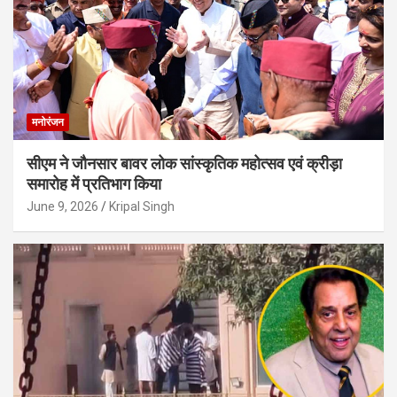
मनोरंजन
सीएम ने जौनसार बावर लोक सांस्कृतिक महोत्सव एवं क्रीड़ा
समारोह में प्रतिभाग किया
June 9, 2026
Kripal Singh