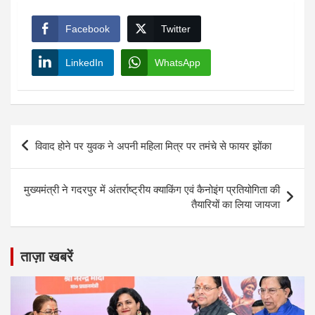
Facebook
Twitter
LinkedIn
WhatsApp
Post
विवाद होने पर युवक ने अपनी महिला मित्र पर तमंचे से फायर झोंका
navigation
मुख्यमंत्री ने गदरपुर में अंतर्राष्ट्रीय क्याकिंग एवं कैनोइंग प्रतियोगिता की
तैयारियों का लिया जायजा
ताज़ा खबरें