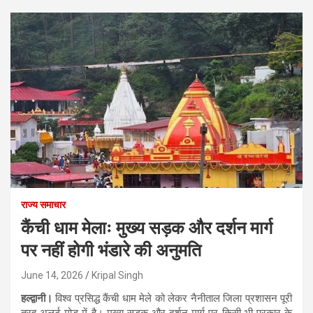
राज्य समाचार
कैंची धाम मेलाः मुख्य सड़क और दर्शन मार्ग
पर नहीं होगी भंडारे की अनुमति
June 14, 2026
Kripal Singh
हल्द्वानी।
विश्व प्रसिद्ध कैंची धाम मेले को लेकर नैनीताल जिला प्रशासन पूरी
तरह अलर्ट मोड में है। मुख्य सड़क और दर्शन मार्ग पर किसी भी प्रकार के