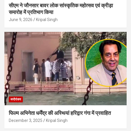
सीएम ने जौनसार बावर लोक सांस्कृतिक महोत्सव एवं क्रीड़ा
समारोह में प्रतिभाग किया
June 9, 2026
Kripal Singh
मनोरंजन
फिल्म अभिनेता धर्मेंद्र की अस्थियां हरिद्वार गंगा में प्रवाहित
December 3, 2025
Kripal Singh