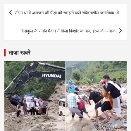
Post
सीएम धामी आमजन की पीड़ा को समझने वाले संवेदनशील जनसेवक भी
navigation
सिड़कुल के समीप मैदान में मिला किशोर का शव, हत्या की आशंका
ताज़ा खबरें