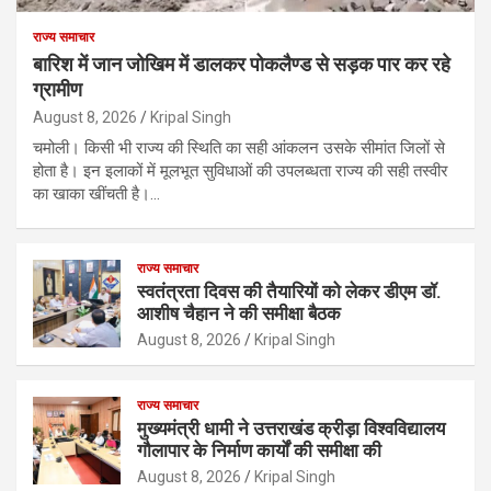
राज्य समाचार
बारिश में जान जोखिम में डालकर पोकलैण्ड से सड़क पार कर रहे
ग्रामीण
August 8, 2026
Kripal Singh
चमोली। किसी भी राज्य की स्थिति का सही आंकलन उसके सीमांत जिलों से
होता है। इन इलाकों में मूलभूत सुविधाओं की उपलब्धता राज्य की सही तस्वीर
का खाका खींचती है।…
राज्य समाचार
स्वतंत्रता दिवस की तैयारियों को लेकर डीएम डॉ.
आशीष चैहान ने की समीक्षा बैठक
August 8, 2026
Kripal Singh
राज्य समाचार
मुख्यमंत्री धामी ने उत्तराखंड क्रीड़ा विश्वविद्यालय
गौलापार के निर्माण कार्यों की समीक्षा की
August 8, 2026
Kripal Singh