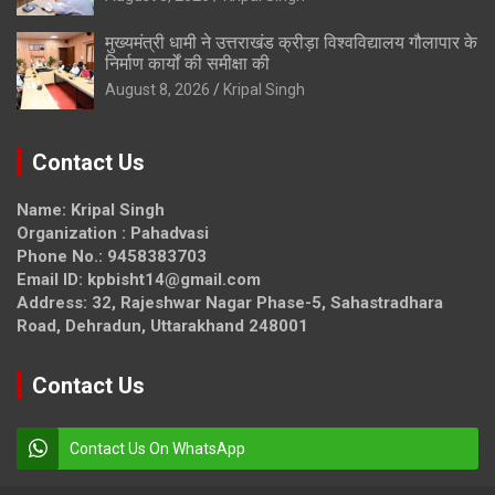
मुख्यमंत्री धामी ने उत्तराखंड क्रीड़ा विश्वविद्यालय गौलापार के
निर्माण कार्यों की समीक्षा की
August 8, 2026
Kripal Singh
Contact Us
Name: Kripal Singh
Organization : Pahadvasi
Phone No.: 9458383703
Email ID: kpbisht14@gmail.com
Address: 32, Rajeshwar Nagar Phase-5, Sahastradhara
Road, Dehradun, Uttarakhand 248001
Contact Us
Contact Us On WhatsApp