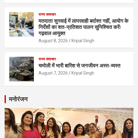
राज्य समाचार
मतदाता सुनवाई में लापरवाही बर्दाश्त नहीं, आयोग के
निर्देशों का शत-प्रतिशत पालन सुनिश्चित करेंः
गढ़वाल आयुक्त
August 8, 2026
Kripal Singh
राज्य समाचार
चमोली में भारी बारिश से जनजीवन अस्त-व्यस्त
August 7, 2026
Kripal Singh
मनोरंजन