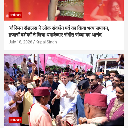
मनोरंजन
’जैस्मिन सैंडलस ने लोक संवर्धन पर्व का किया भव्य समापन,
हजारों दर्शकों ने लिया धमाकेदार संगीत संध्या का आनंद’
July 18, 2026
Kripal Singh
मनोरंजन