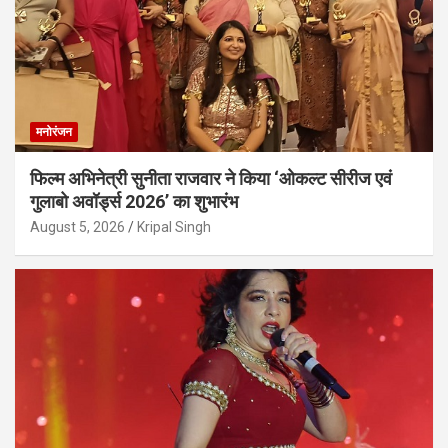
मनोरंजन
फिल्म अभिनेत्री सुनीता राजवार ने किया ‘ओकल्ट सीरीज एवं
गुलाबो अवॉर्ड्स 2026’ का शुभारंभ
August 5, 2026
Kripal Singh