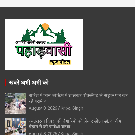
खबरे अभी अभी की
बारिश में जान जोखिम में डालकर पोकलैण्ड से सड़क पार कर
रहे ग्रामीण
August 8, 2026
Kripal Singh
स्वतंत्रता दिवस की तैयारियों को लेकर डीएम डॉ. आशीष
चैहान ने की समीक्षा बैठक
August 8, 2026
Kripal Singh