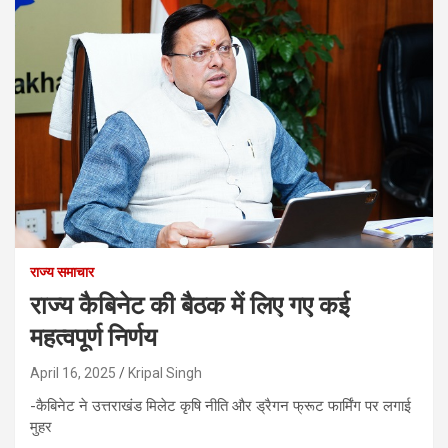
राज्य समाचार
राज्य कैबिनेट की बैठक में लिए गए कई
महत्वपूर्ण निर्णय
April 16, 2025
Kripal Singh
-कैबिनेट ने उत्तराखंड मिलेट कृषि नीति और ड्रैगन फ्रूट फार्मिंग पर लगाई
मुहर