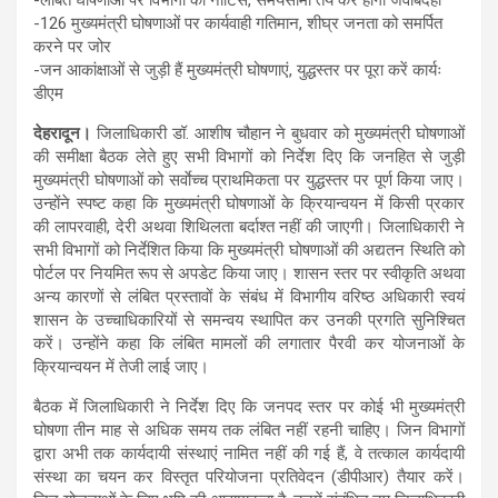
-126 मुख्यमंत्री घोषणाओं पर कार्यवाही गतिमान, शीघ्र जनता को समर्पित
करने पर जोर
-जन आकांक्षाओं से जुड़ी हैं मुख्यमंत्री घोषणाएं, युद्धस्तर पर पूरा करें कार्यः
डीएम
देहरादून।
जिलाधिकारी डॉ. आशीष चौहान ने बुधवार को मुख्यमंत्री घोषणाओं
की समीक्षा बैठक लेते हुए सभी विभागों को निर्देश दिए कि जनहित से जुड़ी
मुख्यमंत्री घोषणाओं को सर्वाेच्च प्राथमिकता पर युद्धस्तर पर पूर्ण किया जाए।
उन्होंने स्पष्ट कहा कि मुख्यमंत्री घोषणाओं के क्रियान्वयन में किसी प्रकार
की लापरवाही, देरी अथवा शिथिलता बर्दाश्त नहीं की जाएगी। जिलाधिकारी ने
सभी विभागों को निर्देशित किया कि मुख्यमंत्री घोषणाओं की अद्यतन स्थिति को
पोर्टल पर नियमित रूप से अपडेट किया जाए। शासन स्तर पर स्वीकृति अथवा
अन्य कारणों से लंबित प्रस्तावों के संबंध में विभागीय वरिष्ठ अधिकारी स्वयं
शासन के उच्चाधिकारियों से समन्वय स्थापित कर उनकी प्रगति सुनिश्चित
करें। उन्होंने कहा कि लंबित मामलों की लगातार पैरवी कर योजनाओं के
क्रियान्वयन में तेजी लाई जाए।
बैठक में जिलाधिकारी ने निर्देश दिए कि जनपद स्तर पर कोई भी मुख्यमंत्री
घोषणा तीन माह से अधिक समय तक लंबित नहीं रहनी चाहिए। जिन विभागों
द्वारा अभी तक कार्यदायी संस्थाएं नामित नहीं की गई हैं, वे तत्काल कार्यदायी
संस्था का चयन कर विस्तृत परियोजना प्रतिवेदन (डीपीआर) तैयार करें।