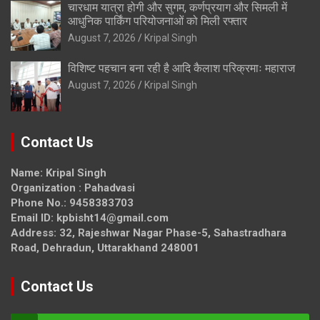
चारधाम यात्रा होगी और सुगम, कर्णप्रयाग और सिमली में
आधुनिक पार्किंग परियोजनाओं को मिली रफ्तार
August 7, 2026
Kripal Singh
विशिष्ट पहचान बना रही है आदि कैलाश परिक्रमाः महाराज
August 7, 2026
Kripal Singh
Contact Us
Name: Kripal Singh
Organization : Pahadvasi
Phone No.: 9458383703
Email ID: kpbisht14@gmail.com
Address: 32, Rajeshwar Nagar Phase-5, Sahastradhara
Road, Dehradun, Uttarakhand 248001
Contact Us