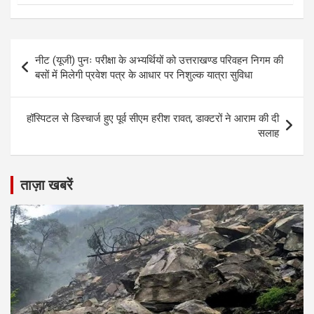
Post
नीट (यूजी) पुनः परीक्षा के अभ्यर्थियों को उत्तराखण्ड परिवहन निगम की
navigation
बसों में मिलेगी प्रवेश पत्र के आधार पर निशुल्क यात्रा सुविधा
हॉस्पिटल से डिस्चार्ज हुए पूर्व सीएम हरीश रावत, डाक्टरों ने आराम की दी
सलाह
ताज़ा खबरें