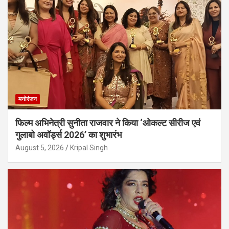
मनोरंजन
फिल्म अभिनेत्री सुनीता राजवार ने किया ‘ओकल्ट सीरीज एवं
गुलाबो अवॉर्ड्स 2026’ का शुभारंभ
August 5, 2026
Kripal Singh