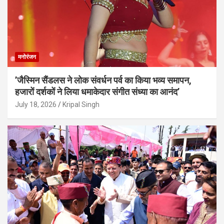
मनोरंजन
’जैस्मिन सैंडलस ने लोक संवर्धन पर्व का किया भव्य समापन,
हजारों दर्शकों ने लिया धमाकेदार संगीत संध्या का आनंद’
July 18, 2026
Kripal Singh