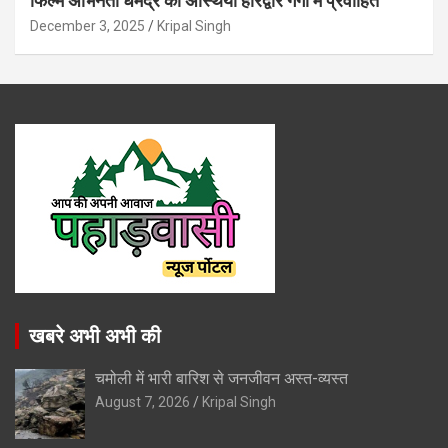
फिल्म अभिनेता धर्मेंद्र की अस्थियां हरिद्वार गंगा में प्रवाहित
December 3, 2025
Kripal Singh
खबरे अभी अभी की
चमोली में भारी बारिश से जनजीवन अस्त-व्यस्त
August 7, 2026
Kripal Singh