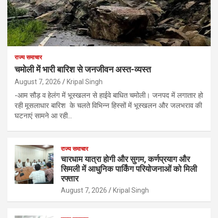
राज्य समाचार
चमोली में भारी बारिश से जनजीवन अस्त-व्यस्त
August 7, 2026
Kripal Singh
-आम सौड़ व हेलंग में भूस्खलन से हाईवे बाधित चमोली। जनपद में लगातार हो
रही मूसलाधार बारिश के चलते विभिन्न हिस्सों में भूस्खलन और जलभराव की
घटनाएं सामने आ रही…
राज्य समाचार
चारधाम यात्रा होगी और सुगम, कर्णप्रयाग और
सिमली में आधुनिक पार्किंग परियोजनाओं को मिली
रफ्तार
August 7, 2026
Kripal Singh