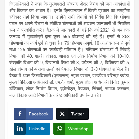
जिलाधिकारी ने कहा कि मुख्यमंत्री घोषणाएं क्षेत्र विशेष की जन आकांक्षाओं
और विकास का आधार हैं। इनके क्रियान्वयन में किसी प्रकार का समझौता
स्वीकार नहीं किया जाएगा। उन्होंने सभी विभागों को निर्देश दिए कि घोषणा
पटल पर अपने विभाग से संबंधित घोषणाओं की अद्यतन जानकारी भी नियमित
रूप से प्रदर्शित करें। बैठक में जानकारी दी गई कि वर्ष 2021 से अब तक
जनपद में मुख्यमंत्री द्वारा कुल 565 घोषणाएं की गई हैं। इनमें से 353
घोषणाओं का कार्य पूर्ण हो चुका है। 76 घोषणाएं अपूर्ण, 10 आंशिक रूप से पूर्ण
तथा 126 घोषणाओं पर कार्यवाही गतिमान है। गतिमान घोषणाओं में सिंचाई
विभाग की 40, शहरी विकास, आवास एवं लोक निर्माण विभाग की 10-10,
संस्कृति विभाग की 9, विद्यालयी शिक्षा की 8, पर्यटन की 7, चिकित्सा की 5,
खेल विभाग की 4 तथा ऊर्जा एवं पेयजल विभाग की 3-3 घोषणाएं शामिल हैं।
बैठक में अपर जिलाधिकारी (प्रशासन) स्मृता परमार, एसडीएम रविन्द्र ज्वांठा,
मुख्य चिकित्सा अधिकारी डॉ. एम.के. शर्मा, मुख्य शिक्षा अधिकारी विनोद कुमार
ढौंडियाल, लोक निर्माण विभाग, यूपीसीएल, पेयजल, सिंचाई, समाज कल्याण,
बाल विकास आदि विभागों के वरिष्ठ अधिकारी उपस्थित रहे।
Facebook
Twitter
LinkedIn
WhatsApp