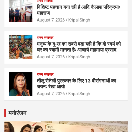
राज्य समाचार
विशिष्ट पहचान बना रही है आदि कैलाश परिक्रमाः
महाराज
August 7, 2026
Kripal Singh
राज्य समाचार
मनुष्य के दुःख का सबसे बड़ा यही है कि वो स्वयं को
घर का स्वामी मानता हैः आचार्य महामाया प्रसाद
August 7, 2026
Kripal Singh
राज्य समाचार
तीलू रौतेली पुरस्कार के लिए 13 वीरांगनाओं का
चयनः रेखा आर्या
August 7, 2026
Kripal Singh
मनोरंजन