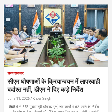
राज्य समाचार
सीएम घोषणाओं के क्रियान्वयन में लापरवाही
बर्दाश्त नहीं, डीएम ने दिए कड़े निर्देश
June 11, 2026
Kripal Singh
-565 में से 353 मुख्यमंत्री घोषणाएं पूर्ण, शेष कार्यों में तेजी लाने के निर्देश
-लंबित घोषणाओं पर विभागों को नोटिस, समयसीमा तय कर होगी जवाबदेही