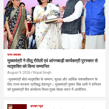
राज्य समाचार
मुख्यमंत्री ने तीलू रौतेली एवं आंगनबाड़ी कार्यकत्री पुरस्कार से
मातृशक्ति को किया सम्मानित
August 9, 2026
Kripal Singh
-मुख्यमंत्री बोले-मातृशक्ति के सम्मान, सुरक्षा और आर्थिक सशक्तीकरण के
लिए राज्य सरकार प्रतिबद्ध देहरादून। मुख्यमंत्री पुष्कर सिंह धामी ने शनिवार
को मुख्यमंत्री कैंप कार्यालय स्थित मुख्य सेवक सदन में आयोजित…
क्राइम न्यूज़