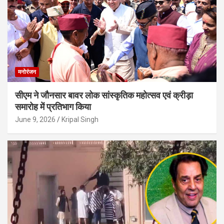
मनोरंजन
सीएम ने जौनसार बावर लोक सांस्कृतिक महोत्सव एवं क्रीड़ा
समारोह में प्रतिभाग किया
June 9, 2026
Kripal Singh