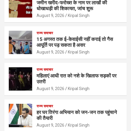
जमीन खरीद-फरोख्त के नाम पर लाखों की
धोखाधड़ी की शिकायत, जांच शुरू
August 9, 2026
Kripal Singh
राज्य समाचार
15 अगस्त तक ई-केवाईसी नहीं कराई तो गैस
आपूर्ति पर पड़ सकता है असर
August 9, 2026
Kripal Singh
राज्य समाचार
महिलाएं आधी रात को नशे के खिलाफ सड़कों पर
उतरी
August 9, 2026
Kripal Singh
राज्य समाचार
हर घर तिरंगा अभियान को जन-जन तक पहुंचाने
की तैयारी
August 9, 2026
Kripal Singh