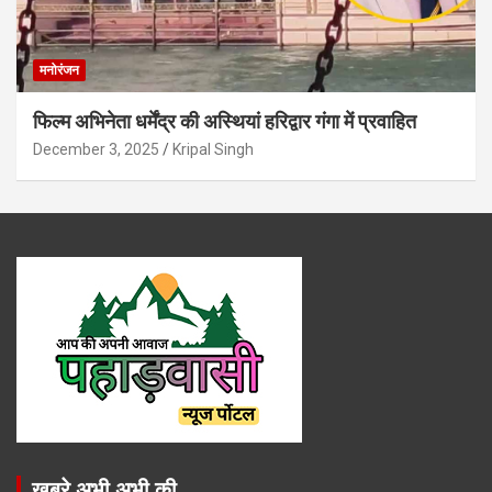
मनोरंजन
फिल्म अभिनेता धर्मेंद्र की अस्थियां हरिद्वार गंगा में प्रवाहित
December 3, 2025
Kripal Singh
खबरे अभी अभी की