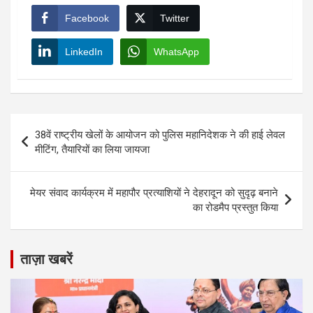
Facebook
Twitter
LinkedIn
WhatsApp
Post
38वें राष्ट्रीय खेलों के आयोजन को पुलिस महानिदेशक ने की हाई लेवल
navigation
मीटिंग, तैयारियों का लिया जायजा
मेयर संवाद कार्यक्रम में महापौर प्रत्याशियों ने देहरादून को सुदृढ़ बनाने
का रोडमैप प्रस्तुत किया
ताज़ा खबरें