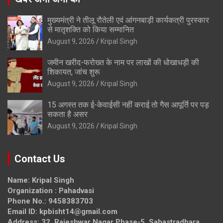
मुख्यमंत्री ने तीलू रौतेली एवं आंगनबाड़ी कार्यकत्री पुरस्कार
से मातृशक्ति को किया सम्मानित
August 9, 2026
Kripal Singh
जमीन खरीद-फरोख्त के नाम पर लाखों की धोखाधड़ी की
शिकायत, जांच शुरू
August 9, 2026
Kripal Singh
15 अगस्त तक ई-केवाईसी नहीं कराई तो गैस आपूर्ति पर पड़
सकता है असर
August 9, 2026
Kripal Singh
Contact Us
Name: Kripal Singh
Organization : Pahadvasi
Phone No.: 9458383703
Email ID: kpbisht14@gmail.com
Address: 32, Rajeshwar Nagar Phase-5, Sahastradhara