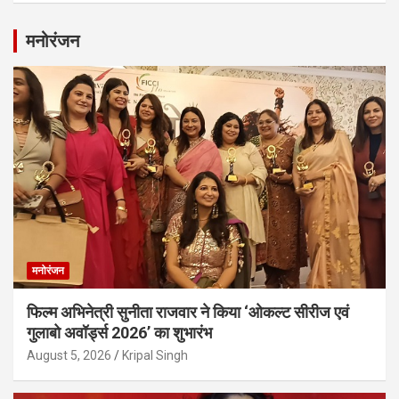
मनोरंजन
मनोरंजन
फिल्म अभिनेत्री सुनीता राजवार ने किया ‘ओकल्ट सीरीज एवं
गुलाबो अवॉर्ड्स 2026’ का शुभारंभ
August 5, 2026
Kripal Singh