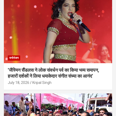
मनोरंजन
’जैस्मिन सैंडलस ने लोक संवर्धन पर्व का किया भव्य समापन,
हजारों दर्शकों ने लिया धमाकेदार संगीत संध्या का आनंद’
July 18, 2026
Kripal Singh