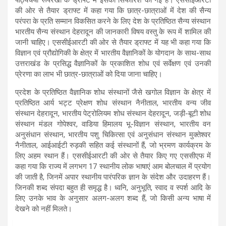
की ओर से तैयार ड्राफ्ट में कहा गया कि छात्र-छात्राओं में देश की सैन्य
परंपरा के प्रति सम्मान विकसित करने के लिए देश के प्रतिष्ठित सैन्य संस्थान
भारतीय सैन्य संस्थान देहरादून की जानकारी विषय वस्तु के रूप में शामिल की
जानी चाहिए। एससीईआरटी की ओर से तैयार ड्राफ्ट में यह भी कहा गया कि
विज्ञान एवं प्रौद्योगिकी के क्षेत्र में भारतीय वैज्ञानिकों के योगदान के साथ-साथ
उत्तराखंड के प्रसिद्ध वैज्ञानिकों के प्रकाशित शोध एवं सर्वेक्षण एवं उनकी
प्रेरणा का लाभ भी छात्र-छात्राओं को दिया जाना चाहिए।
प्रदेश के प्रतिष्ठित वैज्ञानिक शोध संस्थानों जैसे खगोल विज्ञान के क्षेत्र में
प्रतिष्ठित आर्य भट्ट प्रेक्षण शोध संस्थान नैनीताल, भारतीय वन्य जीव
संस्थान देहरादून, भारतीय पेट्रोलियम शोध संस्थान देहरादून, जड़ी-बूटी शोध
संस्थान मंडल गोपेश्वर, वाडिया हिमालय भू-विज्ञान संस्थान, भारतीय वन
अनुसंधान संस्थान, भारतीय पशु चिकित्सा एवं अनुसंधान संस्थान मुक्तेश्वर
नैनीताल, आईआईटी रुड़की सहित कई संस्थानों हैं, जो भ्रमण कार्यक्रम के
लिए अहम स्थान हैं। एससीईआरटी की ओर से तैयार किए गए एससीएफ में
कहा गया कि राज्य में लगभग 17 स्थानीय लोक भाषाएं आम बोलचाल में प्रयोग
की जाती है, जिनमें अपार स्थानीय पारंपरिक ज्ञान के संदेश और उदाहरण हैं।
जिनकी शब्द संपदा बहुत ही समृद्ध है। ध्वनि, अनुभूति, स्वाद व स्पर्श आदि के
लिए उनके भाव के अनुसार अलग-अलग शब्द हैं, जो किसी अन्य भाषा में
देखने को नहीं मिलते।