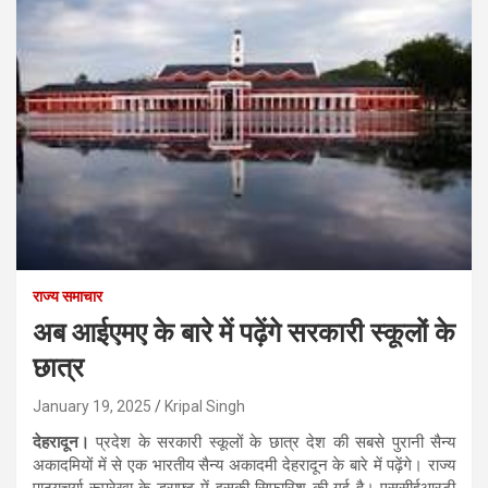
राज्य समाचार
अब आईएमए के बारे में पढ़ेंगे सरकारी स्कूलों के
छात्र
January 19, 2025
Kripal Singh
देहरादून।
प्रदेश के सरकारी स्कूलों के छात्र देश की सबसे पुरानी सैन्य
अकादमियों में से एक भारतीय सैन्य अकादमी देहरादून के बारे में पढ़ेंगे। राज्य
पाठ्यचर्या रूपरेखा के ड्राफ्ट में इसकी सिफारिश की गई है। एससीईआरटी