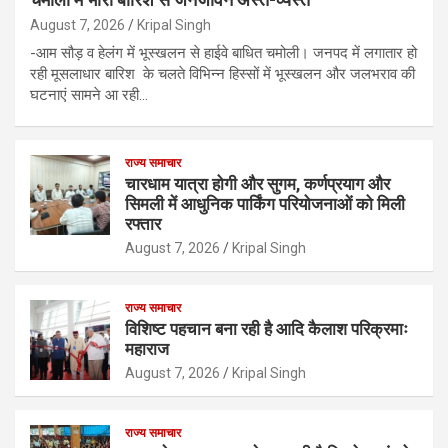
August 7, 2026
Kripal Singh
-आम सौड़ व हेलंग में भूस्खलन से हाईवे बाधित चमोली। जनपद में लगातार हो
रही मूसलाधार बारिश के चलते विभिन्न हिस्सों में भूस्खलन और जलभराव की
घटनाएं सामने आ रही…
राज्य समाचार
चारधाम यात्रा होगी और सुगम, कर्णप्रयाग और
सिमली में आधुनिक पार्किंग परियोजनाओं को मिली
रफ्तार
August 7, 2026
Kripal Singh
राज्य समाचार
विशिष्ट पहचान बना रही है आदि कैलाश परिक्रमाः
महाराज
August 7, 2026
Kripal Singh
राज्य समाचार