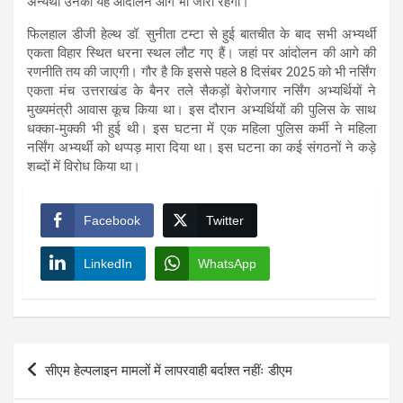
अन्यथा उनका यह आंदोलन आगे भी जारी रहेगा।
फिलहाल डीजी हेल्थ डॉ. सुनीता टम्टा से हुई बातचीत के बाद सभी अभ्यर्थी
एकता विहार स्थित धरना स्थल लौट गए हैं। जहां पर आंदोलन की आगे की
रणनीति तय की जाएगी। गौर है कि इससे पहले 8 दिसंबर 2025 को भी नर्सिंग
एकता मंच उत्तराखंड के बैनर तले सैकड़ों बेरोजगार नर्सिंग अभ्यर्थियों ने
मुख्यमंत्री आवास कूच किया था। इस दौरान अभ्यर्थियों की पुलिस के साथ
धक्का-मुक्की भी हुई थी। इस घटना में एक महिला पुलिस कर्मी ने महिला
नर्सिंग अभ्यर्थी को थप्पड़ मारा दिया था। इस घटना का कई संगठनों ने कड़े
शब्दों में विरोध किया था।
Facebook
Twitter
LinkedIn
WhatsApp
Post
सीएम हेल्पलाइन मामलों में लापरवाही बर्दाश्त नहींः डीएम
navigation