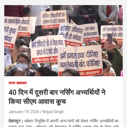
राज्य समाचार
40 दिन में दूसरी बार नर्सिंग अभ्यर्थियों ने
किया सीएम आवास कूच
January 19, 2026
Kripal Singh
देहरादून।
वर्षवार नियुक्ति में अपनी अन्य मांगों को लेकर नर्सिंग अभ्यर्थियों का
गुस्सा फूट पड़ा। सोमवार को देहरादून में नर्सिंग एकता मंच के बैनर तले