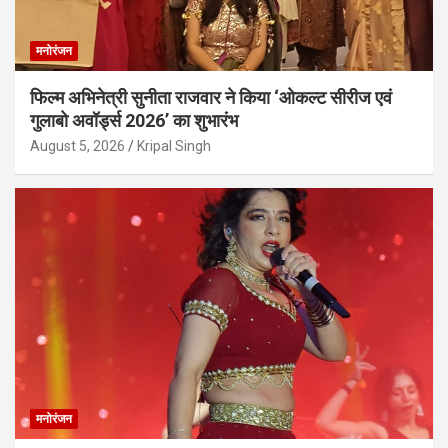
मनोरंजन
फिल्म अभिनेत्री सुनीता राजवार ने किया ‘ओकल्ट सीरीज एवं
गुलाबो अवॉर्ड्स 2026’ का शुभारंभ
August 5, 2026
Kripal Singh
मनोरंजन