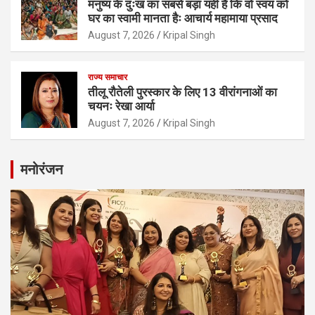
मनुष्य के दुःख का सबसे बड़ा यही है कि वो स्वयं को
घर का स्वामी मानता हैः आचार्य महामाया प्रसाद
August 7, 2026
Kripal Singh
राज्य समाचार
तीलू रौतेली पुरस्कार के लिए 13 वीरांगनाओं का
चयनः रेखा आर्या
August 7, 2026
Kripal Singh
मनोरंजन