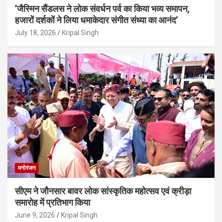
’जैस्मिन सैंडलस ने लोक संवर्धन पर्व का किया भव्य समापन,
हजारों दर्शकों ने लिया धमाकेदार संगीत संध्या का आनंद’
July 18, 2026
Kripal Singh
मनोरंजन
सीएम ने जौनसार बावर लोक सांस्कृतिक महोत्सव एवं क्रीड़ा
समारोह में प्रतिभाग किया
June 9, 2026
Kripal Singh