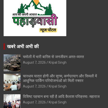
खबरे अभी अभी की
चमोली में भारी बारिश से जनजीवन अस्त-व्यस्त
August 7, 2026
Kripal Singh
चारधाम यात्रा होगी और सुगम, कर्णप्रयाग और सिमली में
आधुनिक पार्किंग परियोजनाओं को मिली रफ्तार
August 7, 2026
Kripal Singh
विशिष्ट पहचान बना रही है आदि कैलाश परिक्रमाः महाराज
August 7, 2026
Kripal Singh