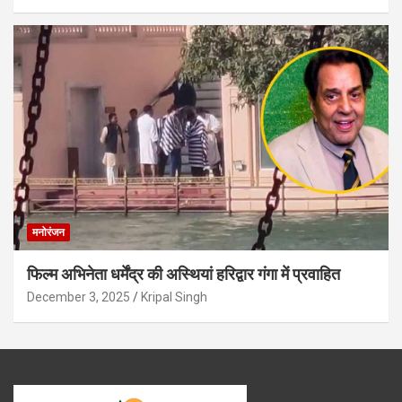
मनोरंजन
फिल्म अभिनेता धर्मेंद्र की अस्थियां हरिद्वार गंगा में प्रवाहित
December 3, 2025
Kripal Singh