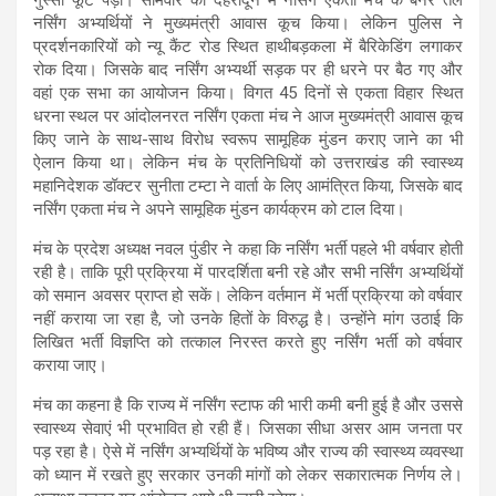
नर्सिंग अभ्यर्थियों ने मुख्यमंत्री आवास कूच किया। लेकिन पुलिस ने
प्रदर्शनकारियों को न्यू कैंट रोड स्थित हाथीबड़कला में बैरिकेडिंग लगाकर
रोक दिया। जिसके बाद नर्सिंग अभ्यर्थी सड़क पर ही धरने पर बैठ गए और
वहां एक सभा का आयोजन किया। विगत 45 दिनों से एकता विहार स्थित
धरना स्थल पर आंदोलनरत नर्सिंग एकता मंच ने आज मुख्यमंत्री आवास कूच
किए जाने के साथ-साथ विरोध स्वरूप सामूहिक मुंडन कराए जाने का भी
ऐलान किया था। लेकिन मंच के प्रतिनिधियों को उत्तराखंड की स्वास्थ्य
महानिदेशक डॉक्टर सुनीता टम्टा ने वार्ता के लिए आमंत्रित किया, जिसके बाद
नर्सिंग एकता मंच ने अपने सामूहिक मुंडन कार्यक्रम को टाल दिया।
मंच के प्रदेश अध्यक्ष नवल पुंडीर ने कहा कि नर्सिंग भर्ती पहले भी वर्षवार होती
रही है। ताकि पूरी प्रक्रिया में पारदर्शिता बनी रहे और सभी नर्सिंग अभ्यर्थियों
को समान अवसर प्राप्त हो सकें। लेकिन वर्तमान में भर्ती प्रक्रिया को वर्षवार
नहीं कराया जा रहा है, जो उनके हितों के विरुद्ध है। उन्होंने मांग उठाई कि
लिखित भर्ती विज्ञप्ति को तत्काल निरस्त करते हुए नर्सिंग भर्ती को वर्षवार
कराया जाए।
मंच का कहना है कि राज्य में नर्सिंग स्टाफ की भारी कमी बनी हुई है और उससे
स्वास्थ्य सेवाएं भी प्रभावित हो रही हैं। जिसका सीधा असर आम जनता पर
पड़ रहा है। ऐसे में नर्सिंग अभ्यर्थियों के भविष्य और राज्य की स्वास्थ्य व्यवस्था
को ध्यान में रखते हुए सरकार उनकी मांगों को लेकर सकारात्मक निर्णय ले।