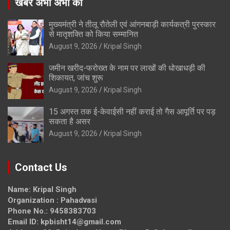
खबरे अभी अभी की
मुख्यमंत्री ने तीलू रौतेली एवं आंगनबाड़ी कार्यकत्री पुरस्कार
से मातृशक्ति को किया सम्मानित
August 9, 2026
Kripal Singh
जमीन खरीद-फरोख्त के नाम पर लाखों की धोखाधड़ी की
शिकायत, जांच शुरू
August 9, 2026
Kripal Singh
15 अगस्त तक ई-केवाईसी नहीं कराई तो गैस आपूर्ति पर पड़
सकता है असर
August 9, 2026
Kripal Singh
Contact Us
Name: Kripal Singh
Organization : Pahadvasi
Phone No.: 9458383703
Email ID: kpbisht14@gmail.com