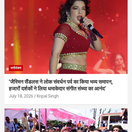
मनोरंजन
’जैस्मिन सैंडलस ने लोक संवर्धन पर्व का किया भव्य समापन,
हजारों दर्शकों ने लिया धमाकेदार संगीत संध्या का आनंद’
July 18, 2026
Kripal Singh