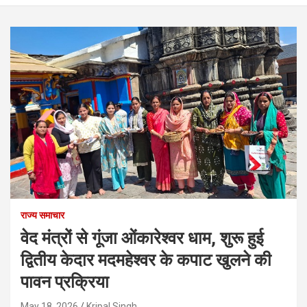
राज्य समाचार
वेद मंत्रों से गूंजा ओंकारेश्वर धाम, शुरू हुई
द्वितीय केदार मदमहेश्वर के कपाट खुलने की
पावन प्रक्रिया
May 18, 2026
Kripal Singh