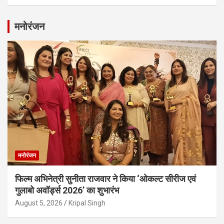
मनोरंजन
मनोरंजन
फिल्म अभिनेत्री सुनीता राजवार ने किया ‘ओकल्ट सीरीज एवं
गुलाबो अवॉर्ड्स 2026’ का शुभारंभ
August 5, 2026
Kripal Singh