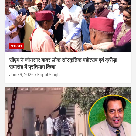
मनोरंजन
सीएम ने जौनसार बावर लोक सांस्कृतिक महोत्सव एवं क्रीड़ा
समारोह में प्रतिभाग किया
June 9, 2026
Kripal Singh