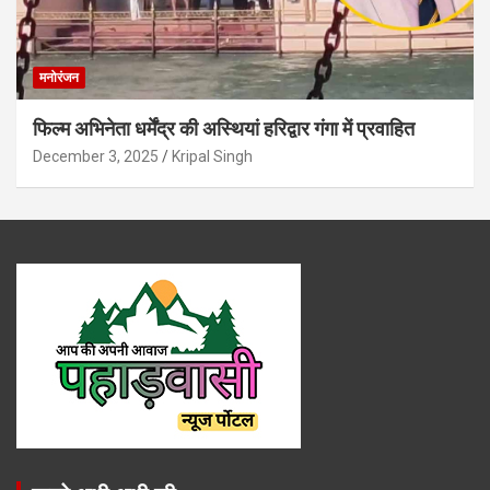
मनोरंजन
फिल्म अभिनेता धर्मेंद्र की अस्थियां हरिद्वार गंगा में प्रवाहित
December 3, 2025
Kripal Singh