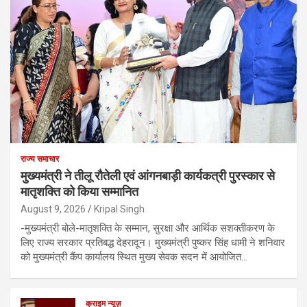
राज्य समाचार
मुख्यमंत्री ने तीलू रौतेली एवं आंगनबाड़ी कार्यकत्री पुरस्कार से
मातृशक्ति को किया सम्मानित
August 9, 2026
Kripal Singh
-मुख्यमंत्री बोले-मातृशक्ति के सम्मान, सुरक्षा और आर्थिक सशक्तीकरण के
लिए राज्य सरकार प्रतिबद्ध देहरादून। मुख्यमंत्री पुष्कर सिंह धामी ने शनिवार
को मुख्यमंत्री कैंप कार्यालय स्थित मुख्य सेवक सदन में आयोजित…
क्राइम न्यूज़