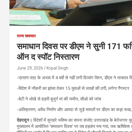
राज्य समाचार
समाधान दिवस पर डीएम ने सुनी 171 फरिय
ऑन द स्पॉट निस्तारण
June 29, 2026
Kripal Singh
-प्रमाण पत्र के अभाव में 4 वर्षो से नहीं लगी दिव्यांग पेंशन, डीएम ने तत्काल 
-विदेश में नौकरी का झांसा देकर 15 युवाओं से लाखों की ठगी, लगेगा गैंगस्टर
-बेटी ने धोखे से हड़पी बुजुर्ग मां की जमीन, सीओ को जांच
-अतिक्रमण, अवैध निर्माण और आपदा से जुड़े मामलों पर डीएम का कड़ा रूख, अ
देहरादून।
विदेशों में सुनहरे भविष्य का सपना संजोए उत्तराखंड के बेरोजगा
मुख्यालय में आयोजित ‘समाधान दिवस’ पर तब हड़कंप मच गया, जब ऋषिकेश क्ष