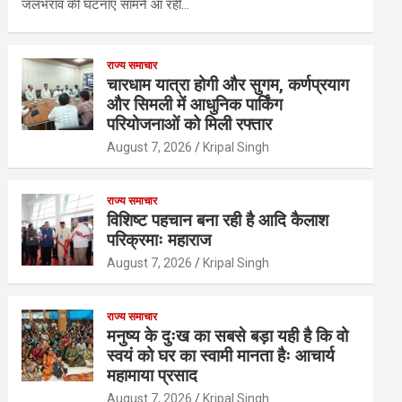
जलभराव की घटनाएं सामने आ रही…
राज्य समाचार
चारधाम यात्रा होगी और सुगम, कर्णप्रयाग
और सिमली में आधुनिक पार्किंग
परियोजनाओं को मिली रफ्तार
August 7, 2026
Kripal Singh
राज्य समाचार
विशिष्ट पहचान बना रही है आदि कैलाश
परिक्रमाः महाराज
August 7, 2026
Kripal Singh
राज्य समाचार
मनुष्य के दुःख का सबसे बड़ा यही है कि वो
स्वयं को घर का स्वामी मानता हैः आचार्य
महामाया प्रसाद
August 7, 2026
Kripal Singh