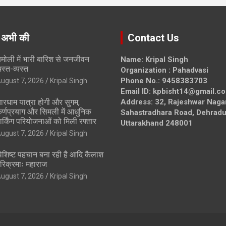
 अभी की
Contact Us
मोली में भारी बारिश से जनजीवन
Name: Kripal Singh
स्त-व्यस्त
Organization : Pahadvasi
Phone No.: 9458383703
ugust 7, 2026
Kripal Singh
Email ID: kpbisht14@gmail.c
ारधाम यात्रा होगी और सुगम,
Address: 32, Rajeshwar Naga
र्णप्रयाग और सिमली में आधुनिक
Sahastradhara Road, Dehradu
ार्किंग परियोजनाओं को मिली रफ्तार
Uttarakhand 248001
ugust 7, 2026
Kripal Singh
िशिष्ट पहचान बना रही है आदि कैलाश
रिक्रमाः महाराज
ugust 7, 2026
Kripal Singh