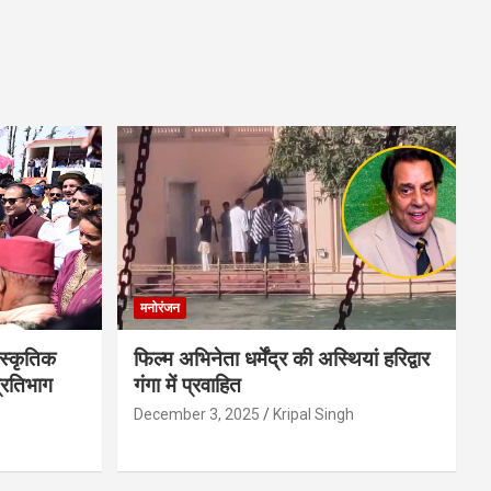
मनोरंजन
स्कृतिक
फिल्म अभिनेता धर्मेंद्र की अस्थियां हरिद्वार
प्रतिभाग
गंगा में प्रवाहित
December 3, 2025
Kripal Singh