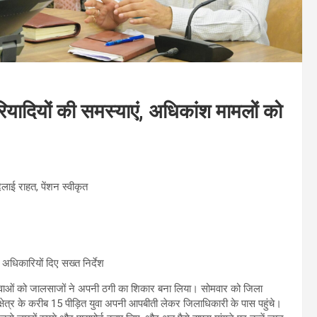
ादियों की समस्याएं, अधिकांश मामलों को
दिलाई राहत, पेंशन स्वीकृत
धिकारियों दिए सख्त निर्देश
र युवाओं को जालसाजों ने अपनी ठगी का शिकार बना लिया। सोमवार को जिला
ेत्र के करीब 15 पीड़ित युवा अपनी आपबीती लेकर जिलाधिकारी के पास पहुंचे।