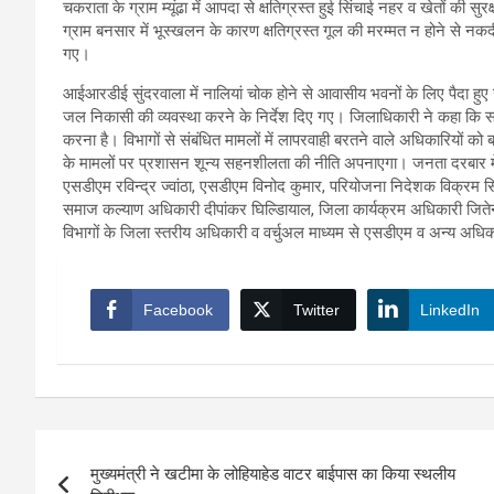
चकराता के ग्राम म्यूंढा में आपदा से क्षतिग्रस्त हुई सिंचाई नहर व खेतों की सुरक
ग्राम बनसार में भूस्खलन के कारण क्षतिग्रस्त गूल की मरम्मत न होने से नकदी
गए।
आईआरडीई सुंदरवाला में नालियां चोक होने से आवासीय भवनों के लिए पैदा हु
जल निकासी की व्यवस्था करने के निर्देश दिए गए। जिलाधिकारी ने कहा कि सम
करना है। विभागों से संबंधित मामलों में लापरवाही बरतने वाले अधिकारियों को 
के मामलों पर प्रशासन शून्य सहनशीलता की नीति अपनाएगा। जनता दरबार में अ
एसडीएम रविन्द्र ज्वांठा, एसडीएम विनोद कुमार, परियोजना निदेशक विक्रम सि
समाज कल्याण अधिकारी दीपांकर घिल्डिायाल, जिला कार्यक्रम अधिकारी जितेन्द
विभागों के जिला स्तरीय अधिकारी व वर्चुअल माध्यम से एसडीएम व अन्य अधि
Facebook
Twitter
LinkedIn
Post
मुख्यमंत्री ने खटीमा के लोहियाहेड वाटर बाईपास का किया स्थलीय