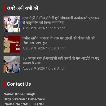
खबरे अभी अभी की
मुख्यमंत्री ने तीलू रौतेली एवं आंगनबाड़ी कार्यकत्री पुरस्कार
से मातृशक्ति को किया सम्मानित
August 9, 2026
Kripal Singh
जमीन खरीद-फरोख्त के नाम पर लाखों की धोखाधड़ी की
शिकायत, जांच शुरू
August 9, 2026
Kripal Singh
15 अगस्त तक ई-केवाईसी नहीं कराई तो गैस आपूर्ति पर पड़
सकता है असर
August 9, 2026
Kripal Singh
Contact Us
Name: Kripal Singh
Organization : Pahadvasi
Phone No.: 9458383703