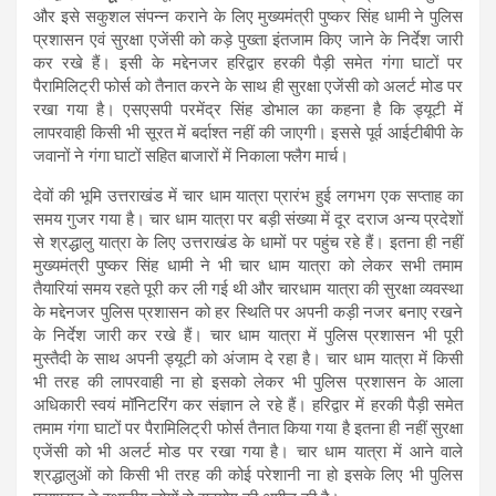
और इसे सकुशल संपन्न कराने के लिए मुख्यमंत्री पुष्कर सिंह धामी ने पुलिस
प्रशासन एवं सुरक्षा एजेंसी को कड़े पुख्ता इंतजाम किए जाने के निर्देश जारी
कर रखे हैं। इसी के मद्देनजर हरिद्वार हरकी पैड़ी समेत गंगा घाटों पर
पैरामिलिट्री फोर्स को तैनात करने के साथ ही सुरक्षा एजेंसी को अलर्ट मोड पर
रखा गया है। एसएसपी परमेंद्र सिंह डोभाल का कहना है कि ड्यूटी में
लापरवाही किसी भी सूरत में बर्दाश्त नहीं की जाएगी। इससे पूर्व आईटीबीपी के
जवानों ने गंगा घाटों सहित बाजारों में निकाला फ्लैग मार्च।
देवों की भूमि उत्तराखंड में चार धाम यात्रा प्रारंभ हुई लगभग एक सप्ताह का
समय गुजर गया है। चार धाम यात्रा पर बड़ी संख्या में दूर दराज अन्य प्रदेशों
से श्रद्धालु यात्रा के लिए उत्तराखंड के धामों पर पहुंच रहे हैं। इतना ही नहीं
मुख्यमंत्री पुष्कर सिंह धामी ने भी चार धाम यात्रा को लेकर सभी तमाम
तैयारियां समय रहते पूरी कर ली गई थी और चारधाम यात्रा की सुरक्षा व्यवस्था
के मद्देनजर पुलिस प्रशासन को हर स्थिति पर अपनी कड़ी नजर बनाए रखने
के निर्देश जारी कर रखे हैं। चार धाम यात्रा में पुलिस प्रशासन भी पूरी
मुस्तैदी के साथ अपनी ड्यूटी को अंजाम दे रहा है। चार धाम यात्रा में किसी
भी तरह की लापरवाही ना हो इसको लेकर भी पुलिस प्रशासन के आला
अधिकारी स्वयं मॉनिटरिंग कर संज्ञान ले रहे हैं। हरिद्वार में हरकी पैड़ी समेत
तमाम गंगा घाटों पर पैरामिलिट्री फोर्स तैनात किया गया है इतना ही नहीं सुरक्षा
एजेंसी को भी अलर्ट मोड पर रखा गया है। चार धाम यात्रा में आने वाले
श्रद्धालुओं को किसी भी तरह की कोई परेशानी ना हो इसके लिए भी पुलिस