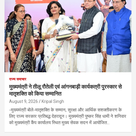
राज्य समाचार
मुख्यमंत्री ने तीलू रौतेली एवं आंगनबाड़ी कार्यकत्री पुरस्कार से
मातृशक्ति को किया सम्मानित
August 9, 2026
Kripal Singh
-मुख्यमंत्री बोले-मातृशक्ति के सम्मान, सुरक्षा और आर्थिक सशक्तीकरण के
लिए राज्य सरकार प्रतिबद्ध देहरादून। मुख्यमंत्री पुष्कर सिंह धामी ने शनिवार
को मुख्यमंत्री कैंप कार्यालय स्थित मुख्य सेवक सदन में आयोजित…