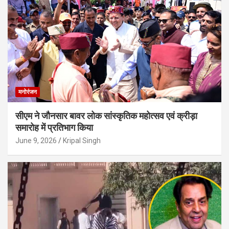
मनोरंजन
सीएम ने जौनसार बावर लोक सांस्कृतिक महोत्सव एवं क्रीड़ा
समारोह में प्रतिभाग किया
June 9, 2026
Kripal Singh