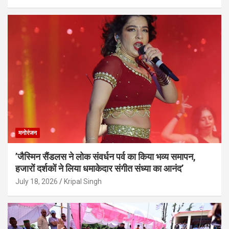
मनोरंजन
’जैस्मिन सैंडलस ने लोक संवर्धन पर्व का किया भव्य समापन,
हजारों दर्शकों ने लिया धमाकेदार संगीत संध्या का आनंद’
July 18, 2026
Kripal Singh