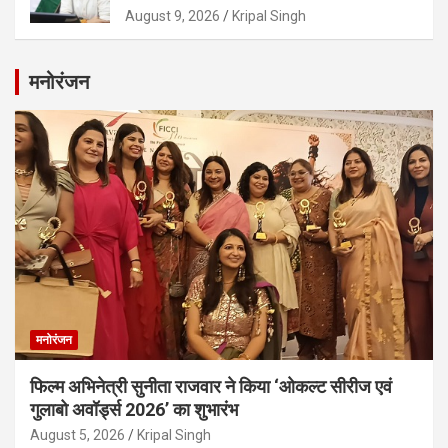
August 9, 2026
Kripal Singh
मनोरंजन
मनोरंजन
फिल्म अभिनेत्री सुनीता राजवार ने किया ‘ओकल्ट सीरीज एवं
गुलाबो अवॉर्ड्स 2026’ का शुभारंभ
August 5, 2026
Kripal Singh