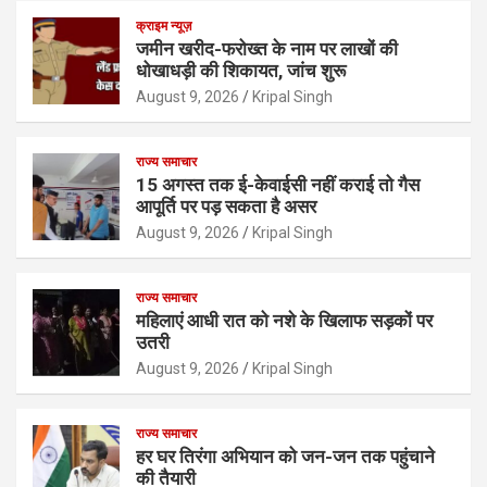
क्राइम न्यूज़
जमीन खरीद-फरोख्त के नाम पर लाखों की
धोखाधड़ी की शिकायत, जांच शुरू
August 9, 2026
Kripal Singh
राज्य समाचार
15 अगस्त तक ई-केवाईसी नहीं कराई तो गैस
आपूर्ति पर पड़ सकता है असर
August 9, 2026
Kripal Singh
राज्य समाचार
महिलाएं आधी रात को नशे के खिलाफ सड़कों पर
उतरी
August 9, 2026
Kripal Singh
राज्य समाचार
हर घर तिरंगा अभियान को जन-जन तक पहुंचाने
की तैयारी