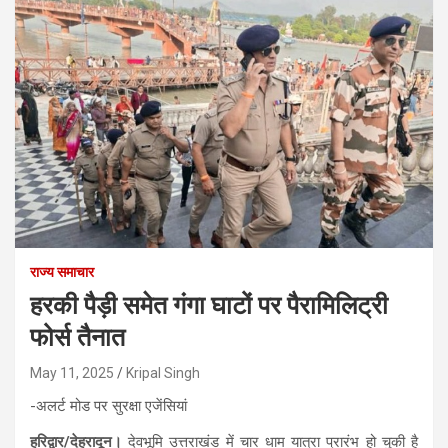
राज्य समाचार
हरकी पैड़ी समेत गंगा घाटों पर पैरामिलिट्री
फोर्स तैनात
May 11, 2025
Kripal Singh
-अलर्ट मोड पर सुरक्षा एजेंसियां
हरिद्वार/देहरादून।
देवभूमि उत्तराखंड में चार धाम यात्रा प्रारंभ हो चुकी है