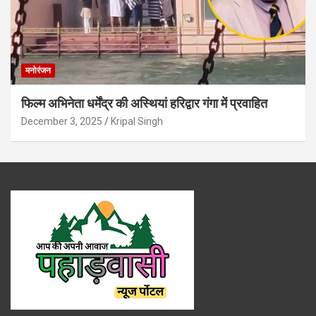
मनोरंजन
फिल्म अभिनेता धर्मेंद्र की अस्थियां हरिद्वार गंगा में प्रवाहित
December 3, 2025
Kripal Singh