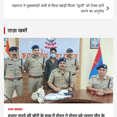
महाराज ने मुख्यमंत्री धामी से किया पहाड़ी फिल्म “फूली” को टैक्स फ्री
करने का अनुरोध
ताज़ा खबरें
राज्य समाचार
हजार रुपये की चोरी के शक में दोस्त ने दोस्त को उतारा मौत के