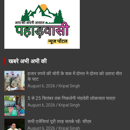
खबरे अभी अभी की
हजार रुपये की चोरी के शक में दोस्त ने दोस्त को उतारा मौत
के घाट
August 6, 2026
Kripal Singh
5 से 25 सितंबर तक निकलेगी नंदादेवी लोकजात यात्रा
August 6, 2026
Kripal Singh
सभी एजेंसियां पूरी तरह सतर्क रहेंः सीएम
August 6, 2026
Kripal Singh