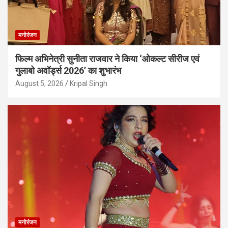
मनोरंजन
फिल्म अभिनेत्री सुनीता राजवार ने किया ‘ओकल्ट सीरीज एवं
गुलाबो अवॉर्ड्स 2026’ का शुभारंभ
August 5, 2026
Kripal Singh
मनोरंजन