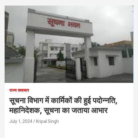
राज्य समाचार
सूचना विभाग में कार्मिकों की हुई पदोन्नति,
महानिदेशक, सूचना का जताया आभार
July 1, 2024
Kripal Singh