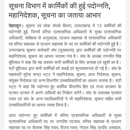
सूचना विभाग में कार्मिकों की हुई पदोन्नति,
महानिदेशक, सूचना का जताया आभार
देहरादून।
सूचना एवं लोक संपर्क विभाग, उत्तराखण्ड में 13 कार्मिकों की
पदोन्नति हुई, जिनमें वरिष्ठ प्रशासनिक अधिकारी से मुख्य प्रशासनिक
अधिकारी, संवीक्षक से अनुवादक, प्रधान सहायक से प्रशासनिक अधिकारी
एवं वरिष्ठ सहायक से प्रधान सहायक के पद पर कार्मिकों की पदोन्नति हुई है।
उत्तराखण्ड सूचना कर्मचारी संघ (मुख्यालय) द्वारा कार्मिकों की पदोन्नति पर
महानिदेशक, सूचना का आभार जताया गया है। संघ के अध्यक्ष रणजीत सिंह
बुदियाल ने कहा कि यह अवसर सभी कार्मिकों के लिए उत्साह एवं खुशी का है।
श्री बुदियाल द्वारा सभी कार्मिकों को बधाई एवं शुभाकामनाएं दी गई है। संघ के
महामंत्री सुरेश चन्द्र भट्ट ने महानिदेशक, सूचना, अपर निदेशक, सूचना,
संयुक्त निदेशक एवं अन्य विभागीय उच्चाधिकारियों का आभार जताया है। श्री
भट्ट ने कहा कि पदोन्नत हुए कार्मिक विभागीय हित एवं राज्य सरकार के
प्रचार-प्रसार में अपने दायित्वों का निर्वहन करेंगे। संघ के उपाध्यक्ष प्रशांत
रावत एवं संघ के अन्य पदाधिकारियों ने भी महानिदेशक, सूचना सहित सभी
उच्चाधिकारियों का आभार व्यक्त किया है।
आज पदोन्नत हुए कार्मिकों में वरिष्ठ प्रशासनिक अधिकारी से मुख्य
प्रशासनिक अधिकारी पद पर जगदीश पटवाल, वरिष्ठ सहायक से प्रधान
सहायक पद पर कैलाश सिंह रावत, विजय रावत, गोपाल सिंह, प्रदीप असवाल,