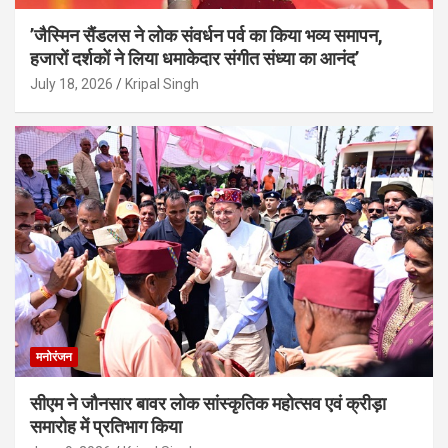
’जैस्मिन सैंडलस ने लोक संवर्धन पर्व का किया भव्य समापन,
हजारों दर्शकों ने लिया धमाकेदार संगीत संध्या का आनंद’
July 18, 2026
Kripal Singh
मनोरंजन
सीएम ने जौनसार बावर लोक सांस्कृतिक महोत्सव एवं क्रीड़ा
समारोह में प्रतिभाग किया