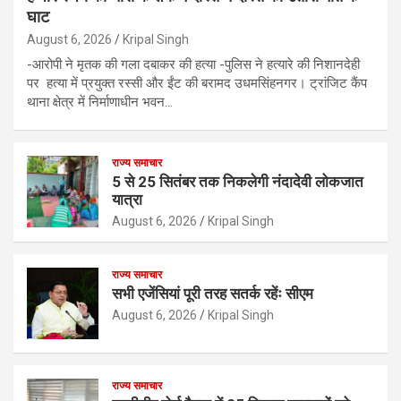
घाट
August 6, 2026
Kripal Singh
-आरोपी ने मृतक की गला दबाकर की हत्या -पुलिस ने हत्यारे की निशानदेही
पर हत्या में प्रयुक्त रस्सी और ईंट की बरामद उधमसिंहनगर। ट्रांजिट कैंप
थाना क्षेत्र में निर्माणाधीन भवन…
राज्य समाचार
5 से 25 सितंबर तक निकलेगी नंदादेवी लोकजात
यात्रा
August 6, 2026
Kripal Singh
राज्य समाचार
सभी एजेंसियां पूरी तरह सतर्क रहेंः सीएम
August 6, 2026
Kripal Singh
राज्य समाचार