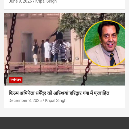
June 9, 2026
Kripal Singh
मनोरंजन
फिल्म अभिनेता धर्मेंद्र की अस्थियां हरिद्वार गंगा में प्रवाहित
December 3, 2025
Kripal Singh