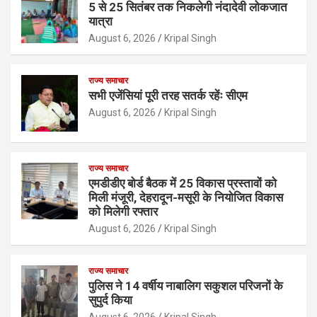
5 से 25 सितंबर तक निकलेगी नंदादेवी लोकजात
यात्रा
August 6, 2026
Kripal Singh
राज्य समाचार
सभी एजेंसियां पूरी तरह सतर्क रहेंः सीएम
August 6, 2026
Kripal Singh
राज्य समाचार
एमडीडीए बोर्ड बैठक में 25 विकास प्रस्तावों को
मिली मंजूरी, देहरादून-मसूरी के नियोजित विकास
को मिलेगी रफ्तार
August 6, 2026
Kripal Singh
राज्य समाचार
पुलिस ने 14 वर्षीय नाबालिग सकुशल परिजनों के
सुपुर्द किया
August 6, 2026
Kripal Singh