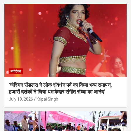
मनोरंजन
’जैस्मिन सैंडलस ने लोक संवर्धन पर्व का किया भव्य समापन,
हजारों दर्शकों ने लिया धमाकेदार संगीत संध्या का आनंद’
July 18, 2026
Kripal Singh