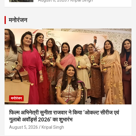
मनोरंजन
मनोरंजन
फिल्म अभिनेत्री सुनीता राजवार ने किया ‘ओकल्ट सीरीज एवं
गुलाबो अवॉर्ड्स 2026’ का शुभारंभ
August 5, 2026
Kripal Singh