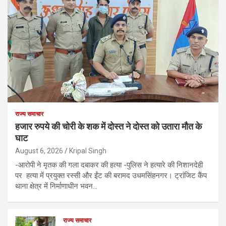
राज्य समाचार
हजार रुपये की चोरी के शक में दोस्त ने दोस्त को उतारा मौत के
घाट
August 6, 2026
Kripal Singh
-आरोपी ने मृतक की गला दबाकर की हत्या -पुलिस ने हत्यारे की निशानदेही
पर हत्या में प्रयुक्त रस्सी और ईंट की बरामद उधमसिंहनगर। ट्रांजिट कैंप
थाना क्षेत्र में निर्माणाधीन भवन…
राज्य समाचार