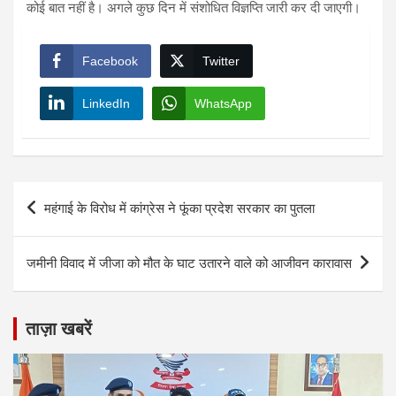
कोई बात नहीं है। अगले कुछ दिन में संशोधित विज्ञप्ति जारी कर दी जाएगी।
Facebook
Twitter
LinkedIn
WhatsApp
Post
महंगाई के विरोध में कांग्रेस ने फूंका प्रदेश सरकार का पुतला
navigation
जमीनी विवाद में जीजा को मौत के घाट उतारने वाले को आजीवन कारावास
ताज़ा खबरें