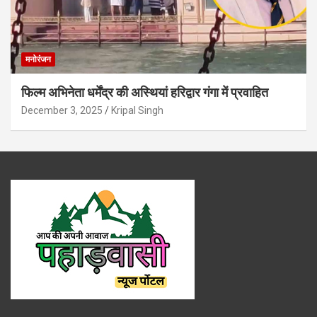
मनोरंजन
फिल्म अभिनेता धर्मेंद्र की अस्थियां हरिद्वार गंगा में प्रवाहित
December 3, 2025
Kripal Singh