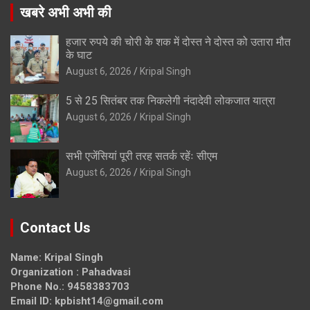
खबरे अभी अभी की
हजार रुपये की चोरी के शक में दोस्त ने दोस्त को उतारा मौत
के घाट
August 6, 2026
Kripal Singh
5 से 25 सितंबर तक निकलेगी नंदादेवी लोकजात यात्रा
August 6, 2026
Kripal Singh
सभी एजेंसियां पूरी तरह सतर्क रहेंः सीएम
August 6, 2026
Kripal Singh
Contact Us
Name: Kripal Singh
Organization : Pahadvasi
Phone No.: 9458383703
Email ID: kpbisht14@gmail.com