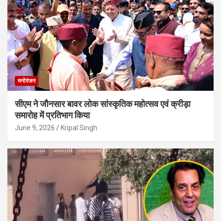
मनोरंजन
सीएम ने जौनसार बावर लोक सांस्कृतिक महोत्सव एवं क्रीड़ा
समारोह में प्रतिभाग किया
June 9, 2026
Kripal Singh