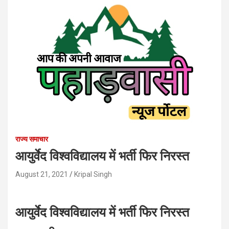
राज्य समाचार
आयुर्वेद विश्वविद्यालय में भर्ती फिर निरस्त
August 21, 2021
Kripal Singh
आयुर्वेद विश्वविद्यालय में भर्ती फिर निरस्त