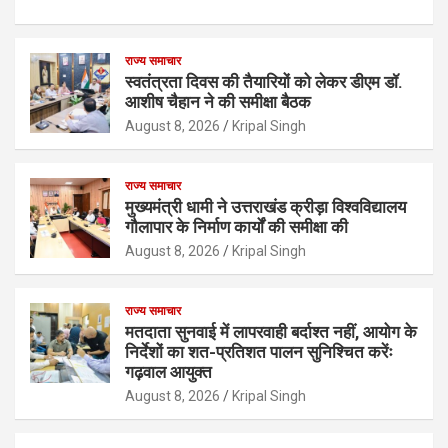
राज्य समाचार
स्वतंत्रता दिवस की तैयारियों को लेकर डीएम डॉ.
आशीष चैहान ने की समीक्षा बैठक
August 8, 2026
Kripal Singh
राज्य समाचार
मुख्यमंत्री धामी ने उत्तराखंड क्रीड़ा विश्वविद्यालय
गौलापार के निर्माण कार्यों की समीक्षा की
August 8, 2026
Kripal Singh
राज्य समाचार
मतदाता सुनवाई में लापरवाही बर्दाश्त नहीं, आयोग के
निर्देशों का शत-प्रतिशत पालन सुनिश्चित करेंः
गढ़वाल आयुक्त
August 8, 2026
Kripal Singh