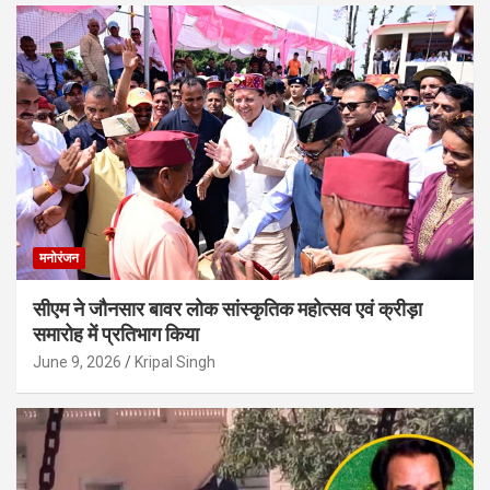
मनोरंजन
सीएम ने जौनसार बावर लोक सांस्कृतिक महोत्सव एवं क्रीड़ा
समारोह में प्रतिभाग किया
June 9, 2026
Kripal Singh