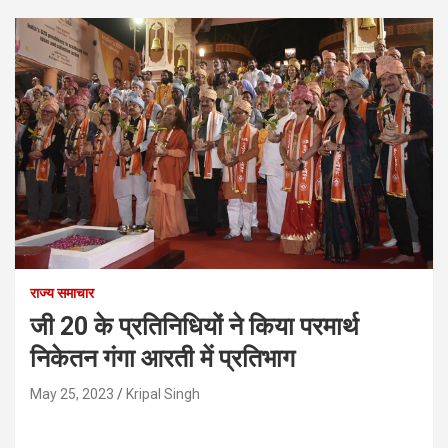
राज्य समाचार
जी 20 के प्रतिनिधियों ने किया परमार्थ
निकेतन गंगा आरती में प्रतिभाग
May 25, 2023
Kripal Singh