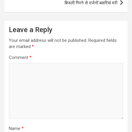
बिजली गिरने से दर्जनों बकरियां मरी
Leave a Reply
Your email address will not be published.
Required fields
are marked
*
Comment
*
Name
*