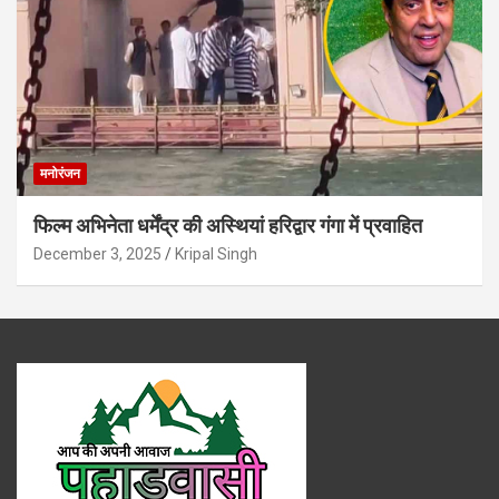
मनोरंजन
फिल्म अभिनेता धर्मेंद्र की अस्थियां हरिद्वार गंगा में प्रवाहित
December 3, 2025
Kripal Singh