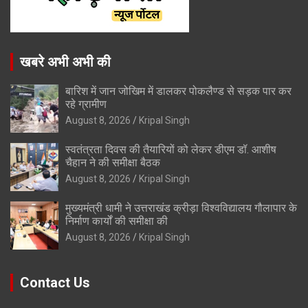
खबरे अभी अभी की
बारिश में जान जोखिम में डालकर पोकलैण्ड से सड़क पार कर
रहे ग्रामीण
August 8, 2026
Kripal Singh
स्वतंत्रता दिवस की तैयारियों को लेकर डीएम डॉ. आशीष
चैहान ने की समीक्षा बैठक
August 8, 2026
Kripal Singh
मुख्यमंत्री धामी ने उत्तराखंड क्रीड़ा विश्वविद्यालय गौलापार के
निर्माण कार्यों की समीक्षा की
August 8, 2026
Kripal Singh
Contact Us