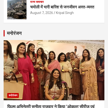
राज्य समाचार
चमोली में भारी बारिश से जनजीवन अस्त-व्यस्त
August 7, 2026
Kripal Singh
मनोरंजन
मनोरंजन
फिल्म अभिनेत्री सुनीता राजवार ने किया ‘ओकल्ट सीरीज एवं