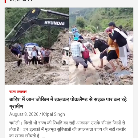
राज्य समाचार
बारिश में जान जोखिम में डालकर पोकलैण्ड से सड़क पार कर रहे
ग्रामीण
August 8, 2026
Kripal Singh
चमोली। किसी भी राज्य की स्थिति का सही आंकलन उसके सीमांत जिलों से
होता है। इन इलाकों में मूलभूत सुविधाओं की उपलब्धता राज्य की सही तस्वीर
का खाका खींचती है।…