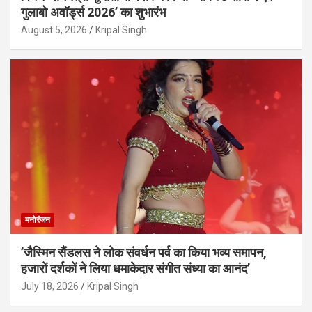
गुलाबो अवॉर्ड्स 2026’ का शुभारंभ
August 5, 2026
Kripal Singh
मनोरंजन
’जैस्मिन सैंडलस ने लोक संवर्धन पर्व का किया भव्य समापन,
हजारों दर्शकों ने लिया धमाकेदार संगीत संध्या का आनंद’
July 18, 2026
Kripal Singh