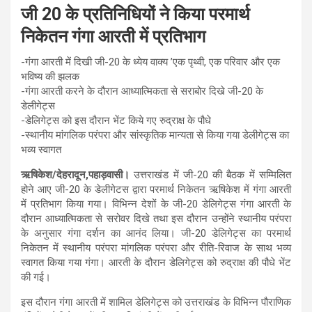
जी 20 के प्रतिनिधियों ने किया परमार्थ
निकेतन गंगा आरती में प्रतिभाग
-गंगा आरती में दिखी जी-20 के ध्येय वाक्य ’एक पृथ्वी, एक परिवार और एक
भविष्य की झलक
-गंगा आरती करने के दौरान आध्यात्मिकता से सराबोर दिखे जी-20 के
डेलीगेट्स
-डेलिगेट्स को इस दौरान भेंट किये गए रुद्राक्ष के पौधे
-स्थानीय मांगलिक परंपरा और सांस्कृतिक मान्यता से किया गया डेलीगेट्स का
भव्य स्वागत
ऋषिकेश/देहरादून,पहाड़वासी।
उत्तराखंड में जी-20 की बैठक में सम्मिलित
होने आए जी-20 के डेलीगेटस द्वारा परमार्थ निकेतन ऋषिकेश में गंगा आरती
में प्रतिभाग किया गया। विभिन्न देशों के जी-20 डेलिगेट्स गंगा आरती के
दौरान आध्यात्मिकता से सरोवर दिखे तथा इस दौरान उन्होंने स्थानीय परंपरा
के अनुसार गंगा दर्शन का आनंद लिया। जी-20 डेलिगेट्स का परमार्थ
निकेतन में स्थानीय परंपरा मांगलिक परंपरा और रीति-रिवाज के साथ भव्य
स्वागत किया गया गंगा। आरती के दौरान डेलिगेट्स को रुद्राक्ष की पौधे भेंट
की गई।
इस दौरान गंगा आरती में शामिल डेलिगेट्स को उत्तराखंड के विभिन्न पौराणिक