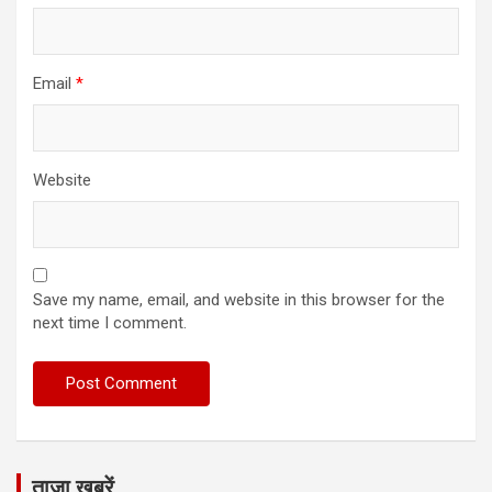
Email
*
Website
Save my name, email, and website in this browser for the
next time I comment.
ताज़ा खबरें