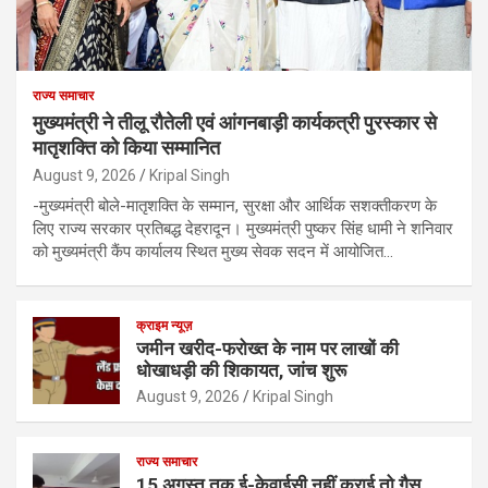
राज्य समाचार
मुख्यमंत्री ने तीलू रौतेली एवं आंगनबाड़ी कार्यकत्री पुरस्कार से
मातृशक्ति को किया सम्मानित
August 9, 2026
Kripal Singh
-मुख्यमंत्री बोले-मातृशक्ति के सम्मान, सुरक्षा और आर्थिक सशक्तीकरण के
लिए राज्य सरकार प्रतिबद्ध देहरादून। मुख्यमंत्री पुष्कर सिंह धामी ने शनिवार
को मुख्यमंत्री कैंप कार्यालय स्थित मुख्य सेवक सदन में आयोजित…
क्राइम न्यूज़
जमीन खरीद-फरोख्त के नाम पर लाखों की
धोखाधड़ी की शिकायत, जांच शुरू
August 9, 2026
Kripal Singh
राज्य समाचार
15 अगस्त तक ई-केवाईसी नहीं कराई तो गैस