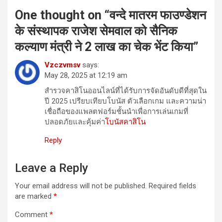
One thought on “
वन्दे मातरम फाउण्डेशन
के संस्थापक राजेश सेमवाल को सैनिक
कल्याण मंत्री ने 2 लाख का चेक भेंट किया
”
Vzczvmsv
says:
May 28, 2025 at 12:19 am
สำรวจคาสิโนออนไลน์ที่ได้รับการจัดอันดับดีที่สุดใน
ปี 2025 เปรียบเทียบโบนัส ตัวเลือกเกม และความน่า
เชื่อถือของแพลตฟอร์มชั้นนำเพื่อการเล่นเกมที่
ปลอดภัยและคุ้มค่า
โบนัสคาสิโน
Reply
Leave a Reply
Your email address will not be published.
Required fields
are marked
*
Comment
*