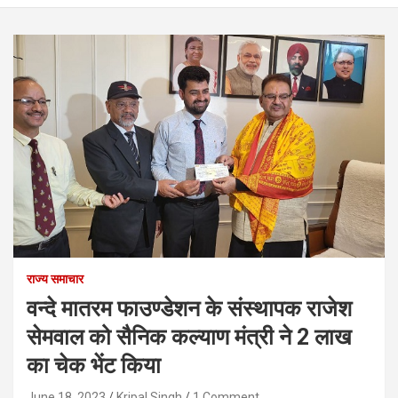
राज्य समाचार
वन्दे मातरम फाउण्डेशन के संस्थापक राजेश
सेमवाल को सैनिक कल्याण मंत्री ने 2 लाख
का चेक भेंट किया
June 18, 2023
Kripal Singh
1 Comment