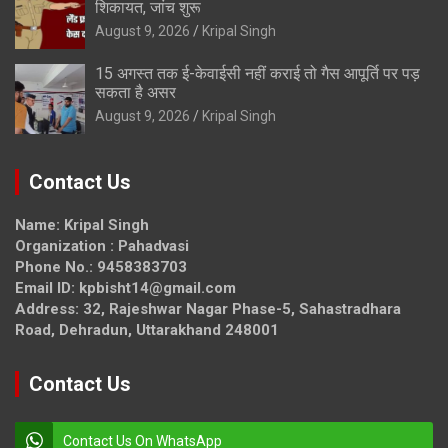
शिकायत, जांच शुरू
August 9, 2026
Kripal Singh
15 अगस्त तक ई-केवाईसी नहीं कराई तो गैस आपूर्ति पर पड़
सकता है असर
August 9, 2026
Kripal Singh
Contact Us
Name: Kripal Singh
Organization : Pahadvasi
Phone No.: 9458383703
Email ID: kpbisht14@gmail.com
Address: 32, Rajeshwar Nagar Phase-5, Sahastradhara
Road, Dehradun, Uttarakhand 248001
Contact Us
Contact Us On WhatsApp