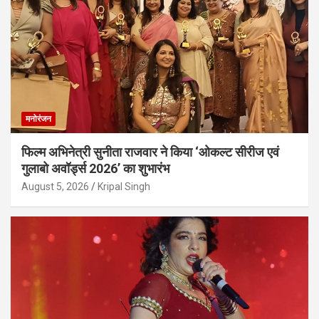
मनोरंजन
फिल्म अभिनेत्री सुनीता राजवार ने किया ‘ओकल्ट सीरीज एवं
गुलाबो अवॉर्ड्स 2026’ का शुभारंभ
August 5, 2026
Kripal Singh