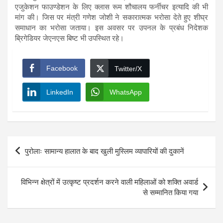
एजुकेशन फाउण्डेशन के लिए क्लास रूम शौचालय फर्नीचर इत्यादि की भी
मांग की। जिस पर मंत्री गणेश जोशी ने सकारात्मक भरोसा देते हुए शीघ्र
समाधान का भरोसा जताया। इस अवसर पर उपनल के प्रबंध निदेशक
ब्रिगेडियर जेएनएस बिष्ट भी उपस्थित रहे।
Facebook
Twitter/X
LinkedIn
WhatsApp
Post
पुरोलाः सामान्य हालात के बाद खुली मुस्लिम व्यापारियों की दुकानें
navigation
विभिन्न क्षेत्रों में उत्कृष्ट प्रदर्शन करने वाली महिलाओं को शक्ति अवार्ड
से सम्मानित किया गया