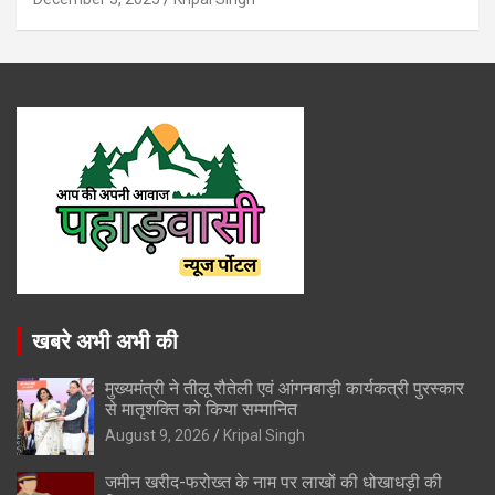
खबरे अभी अभी की
मुख्यमंत्री ने तीलू रौतेली एवं आंगनबाड़ी कार्यकत्री पुरस्कार
से मातृशक्ति को किया सम्मानित
August 9, 2026
Kripal Singh
जमीन खरीद-फरोख्त के नाम पर लाखों की धोखाधड़ी की