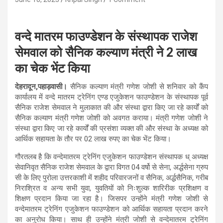
वन्दे मातरम फाउण्डेशन के संस्थापक राजेश
सेमवाल को सैनिक कल्याण मंत्री ने 2 लाख
का चेक भेंट किया
देहरादून,पहाड़वासी।
सैनिक कल्याण मंत्री गणेश जोशी से शनिवार को कैंप
कार्यालय में वन्दे मातरम ट्रेनिंग एण्ड एजुकेशन फाउण्डेशन के संस्थापक पूर्व
सैनिक राजेश सेमवाल ने मुलाकात की और संस्था द्वारा किए जा रहे कार्यों को
सैनिक कल्याण मंत्री गणेश जोशी को अवगत कराया। मंत्री गणेश जोशी ने
संस्था द्वारा किए जा रहे कार्यों की प्रसंशा व्यक्त की और संस्था के अध्यक्ष को
आर्थिक सहायता के तौर पर 02 लाख रुपए का चेक भेंट किया।
गौरतलब है कि वन्देमातरम ट्रेनिंग एजुकेशन फाउण्डेशन संस्थापक ध् अध्यक्ष
सेवानिवृत सैनिक राजेश सेमवाल के द्वारा विगत 04 वर्षो से सेना, अर्द्धसेना ग्रुप
सी के लिए पुरोला उत्तरकाशी में शहीद परिवारजनों व सैनिक, अर्द्धसैनिक, गरीब
निराश्रित व अन्य सभी युवा, युवतियों को निःशुल्क शारिरीक प्रशिक्षण व
शिक्षण प्रदान किया जा रहा है। जिसपर उन्होंने मंत्री गणेश जोशी से
वन्देमातरम ट्रेनिंग एजुकेशन फाउण्डेशन को आर्थिक सहायता प्रदान करने
का अनुरोध किया। साथ ही उन्होंने मंत्री जोशी से वन्देमातरम ट्रेनिंग