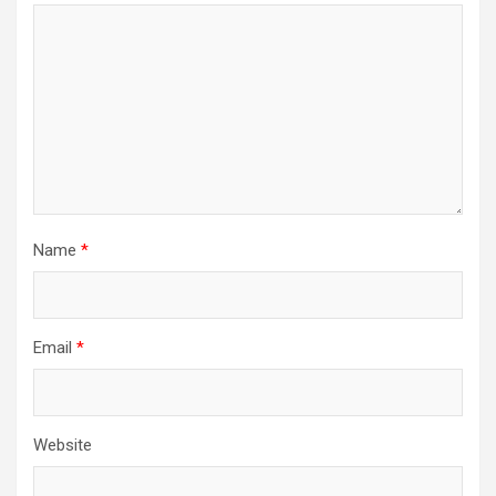
Name
*
Email
*
Website