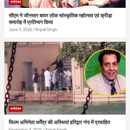
मनोरंजन
सीएम ने जौनसार बावर लोक सांस्कृतिक महोत्सव एवं क्रीड़ा
समारोह में प्रतिभाग किया
June 9, 2026
Kripal Singh
मनोरंजन
फिल्म अभिनेता धर्मेंद्र की अस्थियां हरिद्वार गंगा में प्रवाहित
December 3, 2025
Kripal Singh