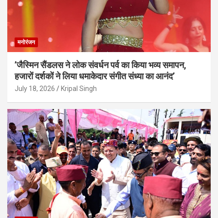
मनोरंजन
’जैस्मिन सैंडलस ने लोक संवर्धन पर्व का किया भव्य समापन,
हजारों दर्शकों ने लिया धमाकेदार संगीत संध्या का आनंद’
July 18, 2026
Kripal Singh