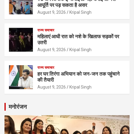
आपूर्ति पर पड़ सकता है असर
August 9, 2026
Kripal Singh
राज्य समाचार
महिलाएं आधी रात को नशे के खिलाफ सड़कों पर
उतरी
August 9, 2026
Kripal Singh
राज्य समाचार
हर घर तिरंगा अभियान को जन-जन तक पहुंचाने
की तैयारी
August 9, 2026
Kripal Singh
मनोरंजन