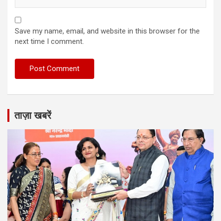
Save my name, email, and website in this browser for the
next time I comment.
ताज़ा खबरें