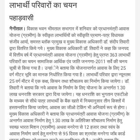
लाभार्थी परिवारों का चयन
पहाड़वासी
नैनीताल।
विकास भवन भीमताल सभागार में शनिवार को प्रधानमंत्री आवास
योजना (ग्रामीण) के स्वीकृत लाभार्थियों को स्वीकृति प्रमाण-पत्र विधायक
संजीव आर्या, समस्त ब्लॉक प्रमुख व मुख्य विकास अधिकारी डॉ. संदीप तिवारी
द्वारा वितरित किये गये। मुख्य विकास अधिकारी डॉ. तिवारी ने कहा कि जनपद
में वित्तीय वर्ष में प्रधानमंत्री आवास योजना (ग्रामीण) हेतु प्राप्त 363 लाभार्थी
परिवारों का चयन सामाजिक आर्थिक एंव जाति जनगणा-2011 सर्वे की चनय
सूची से किया गया है। उन्हांेने बताया कि योजनान्तर्गत आवास के लिए 25
वर्ग मीटर भूमि का मानक निर्धारित किया गया है। लाभार्थी परिवार द्वारा न्यूनतम
25 वर्ग मीटर में एक कक्ष, किचन तथा शौचालय का निर्माण किया जायेगा। डॉ.
तिवारी ने बताया कि नये आवास के निर्माण के लिए योजना के अन्तर्गत 1.30
लाख धनराशि सरकार द्वारा दिया जायेगा। यह धनराशि का भुगतान एफटीओ
के माध्यम से सीधे पात्र लाभार्थी के बैंक खाते में नियमानुसार तीन किश्तों में
हस्तान्तरित किया जायेगा, आवास का जीओ टेकिंग भी अनिवार्य रूप से होगा।
मुख्य विकास अधिकारी ने बताया कि प्रधानमंत्री आवास योजना (ग्रामीण) के
अन्तर्गत आवास निर्माण हेतु 1.30 लाख के अतिरिक्त शौचालय निर्माण हेतु
स्वच्छ भारत मिशन (ग्रामीण) अथवा मनरेगा से 12 हजार तथा स्वंय के
आवास निर्माण कार्य हेतु मनरेगा से 95 दिवस का श्रमांश मनरेगा जॉब कार्ड