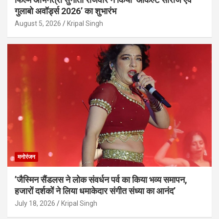
गुलाबो अवॉर्ड्स 2026’ का शुभारंभ
August 5, 2026
Kripal Singh
मनोरंजन
’जैस्मिन सैंडलस ने लोक संवर्धन पर्व का किया भव्य समापन,
हजारों दर्शकों ने लिया धमाकेदार संगीत संध्या का आनंद’
July 18, 2026
Kripal Singh