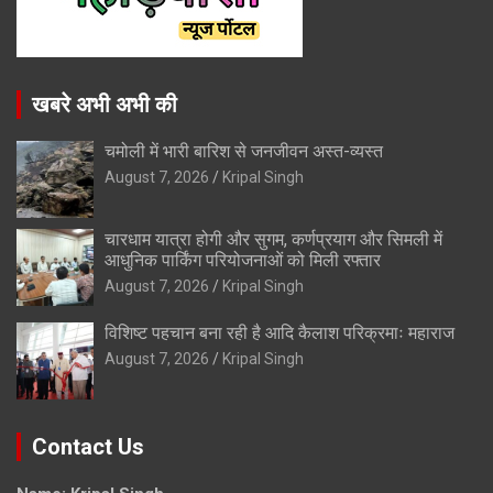
खबरे अभी अभी की
चमोली में भारी बारिश से जनजीवन अस्त-व्यस्त
August 7, 2026
Kripal Singh
चारधाम यात्रा होगी और सुगम, कर्णप्रयाग और सिमली में
आधुनिक पार्किंग परियोजनाओं को मिली रफ्तार
August 7, 2026
Kripal Singh
विशिष्ट पहचान बना रही है आदि कैलाश परिक्रमाः महाराज
August 7, 2026
Kripal Singh
Contact Us