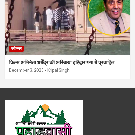
मनोरंजन
फिल्म अभिनेता धर्मेंद्र की अस्थियां हरिद्वार गंगा में प्रवाहित
December 3, 2025
Kripal Singh