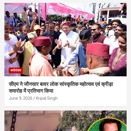
मनोरंजन
सीएम ने जौनसार बावर लोक सांस्कृतिक महोत्सव एवं क्रीड़ा
समारोह में प्रतिभाग किया
June 9, 2026
Kripal Singh