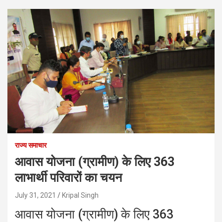
राज्य समाचार
आवास योजना (ग्रामीण) के लिए 363
लाभार्थी परिवारों का चयन
July 31, 2021
Kripal Singh
आवास योजना (ग्रामीण) के लिए 363