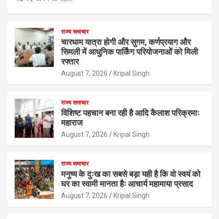
राज्य समाचार
चारधाम यात्रा होगी और सुगम, कर्णप्रयाग और
सिमली में आधुनिक पार्किंग परियोजनाओं को मिली
रफ्तार
August 7, 2026
Kripal Singh
राज्य समाचार
विशिष्ट पहचान बना रही है आदि कैलाश परिक्रमाः
महाराज
August 7, 2026
Kripal Singh
राज्य समाचार
मनुष्य के दुःख का सबसे बड़ा यही है कि वो स्वयं को
घर का स्वामी मानता हैः आचार्य महामाया प्रसाद
August 7, 2026
Kripal Singh