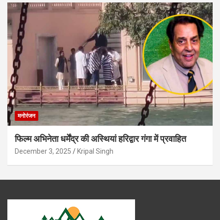
मनोरंजन
फिल्म अभिनेता धर्मेंद्र की अस्थियां हरिद्वार गंगा में प्रवाहित
December 3, 2025
Kripal Singh