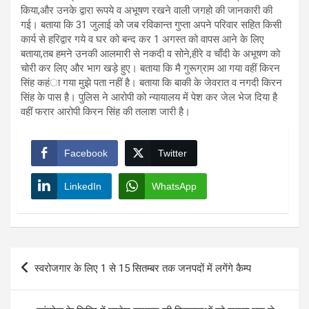
किया,और उनके द्वारा रूपये व अभूषण रखने वाली जगहो की जानकारी की
गई। बताया कि 31 जुलाई कोे जब रविकान्त गुप्ता अपने परिवार सहित किसी
कार्य से हरिद्वार गये व घर को बन्द कर 1 अगस्त को वापस आने के लिए
बताया,तब हमने उनकी आलमारी से नकदी व सोने,हीरे व चाँदी के अभूषण को
चोरी कर लिए और भाग खड़े हुए। बताया कि मै गुरूग्राम आ गया वहीं किरन
सिंह कहंा गया मुझे पता नहीं है। बताया कि बाकी के जेवरात व नगदी किरन
सिंह के पास है। पुलिस ने आरोपी को न्यायालय में पेश कर जेल भेज दिया है
वहीं फरार आरोपी किरन सिंह की तलाश जारी है।
Facebook
Twitter
LinkedIn
WhatsApp
Post
स्वरोजगार के लिए 1 से 15 सितम्बर तक जनपदों में लगेंगे कैम्प
navigation