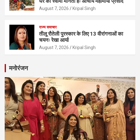
घर का स्वामी मानता हैः आचार्य महामाया प्रसाद
August 7, 2026
Kripal Singh
राज्य समाचार
तीलू रौतेली पुरस्कार के लिए 13 वीरांगनाओं का
चयनः रेखा आर्या
August 7, 2026
Kripal Singh
मनोरंजन