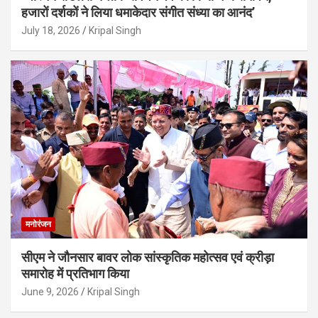
हजारों दर्शकों ने लिया धमाकेदार संगीत संध्या का आनंद’
July 18, 2026
Kripal Singh
मनोरंजन
सीएम ने जौनसार बावर लोक सांस्कृतिक महोत्सव एवं क्रीड़ा
समारोह में प्रतिभाग किया
June 9, 2026
Kripal Singh