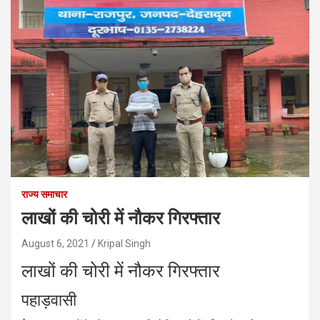
राज्य समाचार
लाखों की चोरी में नौकर गिरफ्तार
August 6, 2021
Kripal Singh
लाखों की चोरी में नौकर गिरफ्तार
पहाड़वासी