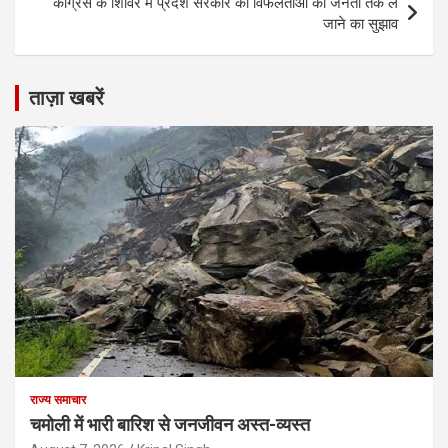
कांग्रेस के शिविर में प्रदेश सरकार की विफलताओं को जनता तक ले
जाने का सुझाव
ताज़ा खबरें
राज्य समाचार
चमोली में भारी बारिश से जनजीवन अस्त-व्यस्त