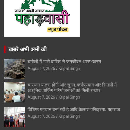
खबरे अभी अभी की
चमोली में भारी बारिश से जनजीवन अस्त-व्यस्त
August 7, 2026
Kripal Singh
चारधाम यात्रा होगी और सुगम, कर्णप्रयाग और सिमली में
आधुनिक पार्किंग परियोजनाओं को मिली रफ्तार
August 7, 2026
Kripal Singh
विशिष्ट पहचान बना रही है आदि कैलाश परिक्रमाः महाराज
August 7, 2026
Kripal Singh