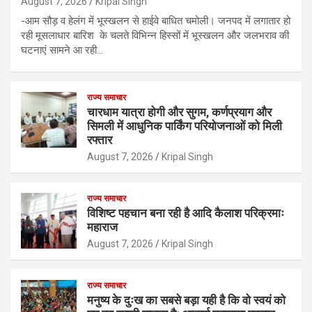
August 7, 2026
Kripal Singh
-आम सौड़ व हेलंग में भूस्खलन से हाईवे बाधित चमोली। जनपद में लगातार हो
रही मूसलाधार बारिश के चलते विभिन्न हिस्सों में भूस्खलन और जलभराव की
घटनाएं सामने आ रही…
राज्य समाचार
चारधाम यात्रा होगी और सुगम, कर्णप्रयाग और
सिमली में आधुनिक पार्किंग परियोजनाओं को मिली
रफ्तार
August 7, 2026
Kripal Singh
राज्य समाचार
विशिष्ट पहचान बना रही है आदि कैलाश परिक्रमाः
महाराज
August 7, 2026
Kripal Singh
राज्य समाचार
मनुष्य के दुःख का सबसे बड़ा यही है कि वो स्वयं को