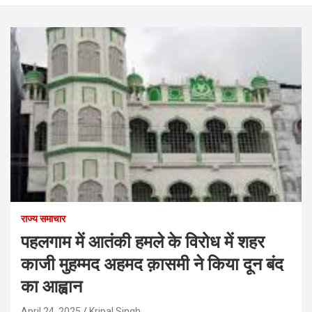
राज्य समाचार
पहलगाम में आतंकी हमले के विरोध में शहर
काजी मुहम्मद अहमद क़ासमी ने किया दून बंद
का आह्वान
April 24, 2025
Kripal Singh