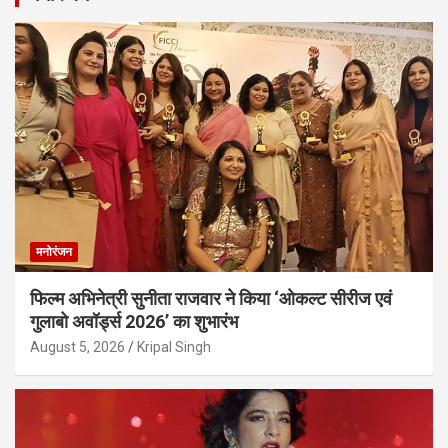
मनोरंजन
फिल्म अभिनेत्री सुनीता राजवार ने किया ‘ओकल्ट सीरीज एवं
गुलाबो अवॉर्ड्स 2026’ का शुभारंभ
August 5, 2026
Kripal Singh