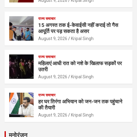
August 9, 2026
Kripal Singh
राज्य समाचार
15 अगस्त तक ई-केवाईसी नहीं कराई तो गैस
आपूर्ति पर पड़ सकता है असर
August 9, 2026
Kripal Singh
राज्य समाचार
महिलाएं आधी रात को नशे के खिलाफ सड़कों पर
उतरी
August 9, 2026
Kripal Singh
राज्य समाचार
हर घर तिरंगा अभियान को जन-जन तक पहुंचाने
की तैयारी
August 9, 2026
Kripal Singh
मनोरंजन