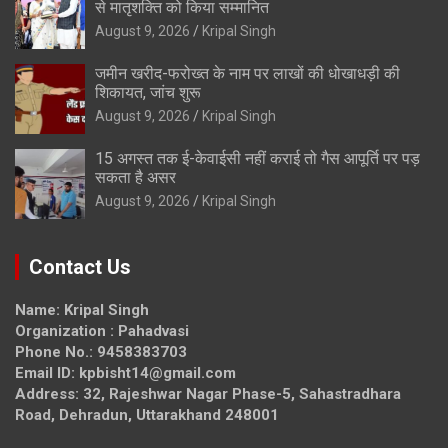
से मातृशक्ति को किया सम्मानित
August 9, 2026
Kripal Singh
जमीन खरीद-फरोख्त के नाम पर लाखों की धोखाधड़ी की
शिकायत, जांच शुरू
August 9, 2026
Kripal Singh
15 अगस्त तक ई-केवाईसी नहीं कराई तो गैस आपूर्ति पर पड़
सकता है असर
August 9, 2026
Kripal Singh
Contact Us
Name: Kripal Singh
Organization : Pahadvasi
Phone No.: 9458383703
Email ID: kpbisht14@gmail.com
Address: 32, Rajeshwar Nagar Phase-5, Sahastradhara
Road, Dehradun, Uttarakhand 248001