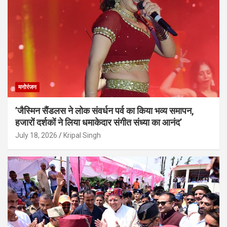
मनोरंजन
’जैस्मिन सैंडलस ने लोक संवर्धन पर्व का किया भव्य समापन,
हजारों दर्शकों ने लिया धमाकेदार संगीत संध्या का आनंद’
July 18, 2026
Kripal Singh