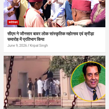
मनोरंजन
सीएम ने जौनसार बावर लोक सांस्कृतिक महोत्सव एवं क्रीड़ा
समारोह में प्रतिभाग किया
June 9, 2026
Kripal Singh