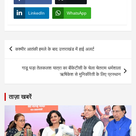
LinkedIn
WhatsApp
Post
कश्मीर आतंकी हमले के बाद उत्तराखंड में हाई अलर्ट
navigation
गाडू घड़ा तेलकलश यात्रा का बीकेटीसी के चेला चेतराम धर्मशाला
ऋषिकेश से मुनिकीरेती के लिए प्रस्थान
ताज़ा खबरें