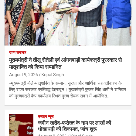
राज्य समाचार
मुख्यमंत्री ने तीलू रौतेली एवं आंगनबाड़ी कार्यकत्री पुरस्कार से
मातृशक्ति को किया सम्मानित
August 9, 2026
Kripal Singh
-मुख्यमंत्री बोले-मातृशक्ति के सम्मान, सुरक्षा और आर्थिक सशक्तीकरण के
लिए राज्य सरकार प्रतिबद्ध देहरादून। मुख्यमंत्री पुष्कर सिंह धामी ने शनिवार
को मुख्यमंत्री कैंप कार्यालय स्थित मुख्य सेवक सदन में आयोजित…
क्राइम न्यूज़
जमीन खरीद-फरोख्त के नाम पर लाखों की
धोखाधड़ी की शिकायत, जांच शुरू