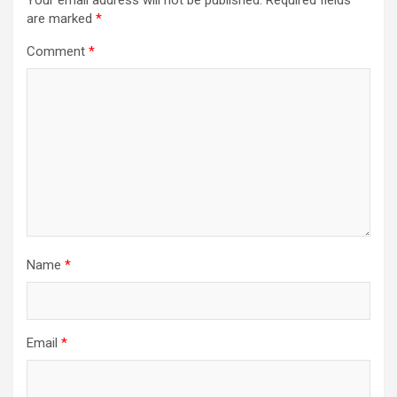
are marked
*
Comment
*
Name
*
Email
*