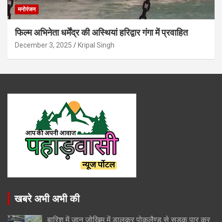
मनोरंजन
फिल्म अभिनेता धर्मेंद्र की अस्थियां हरिद्वार गंगा में प्रवाहित
December 3, 2025
Kripal Singh
खबरे अभी अभी की
बारिश में जान जोखिम में डालकर पोकलैण्ड से सड़क पार कर