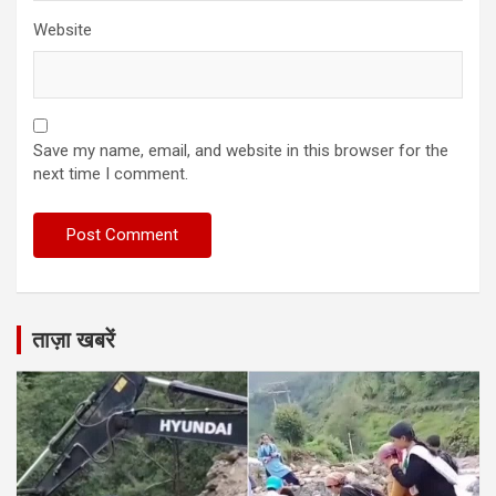
Website
Save my name, email, and website in this browser for the
next time I comment.
ताज़ा खबरें