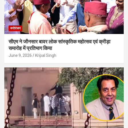
मनोरंजन
सीएम ने जौनसार बावर लोक सांस्कृतिक महोत्सव एवं क्रीड़ा
समारोह में प्रतिभाग किया
June 9, 2026
Kripal Singh