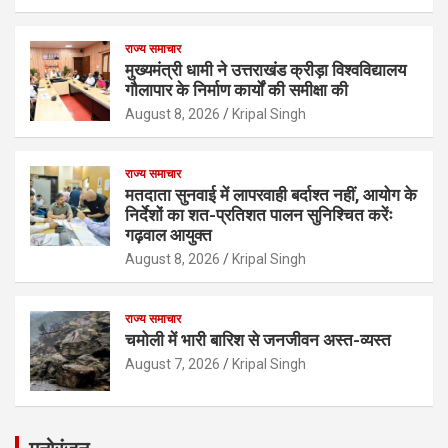
राज्य समाचार
मुख्यमंत्री धामी ने उत्तराखंड क्रीड़ा विश्वविद्यालय
गौलापार के निर्माण कार्यों की समीक्षा की
August 8, 2026
Kripal Singh
राज्य समाचार
मतदाता सुनवाई में लापरवाही बर्दाश्त नहीं, आयोग के
निर्देशों का शत-प्रतिशत पालन सुनिश्चित करेंः
गढ़वाल आयुक्त
August 8, 2026
Kripal Singh
राज्य समाचार
चमोली में भारी बारिश से जनजीवन अस्त-व्यस्त
August 7, 2026
Kripal Singh