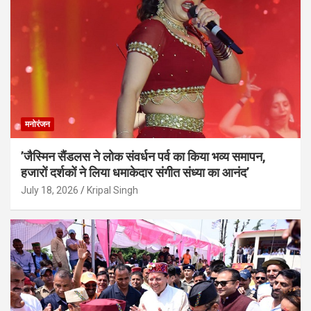
मनोरंजन
’जैस्मिन सैंडलस ने लोक संवर्धन पर्व का किया भव्य समापन,
हजारों दर्शकों ने लिया धमाकेदार संगीत संध्या का आनंद’
July 18, 2026
Kripal Singh