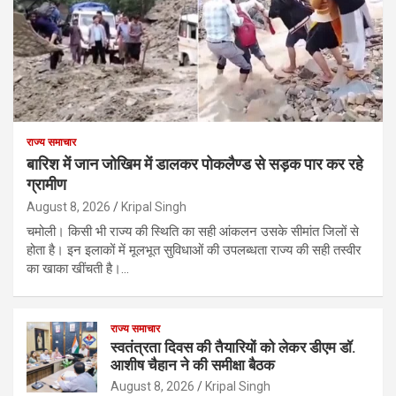
राज्य समाचार
बारिश में जान जोखिम में डालकर पोकलैण्ड से सड़क पार कर रहे
ग्रामीण
August 8, 2026
Kripal Singh
चमोली। किसी भी राज्य की स्थिति का सही आंकलन उसके सीमांत जिलों से
होता है। इन इलाकों में मूलभूत सुविधाओं की उपलब्धता राज्य की सही तस्वीर
का खाका खींचती है।…
राज्य समाचार
स्वतंत्रता दिवस की तैयारियों को लेकर डीएम डॉ.
आशीष चैहान ने की समीक्षा बैठक
August 8, 2026
Kripal Singh