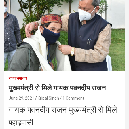
राज्य समाचार
मुख्यमंत्री से मिले गायक पवनदीप राजन
June 29, 2021
Kripal Singh
1 Comment
गायक पवनदीप राजन मुख्यमंत्री से मिले
पहाड़वासी