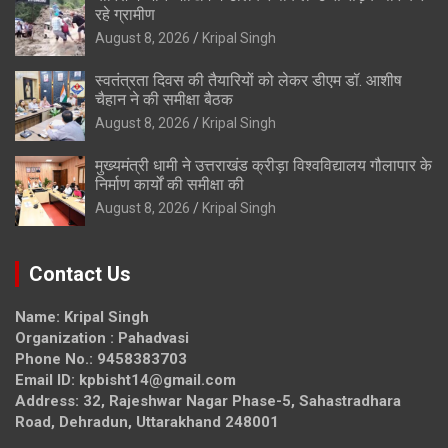
रहे ग्रामीण
August 8, 2026
Kripal Singh
स्वतंत्रता दिवस की तैयारियों को लेकर डीएम डॉ. आशीष
चैहान ने की समीक्षा बैठक
August 8, 2026
Kripal Singh
मुख्यमंत्री धामी ने उत्तराखंड क्रीड़ा विश्वविद्यालय गौलापार के
निर्माण कार्यों की समीक्षा की
August 8, 2026
Kripal Singh
Contact Us
Name: Kripal Singh
Organization : Pahadvasi
Phone No.: 9458383703
Email ID: kpbisht14@gmail.com
Address: 32, Rajeshwar Nagar Phase-5, Sahastradhara
Road, Dehradun, Uttarakhand 248001