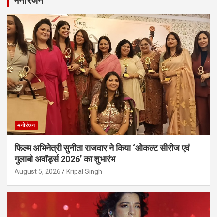
मनोरंजन
मनोरंजन
फिल्म अभिनेत्री सुनीता राजवार ने किया ‘ओकल्ट सीरीज एवं
गुलाबो अवॉर्ड्स 2026’ का शुभारंभ
August 5, 2026
Kripal Singh