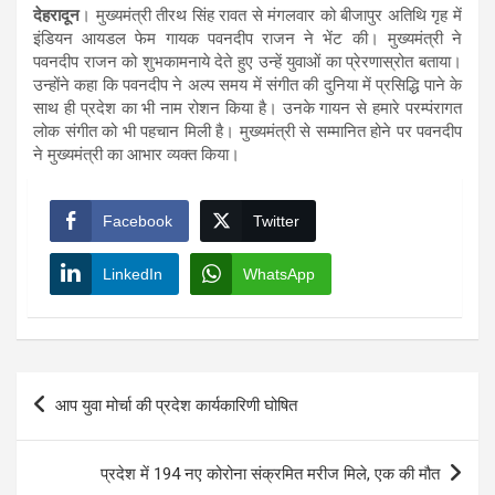
देहरादून
। मुख्यमंत्री तीरथ सिंह रावत से मंगलवार को बीजापुर अतिथि गृह में
इंडियन आयडल फेम गायक पवनदीप राजन ने भेंट की। मुख्यमंत्री ने
पवनदीप राजन को शुभकामनाये देते हुए उन्हें युवाओं का प्रेरणास्रोत बताया।
उन्होंने कहा कि पवनदीप ने अल्प समय में संगीत की दुनिया में प्रसिद्धि पाने के
साथ ही प्रदेश का भी नाम रोशन किया है। उनके गायन से हमारे परम्पंरागत
लोक संगीत को भी पहचान मिली है। मुख्यमंत्री से सम्मानित होने पर पवनदीप
ने मुख्यमंत्री का आभार व्यक्त किया।
Facebook
Twitter
LinkedIn
WhatsApp
Post
आप युवा मोर्चा की प्रदेश कार्यकारिणी घोषित
navigation
प्रदेश में 194 नए कोरोना संक्रमित मरीज मिले, एक की मौत