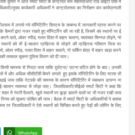
ेश कुमार ने आज स्मार्ट सिटी के कन्ट्रोल रूम सहस्त्रधारा रोड आईटी पार्क में
धिकारी/मुख्य कार्यकारी अधिकारी ने कन्ट्रोलरूम का निरीक्षण कर कार्यप्रणाली
रोलरूम में लगाये गये मॉनिटिरिंग सिस्टम के सम्बन्ध में जानकारी प्राप्त करने पर
े कैमरों द्वारा नजर रखते हुए मॉनिटरिंग की जा रही है, जिसमें 49 स्थानों पर ई
 करने वाले, ओवर स्पीड, गलत दिशा में वाहन चलाना, यातायात सिग्नल तोड़ने, नो
स्थानों को भी ई-चालान प्रक्रिया से जोड़ने की प्रक्रिया गतिमान जिस पर
, ओवर स्पीड, गलत दिशा में वाहन चलाने, नो पार्किंग क्षेत्र में वाहन खड़ा करने
ं इसकी तत्काल सूचना पुलिस विभाग को दी जाय।
 किसी समस्या से निपटा जाय ताकि दुर्घटना/ घटना घटित होने के बाद। उनकी
ल्लों में और अधिक सीसीटीवी कैमरे लगाते हुए इसके मॉनिटिरिंग के लिए स्टाफ भी
 बढाई जाय ताकि नेटवर्क की समस्या के कारण मॉनिटिरिंग में व्यवधान उत्पन्न ना
को ई-चालान व्यवस्था से जोड़ा जाए। जिलाधिकारी/सीईओ स्मार्ट सिटी ने कहा कि
 शहर में गंदगी फैलाने, खुले स्थानों पर कूड़ा डालने वालों पर भी नजर रखी जाय
गर निगम को सूचना प्रेषित की जाय। बैठक में स्मार्ट सिटी के अधिकारियों ने बताया
िस पर जिलाधिकारी ने ऐसे स्थानों को चिन्हित करते हुए पेड़ों की लोपिंग के लिए
WhatsApp