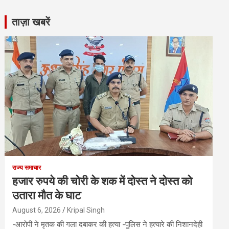
ताज़ा खबरें
राज्य समाचार
हजार रुपये की चोरी के शक में दोस्त ने दोस्त को
उतारा मौत के घाट
August 6, 2026
Kripal Singh
-आरोपी ने मृतक की गला दबाकर की हत्या -पुलिस ने हत्यारे की निशानदेही