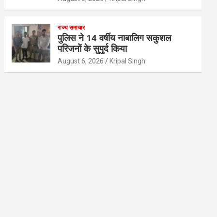
राज्य समाचार
पुलिस ने 14 वर्षीय नाबालिग सकुशल
परिजनों के सुपुर्द किया
August 6, 2026
Kripal Singh