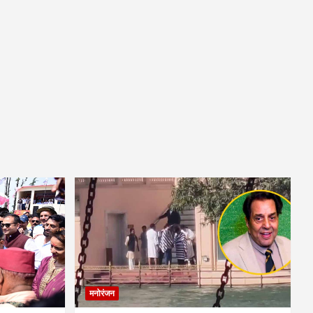
मनोरंजन