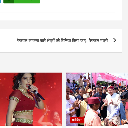
पेजयल समस्या वाले क्षेत्रों को चिन्हित किया जाएः पेयजल मंत्री
मनोरंजन