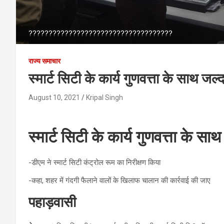
????????????????????????????????????
राज्य समाचार
स्मार्ट सिटी के कार्य गुणवत्ता के साथ जल
August 10, 2021
Kripal Singh
स्मार्ट सिटी के कार्य गुणवत्ता के स
-डीएम ने स्मार्ट सिटी कंट्रोल रूम का निरीक्षण किया
-कहा, शहर में गंदगी फैलाने वालों के खिलाफ चालान की कार्रवाई की जाए
पहाड़वासी