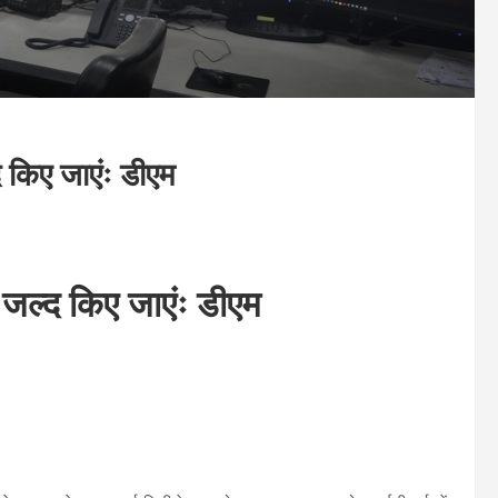
्द किए जाएंः डीएम
ाथ जल्द किए जाएंः डीएम