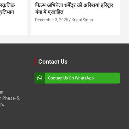
स्कृतिक
फिल्म अभिनेता धर्मेंद्र की अस्थियां हरिद्वार
प्रतिभाग
गंगा में प्रवाहित
December 3, 2025
Kripal Singh
Contact Us
Contact Us On WhatsApp
om
r Phase-5,
n,