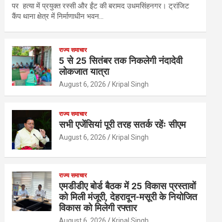
पर हत्या में प्रयुक्त रस्सी और ईंट की बरामद उधमसिंहनगर। ट्रांजिट
कैंप थाना क्षेत्र में निर्माणाधीन भवन…
राज्य समाचार
5 से 25 सितंबर तक निकलेगी नंदादेवी
लोकजात यात्रा
August 6, 2026
Kripal Singh
राज्य समाचार
सभी एजेंसियां पूरी तरह सतर्क रहेंः सीएम
August 6, 2026
Kripal Singh
राज्य समाचार
एमडीडीए बोर्ड बैठक में 25 विकास प्रस्तावों
को मिली मंजूरी, देहरादून-मसूरी के नियोजित
विकास को मिलेगी रफ्तार
August 6, 2026
Kripal Singh