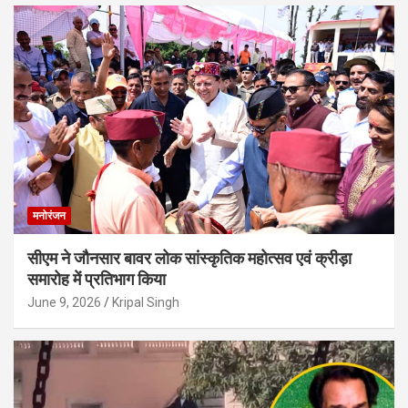
मनोरंजन
सीएम ने जौनसार बावर लोक सांस्कृतिक महोत्सव एवं क्रीड़ा
समारोह में प्रतिभाग किया
June 9, 2026
Kripal Singh