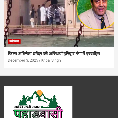
मनोरंजन
फिल्म अभिनेता धर्मेंद्र की अस्थियां हरिद्वार गंगा में प्रवाहित
December 3, 2025
Kripal Singh