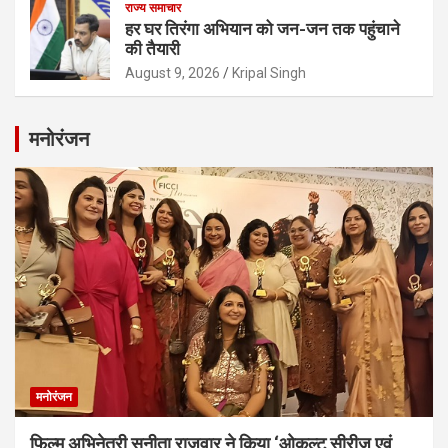
राज्य समाचार
हर घर तिरंगा अभियान को जन-जन तक पहुंचाने
की तैयारी
August 9, 2026
Kripal Singh
मनोरंजन
मनोरंजन
फिल्म अभिनेत्री सुनीता राजवार ने किया ‘ओकल्ट सीरीज एवं