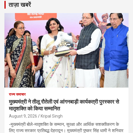
ताज़ा खबरें
राज्य समाचार
मुख्यमंत्री ने तीलू रौतेली एवं आंगनबाड़ी कार्यकत्री पुरस्कार से
मातृशक्ति को किया सम्मानित
August 9, 2026
Kripal Singh
-मुख्यमंत्री बोले-मातृशक्ति के सम्मान, सुरक्षा और आर्थिक सशक्तीकरण के
लिए राज्य सरकार प्रतिबद्ध देहरादून। मुख्यमंत्री पुष्कर सिंह धामी ने शनिवार