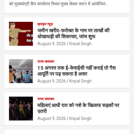
को मुख्यमंत्री कैंप कार्यालय स्थित मुख्य सेवक सदन में आयोजित…
क्राइम न्यूज़
जमीन खरीद-फरोख्त के नाम पर लाखों की
धोखाधड़ी की शिकायत, जांच शुरू
August 9, 2026
Kripal Singh
राज्य समाचार
15 अगस्त तक ई-केवाईसी नहीं कराई तो गैस
आपूर्ति पर पड़ सकता है असर
August 9, 2026
Kripal Singh
राज्य समाचार
महिलाएं आधी रात को नशे के खिलाफ सड़कों पर
उतरी
August 9, 2026
Kripal Singh