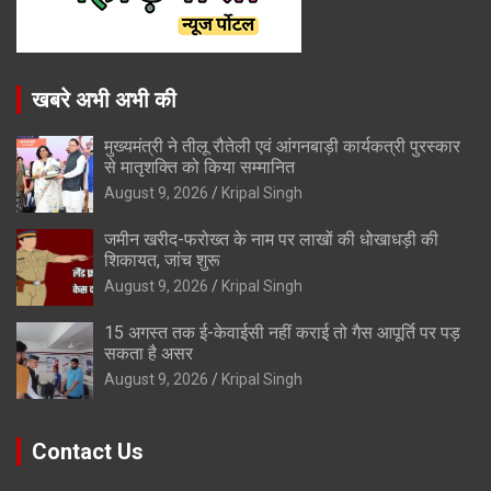
खबरे अभी अभी की
मुख्यमंत्री ने तीलू रौतेली एवं आंगनबाड़ी कार्यकत्री पुरस्कार
से मातृशक्ति को किया सम्मानित
August 9, 2026
Kripal Singh
जमीन खरीद-फरोख्त के नाम पर लाखों की धोखाधड़ी की
शिकायत, जांच शुरू
August 9, 2026
Kripal Singh
15 अगस्त तक ई-केवाईसी नहीं कराई तो गैस आपूर्ति पर पड़
सकता है असर
August 9, 2026
Kripal Singh
Contact Us