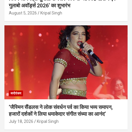
गुलाबो अवॉर्ड्स 2026’ का शुभारंभ
August 5, 2026
Kripal Singh
मनोरंजन
’जैस्मिन सैंडलस ने लोक संवर्धन पर्व का किया भव्य समापन,
हजारों दर्शकों ने लिया धमाकेदार संगीत संध्या का आनंद’
July 18, 2026
Kripal Singh