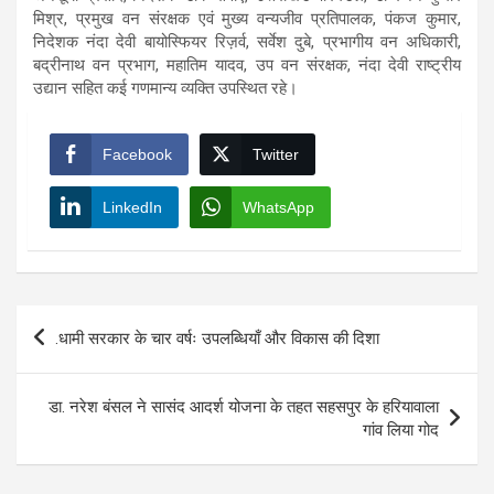
मिश्र, प्रमुख वन संरक्षक एवं मुख्य वन्यजीव प्रतिपालक, पंकज कुमार,
निदेशक नंदा देवी बायोस्फियर रिज़र्व, सर्वेश दुबे, प्रभागीय वन अधिकारी,
बद्रीनाथ वन प्रभाग, महातिम यादव, उप वन संरक्षक, नंदा देवी राष्ट्रीय
उद्यान सहित कई गणमान्य व्यक्ति उपस्थित रहे।
Facebook
Twitter
LinkedIn
WhatsApp
Post
.धामी सरकार के चार वर्षः उपलब्धियाँ और विकास की दिशा
navigation
डा. नरेश बंसल ने सासंद आदर्श योजना के तहत सहसपुर के हरियावाला
गांव लिया गोद