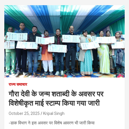
राज्य समाचार
गौरा देवी के जन्म शताब्दी के अवसर पर
विशेषीकृत माई स्टाम्प किया गया जारी
October 25, 2025
Kripal Singh
-डाक विभाग ने इस अवसर पर विशेष आवरण भी जारी किया