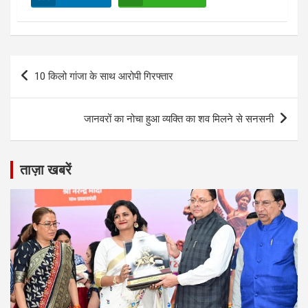
Post
10 किलो गांजा के साथ आरोपी गिरफ्तार
navigation
जानवरों का नोचा हुआ व्यक्ति का शव मिलने से सनसनी
ताज़ा खबरें