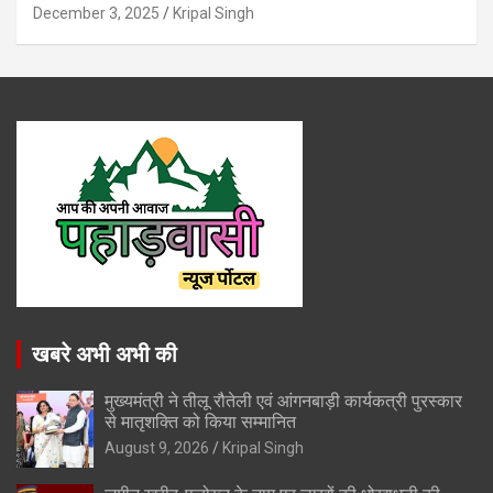
December 3, 2025
Kripal Singh
खबरे अभी अभी की
मुख्यमंत्री ने तीलू रौतेली एवं आंगनबाड़ी कार्यकत्री पुरस्कार
से मातृशक्ति को किया सम्मानित
August 9, 2026
Kripal Singh