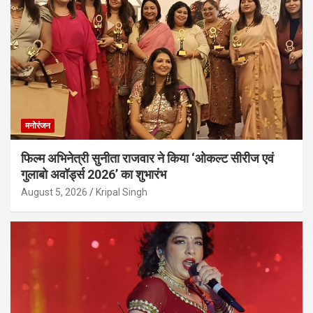
मनोरंजन
फिल्म अभिनेत्री सुनीता राजवार ने किया ‘ओकल्ट सीरीज एवं
गुलाबो अवॉर्ड्स 2026’ का शुभारंभ
August 5, 2026
Kripal Singh