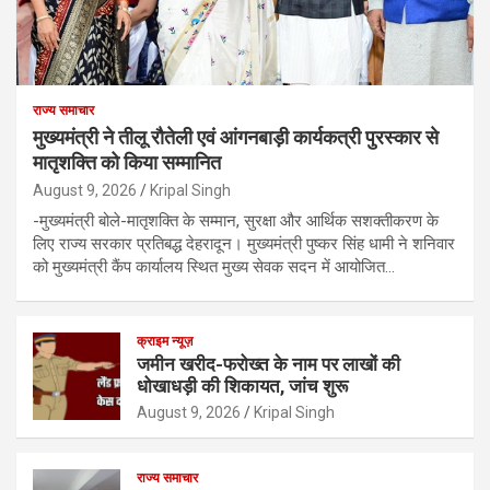
राज्य समाचार
मुख्यमंत्री ने तीलू रौतेली एवं आंगनबाड़ी कार्यकत्री पुरस्कार से
मातृशक्ति को किया सम्मानित
August 9, 2026
Kripal Singh
-मुख्यमंत्री बोले-मातृशक्ति के सम्मान, सुरक्षा और आर्थिक सशक्तीकरण के
लिए राज्य सरकार प्रतिबद्ध देहरादून। मुख्यमंत्री पुष्कर सिंह धामी ने शनिवार
को मुख्यमंत्री कैंप कार्यालय स्थित मुख्य सेवक सदन में आयोजित…
क्राइम न्यूज़
जमीन खरीद-फरोख्त के नाम पर लाखों की
धोखाधड़ी की शिकायत, जांच शुरू
August 9, 2026
Kripal Singh
राज्य समाचार