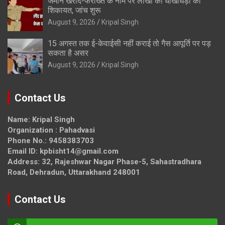
जमीन खरीद-फरोख्त के नाम पर लाखों की धोखाधड़ी की
शिकायत, जांच शुरू
August 9, 2026
Kripal Singh
15 अगस्त तक ई-केवाईसी नहीं कराई तो गैस आपूर्ति पर पड़
सकता है असर
August 9, 2026
Kripal Singh
Contact Us
Name: Kripal Singh
Organization : Pahadvasi
Phone No.: 9458383703
Email ID: kpbisht14@gmail.com
Address: 32, Rajeshwar Nagar Phase-5, Sahastradhara
Road, Dehradun, Uttarakhand 248001
Contact Us