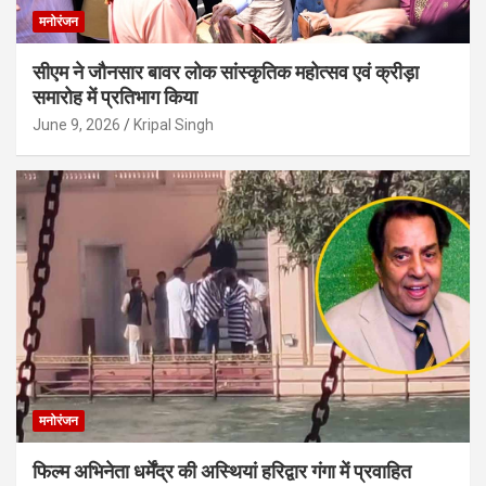
मनोरंजन
सीएम ने जौनसार बावर लोक सांस्कृतिक महोत्सव एवं क्रीड़ा
समारोह में प्रतिभाग किया
June 9, 2026
Kripal Singh
मनोरंजन
फिल्म अभिनेता धर्मेंद्र की अस्थियां हरिद्वार गंगा में प्रवाहित