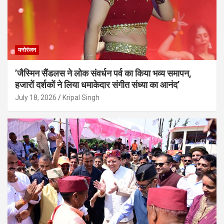
मनोरंजन
’जैस्मिन सैंडलस ने लोक संवर्धन पर्व का किया भव्य समापन,
हजारों दर्शकों ने लिया धमाकेदार संगीत संध्या का आनंद’
July 18, 2026
Kripal Singh