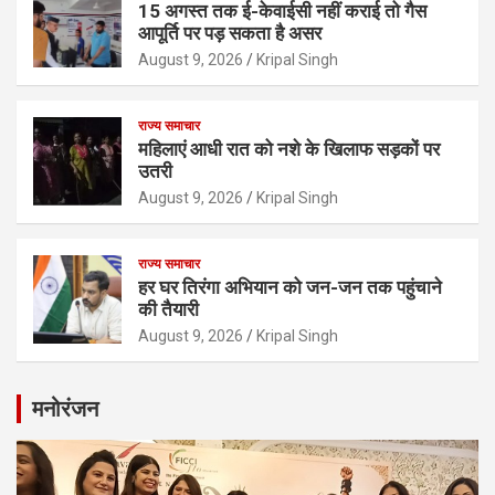
15 अगस्त तक ई-केवाईसी नहीं कराई तो गैस
आपूर्ति पर पड़ सकता है असर
August 9, 2026
Kripal Singh
राज्य समाचार
महिलाएं आधी रात को नशे के खिलाफ सड़कों पर
उतरी
August 9, 2026
Kripal Singh
राज्य समाचार
हर घर तिरंगा अभियान को जन-जन तक पहुंचाने
की तैयारी
August 9, 2026
Kripal Singh
मनोरंजन