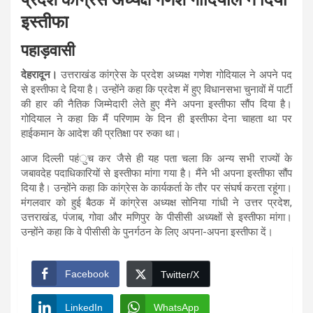
इस्तीफा
पहाड़वासी
देहरादून।
उत्तराखंड कांग्रेस के प्रदेश अध्यक्ष गणेश गोदियाल ने अपने पद
से इस्तीफा दे दिया है। उन्होंने कहा कि प्रदेश में हुए विधानसभा चुनावों में पार्टी
की हार की नैतिक जिम्मेदारी लेते हुए मैंने अपना इस्तीफा सौंप दिया है।
गोदियाल ने कहा कि मैं परिणाम के दिन ही इस्तीफा देना चाहता था पर
हाईकमान के आदेश की प्रतिक्षा पर रुका था।
आज दिल्ली पहंुच कर जैसे ही यह पता चला कि अन्य सभी राज्यों के
जबावदेह पदाधिकारियों से इस्तीफा मांगा गया है। मैंने भी अपना इस्तीफा सौंप
दिया है। उन्होंने कहा कि कांग्रेस के कार्यकर्ता के तौर पर संघर्ष करता रहूंगा।
मंगलवार को हुई बैठक में कांग्रेस अध्यक्ष सोनिया गांधी ने उत्तर प्रदेश,
उत्तराखंड, पंजाब, गोवा और मणिपुर के पीसीसी अध्यक्षों से इस्तीफा मांगा।
उन्होंने कहा कि वे पीसीसी के पुनर्गठन के लिए अपना-अपना इस्तीफा दें।
Facebook
Twitter/X
LinkedIn
WhatsApp