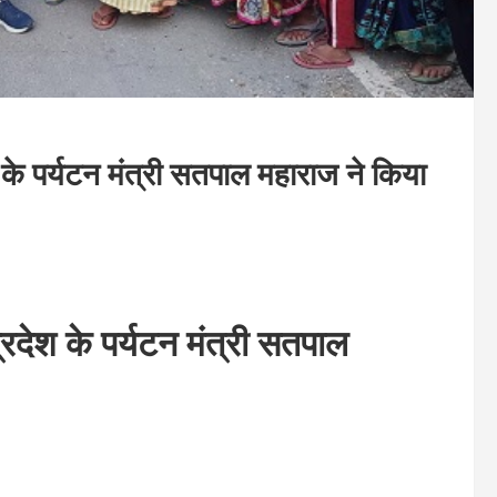
श के पर्यटन मंत्री सतपाल महाराज ने किया
प्रदेश के पर्यटन
मंत्री सतपाल