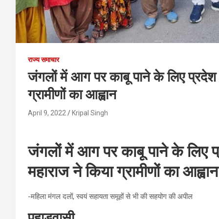
राज्य समाचार
जंगलों में आग पर काबू पाने के लिए प्रदे
ग्रामीणों का आह्वान
April 9, 2022
Kripal Singh
जंगलों में आग पर काबू पाने के लिए 
महाराज ने किया ग्रामीणों का आह्वान
-महिला मंगल दलों, स्वयं सहायता समूहों से भी की सहयोग की अपील
पहाड़वासी