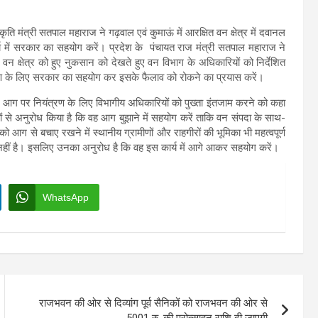
स्कृति मंत्री सतपाल महाराज ने गढ़वाल एवं कुमाऊं में आरक्षित वन क्षेत्र में दवानल
्य में सरकार का सहयोग करें। प्रदेश के पंचायत राज मंत्री सतपाल महाराज ने
 क्षेत्र को हुए नुकसान को देखते हुए वन विभाग के अधिकारियों को निर्देशित
रण के लिए सरकार का सहयोग कर इसके फैलाव को रोकने का प्रयास करें।
ग पर नियंत्रण के लिए विभागीय अधिकारियों को पुख्ता इंतजाम करने को कहा
हों से अनुरोध किया है कि वह आग बुझाने में सहयोग करें ताकि वन संपदा के साथ-
ो आग से बचाए रखने में स्थानीय ग्रामीणों और राहगीरों की भूमिका भी महत्वपूर्ण
नहीं है। इसलिए उनका अनुरोध है कि वह इस कार्य में आगे आकर सहयोग करें।
WhatsApp
राजभवन की ओर से दिव्यांग पूर्व सैनिकों को राजभवन की ओर से
5001 रु. की प्रोत्साहन राशि दी जाएगी