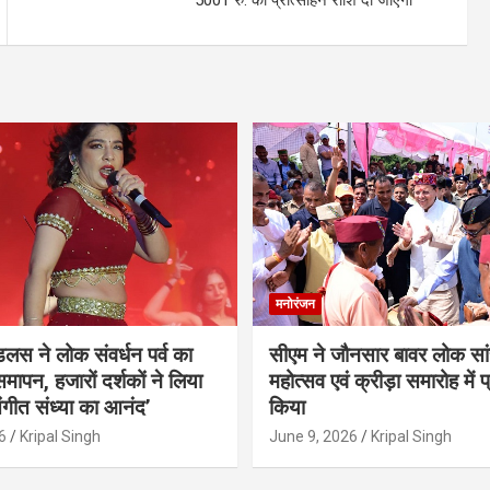
मनोरंजन
ंडलस ने लोक संवर्धन पर्व का
सीएम ने जौनसार बावर लोक सां
मापन, हजारों दर्शकों ने लिया
महोत्सव एवं क्रीड़ा समारोह में 
ंगीत संध्या का आनंद’
किया
6
Kripal Singh
June 9, 2026
Kripal Singh