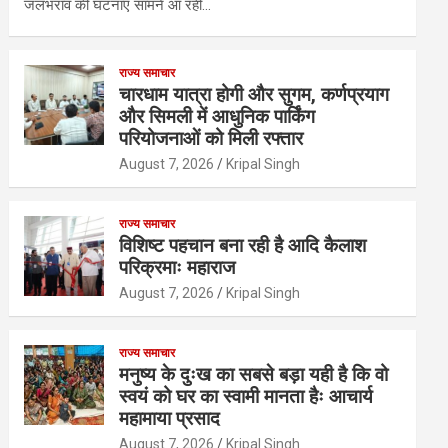
जलभराव की घटनाएं सामने आ रही…
राज्य समाचार
चारधाम यात्रा होगी और सुगम, कर्णप्रयाग
और सिमली में आधुनिक पार्किंग
परियोजनाओं को मिली रफ्तार
August 7, 2026
Kripal Singh
राज्य समाचार
विशिष्ट पहचान बना रही है आदि कैलाश
परिक्रमाः महाराज
August 7, 2026
Kripal Singh
राज्य समाचार
मनुष्य के दुःख का सबसे बड़ा यही है कि वो
स्वयं को घर का स्वामी मानता हैः आचार्य
महामाया प्रसाद
August 7, 2026
Kripal Singh