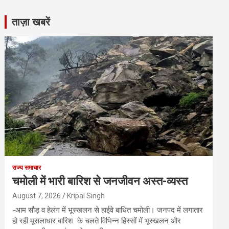
ताज़ा खबरें
राज्य समाचार
चमोली में भारी बारिश से जनजीवन अस्त-व्यस्त
August 7, 2026
Kripal Singh
-आम सौड़ व हेलंग में भूस्खलन से हाईवे बाधित चमोली। जनपद में लगातार
हो रही मूसलाधार बारिश के चलते विभिन्न हिस्सों में भूस्खलन और