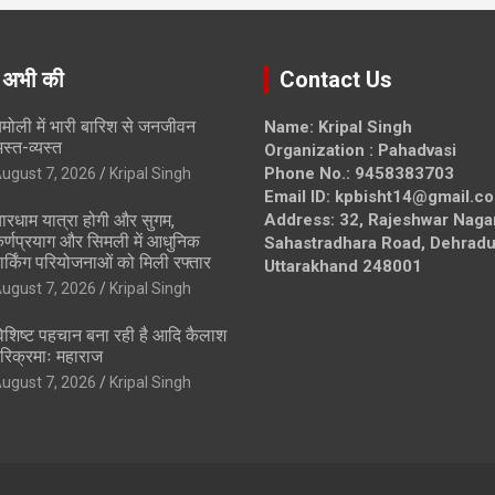
 अभी की
Contact Us
मोली में भारी बारिश से जनजीवन
Name: Kripal Singh
स्त-व्यस्त
Organization : Pahadvasi
Phone No.: 9458383703
ugust 7, 2026
Kripal Singh
Email ID: kpbisht14@gmail.c
ारधाम यात्रा होगी और सुगम,
Address: 32, Rajeshwar Naga
र्णप्रयाग और सिमली में आधुनिक
Sahastradhara Road, Dehradu
ार्किंग परियोजनाओं को मिली रफ्तार
Uttarakhand 248001
ugust 7, 2026
Kripal Singh
िशिष्ट पहचान बना रही है आदि कैलाश
रिक्रमाः महाराज
ugust 7, 2026
Kripal Singh