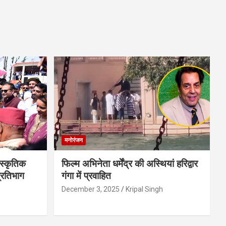
मनोरंजन
स्कृतिक
फिल्म अभिनेता धर्मेंद्र की अस्थियां हरिद्वार
प्रतिभाग
गंगा में प्रवाहित
December 3, 2025
Kripal Singh