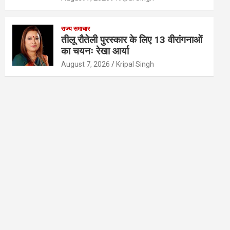
राज्य समाचार
तीलू रौतेली पुरस्कार के लिए 13 वीरांगनाओं
का चयनः रेखा आर्या
August 7, 2026
Kripal Singh