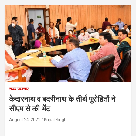
राज्य समाचार
केदारनाथ व बदरीनाथ के तीर्थ पुरोहितों ने
सीएम से की भेंट
August 24, 2021
Kripal Singh