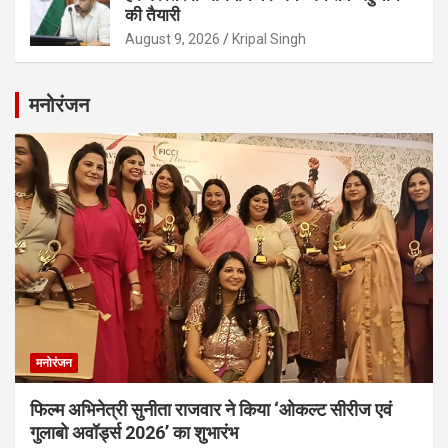
की तैयारी
August 9, 2026
Kripal Singh
मनोरंजन
मनोरंजन
फिल्म अभिनेत्री सुनीता राजवार ने किया ‘ओकल्ट सीरीज एवं
गुलाबो अवॉर्ड्स 2026’ का शुभारंभ