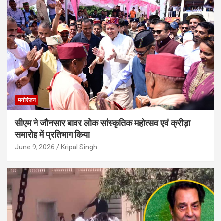
मनोरंजन
सीएम ने जौनसार बावर लोक सांस्कृतिक महोत्सव एवं क्रीड़ा
समारोह में प्रतिभाग किया
June 9, 2026
Kripal Singh