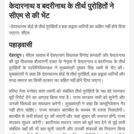
केदारनाथ व बदरीनाथ के तीर्थ पुरोहितों ने
सीएम से की भेंट
-देवस्थानम बोर्ड से तीर्थ पुरोहितों व हक हकूक धारियों का अहित नहीं होने दिया
जाएगाः सीएम
पहाड़वासी
देहरादून।
सीएम आवास में देवप्रयाग विधायक विनोद कण्डारी और केदारनाथ
की पूर्व विधायक शैलारानी रावत के नेतृत्व में केदारनाथ व बदरीनाथ के तीर्थ
पुरोहितों के प्रतिनिधिमण्डल ने मुख्यमंत्री पुष्कर सिंह धामी से भेंट की।
मुख्यमंत्री ने कहा कि देवस्थानम बोर्ड से तीर्थ पुरोहितों, हक हकूक धारियों और
पण्डा समाज का किसी प्रकार का अहित नहीं होने दिया जाएगा।
वरिष्ठ नेता मनोहर कांत ध्यानी को संबंधित तीर्थ पुरोहितों के पक्ष को जानकर
पूरी रिपोर्ट देने का आग्रह किया गया है। राज्य सरकार सभी को सुनेगी और
उनकी चिंताओं का समाधान करेगी। मुख्यमंत्री ने कहा कि कम्यूनिकेशन गैप
नहीं होना चाहिए। राज्य सरकार बातचीत के माध्यम से रास्ता निकालेगी।
बातचीत से सभी शंकाएं दूर की जाएगी और जहां सुधार की जरूरत होगी, राज्य
सरकार सुधार करेगी। बदरीनाथ मास्टर प्लान को मूर्त रूप देने से पूर्व सभी
संबंधित पक्षों की भी बात सुनी जाएगी और उनकी शंकाओं का निवारण किया