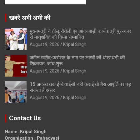
खबरे अभी अभी की
मुख्यमंत्री ने तीलू रौतेली एवं आंगनबाड़ी कार्यकत्री पुरस्कार
से मातृशक्ति को किया सम्मानित
August 9, 2026
Kripal Singh
जमीन खरीद-फरोख्त के नाम पर लाखों की धोखाधड़ी की
शिकायत, जांच शुरू
August 9, 2026
Kripal Singh
15 अगस्त तक ई-केवाईसी नहीं कराई तो गैस आपूर्ति पर पड़
सकता है असर
August 9, 2026
Kripal Singh
Contact Us
Name: Kripal Singh
Organization : Pahadvasi