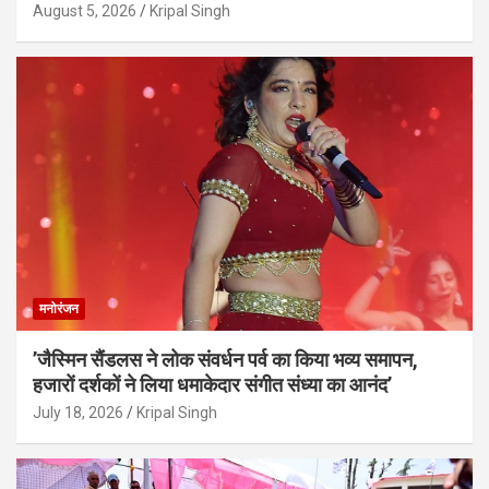
August 5, 2026
Kripal Singh
मनोरंजन
’जैस्मिन सैंडलस ने लोक संवर्धन पर्व का किया भव्य समापन,
हजारों दर्शकों ने लिया धमाकेदार संगीत संध्या का आनंद’
July 18, 2026
Kripal Singh