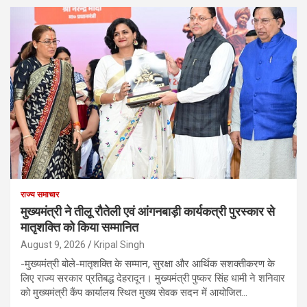
राज्य समाचार
मुख्यमंत्री ने तीलू रौतेली एवं आंगनबाड़ी कार्यकत्री पुरस्कार से
मातृशक्ति को किया सम्मानित
August 9, 2026
Kripal Singh
-मुख्यमंत्री बोले-मातृशक्ति के सम्मान, सुरक्षा और आर्थिक सशक्तीकरण के
लिए राज्य सरकार प्रतिबद्ध देहरादून। मुख्यमंत्री पुष्कर सिंह धामी ने शनिवार
को मुख्यमंत्री कैंप कार्यालय स्थित मुख्य सेवक सदन में आयोजित…