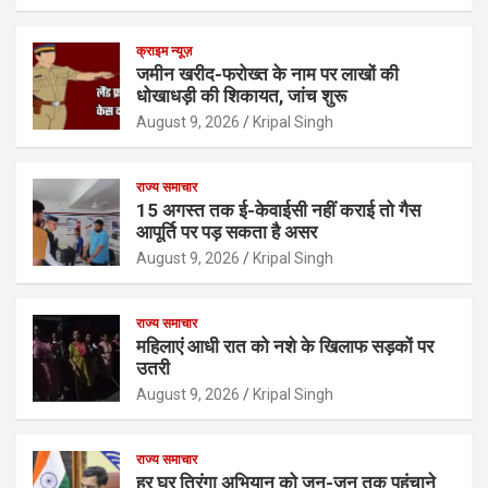
क्राइम न्यूज़
जमीन खरीद-फरोख्त के नाम पर लाखों की
धोखाधड़ी की शिकायत, जांच शुरू
August 9, 2026
Kripal Singh
राज्य समाचार
15 अगस्त तक ई-केवाईसी नहीं कराई तो गैस
आपूर्ति पर पड़ सकता है असर
August 9, 2026
Kripal Singh
राज्य समाचार
महिलाएं आधी रात को नशे के खिलाफ सड़कों पर
उतरी
August 9, 2026
Kripal Singh
राज्य समाचार
हर घर तिरंगा अभियान को जन-जन तक पहुंचाने