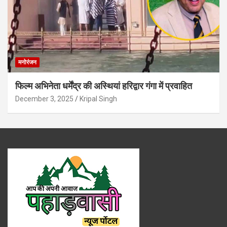
मनोरंजन
फिल्म अभिनेता धर्मेंद्र की अस्थियां हरिद्वार गंगा में प्रवाहित
December 3, 2025
Kripal Singh