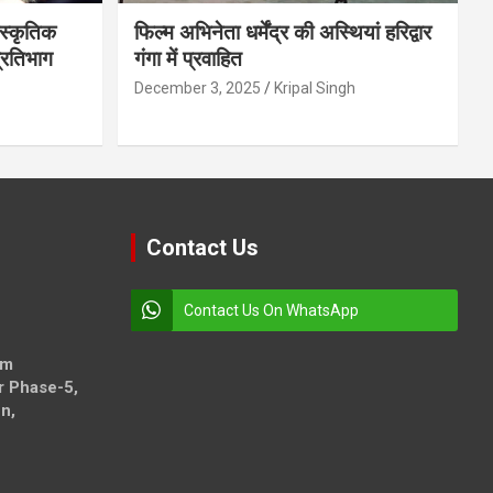
स्कृतिक
फिल्म अभिनेता धर्मेंद्र की अस्थियां हरिद्वार
प्रतिभाग
गंगा में प्रवाहित
December 3, 2025
Kripal Singh
Contact Us
Contact Us On WhatsApp
om
r Phase-5,
n,