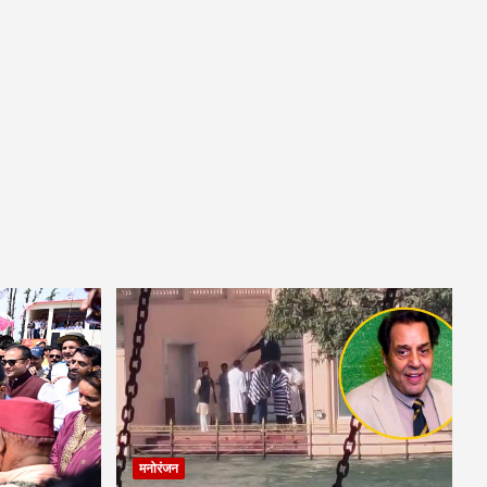
मनोरंजन