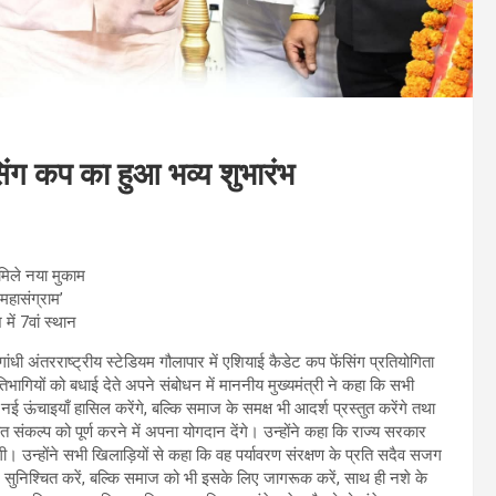
सिंग कप का हुआ भव्य शुभारंभ
मिले नया मुकाम
महासंग्राम’
में 7वां स्थान
रा गांधी अंतरराष्ट्रीय स्टेडियम गौलापार में एशियाई कैडेट कप फेंसिंग प्रतियोगिता
भागियों को बधाई देते अपने संबोधन में माननीय मुख्यमंत्री ने कहा कि सभी
ऊंचाइयाँ हासिल करेंगे, बल्कि समाज के समक्ष भी आदर्श प्रस्तुत करेंगे तथा
 रहित संकल्प को पूर्ण करने में अपना योगदान देंगे। उन्होंने कहा कि राज्य सरकार
रहेगी। उन्होंने सभी खिलाड़ियों से कहा कि वह पर्यावरण संरक्षण के प्रति सदैव सजग
न सुनिश्चित करें, बल्कि समाज को भी इसके लिए जागरूक करें, साथ ही नशे के