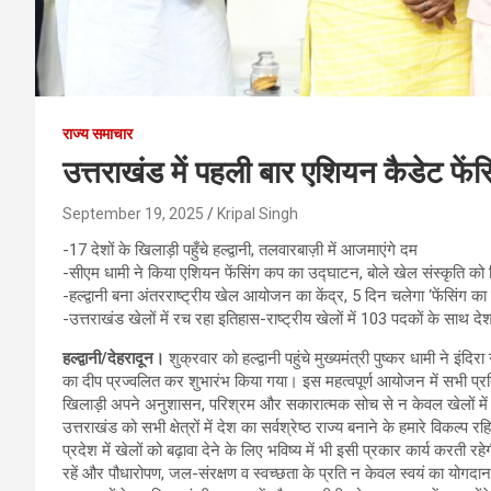
राज्य समाचार
उत्तराखंड में पहली बार एशियन कैडेट फें
September 19, 2025
Kripal Singh
-17 देशों के खिलाड़ी पहुँचे हल्द्वानी, तलवारबाज़ी में आजमाएंगे दम
-सीएम धामी ने किया एशियन फेंसिंग कप का उद्घाटन, बोले खेल संस्कृति को 
-हल्द्वानी बना अंतरराष्ट्रीय खेल आयोजन का केंद्र, 5 दिन चलेगा ‘फेंसिंग का 
-उत्तराखंड खेलों में रच रहा इतिहास-राष्ट्रीय खेलों में 103 पदकों के साथ देश 
हल्द्वानी/देहरादून।
शुक्रवार को हल्द्वानी पहुंचे मुख्यमंत्री पुष्कर धामी ने इंदि
का दीप प्रज्वलित कर शुभारंभ किया गया। इस महत्वपूर्ण आयोजन में सभी प्रति
खिलाड़ी अपने अनुशासन, परिश्रम और सकारात्मक सोच से न केवल खेलों में नई 
उत्तराखंड को सभी क्षेत्रों में देश का सर्वश्रेष्ठ राज्य बनाने के हमारे विकल्प
प्रदेश में खेलों को बढ़ावा देने के लिए भविष्य में भी इसी प्रकार कार्य करती 
रहें और पौधारोपण, जल-संरक्षण व स्वच्छता के प्रति न केवल स्वयं का योगदा