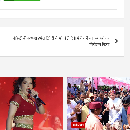
बीकेटीसी अध्यक्ष हेमंत द्विवेदी ने मां चंडी देवी मंदिर में व्यवस्थाओं का
निरीक्षण किया
मनोरंजन