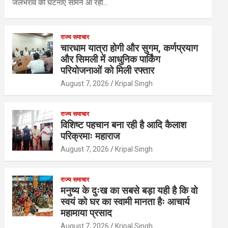
जलभराव की घटनाएं सामने आ रही…
राज्य समाचार
चारधाम यात्रा होगी और सुगम, कर्णप्रयाग
और सिमली में आधुनिक पार्किंग
परियोजनाओं को मिली रफ्तार
August 7, 2026
Kripal Singh
राज्य समाचार
विशिष्ट पहचान बना रही है आदि कैलाश
परिक्रमाः महाराज
August 7, 2026
Kripal Singh
राज्य समाचार
मनुष्य के दुःख का सबसे बड़ा यही है कि वो
स्वयं को घर का स्वामी मानता हैः आचार्य
महामाया प्रसाद
August 7, 2026
Kripal Singh