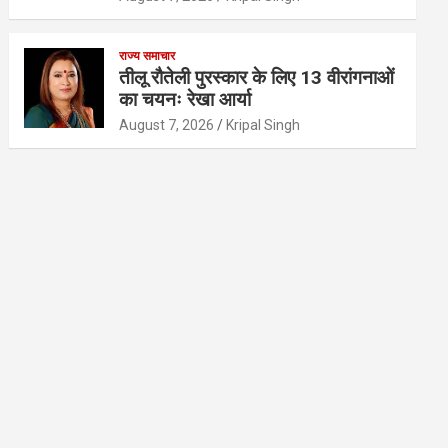
राज्य समाचार
तीलू रौतेली पुरस्कार के लिए 13 वीरांगनाओं
का चयनः रेखा आर्या
August 7, 2026
Kripal Singh