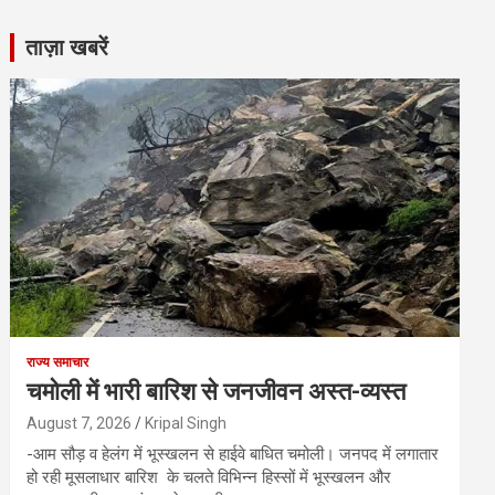
ताज़ा खबरें
राज्य समाचार
चमोली में भारी बारिश से जनजीवन अस्त-व्यस्त
August 7, 2026
Kripal Singh
-आम सौड़ व हेलंग में भूस्खलन से हाईवे बाधित चमोली। जनपद में लगातार
हो रही मूसलाधार बारिश के चलते विभिन्न हिस्सों में भूस्खलन और