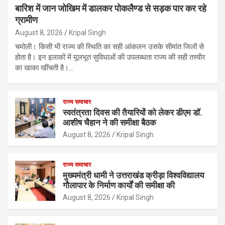
बारिश में जान जोखिम में डालकर पोकलैण्ड से सड़क पार कर रहे
ग्रामीण
August 8, 2026
Kripal Singh
चमोली। किसी भी राज्य की स्थिति का सही आंकलन उसके सीमांत जिलों से
होता है। इन इलाकों में मूलभूत सुविधाओं की उपलब्धता राज्य की सही तस्वीर
का खाका खींचती है।…
राज्य समाचार
स्वतंत्रता दिवस की तैयारियों को लेकर डीएम डॉ.
आशीष चैहान ने की समीक्षा बैठक
August 8, 2026
Kripal Singh
राज्य समाचार
मुख्यमंत्री धामी ने उत्तराखंड क्रीड़ा विश्वविद्यालय
गौलापार के निर्माण कार्यों की समीक्षा की
August 8, 2026
Kripal Singh