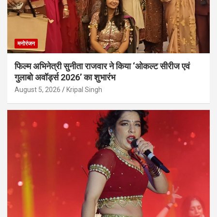
मनोरंजन
फिल्म अभिनेत्री सुनीता राजवार ने किया ‘ओकल्ट सीरीज एवं
गुलाबो अवॉर्ड्स 2026’ का शुभारंभ
August 5, 2026
Kripal Singh