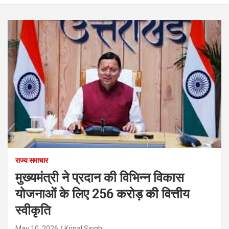
राज्य समाचार
मुख्यमंत्री ने प्रदान की विभिन्न विकास
योजनाओं के लिए 256 करोड़ की वित्तीय
स्वीकृति
May 10, 2026
Kripal Singh