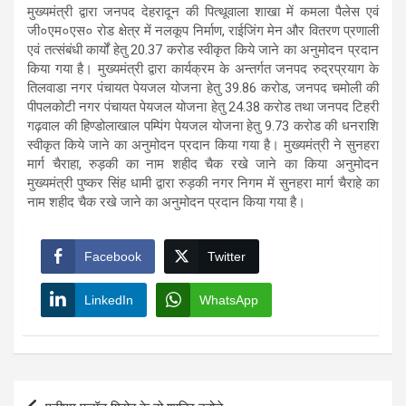
मुख्यमंत्री द्वारा जनपद देहरादून की पित्थूवाला शाखा में कमला पैलेस एवं
जी०एम०एस० रोड क्षेत्र में नलकूप निर्माण, राईजिंग मेन और वितरण प्रणाली
एवं तत्संबंधी कार्यों हेतु 20.37 करोड स्वीकृत किये जाने का अनुमोदन प्रदान
किया गया है। मुख्यमंत्री द्वारा कार्यक्रम के अन्तर्गत जनपद रुद्रप्रयाग के
तिलवाडा नगर पंचायत पेयजल योजना हेतु 39.86 करोड, जनपद चमोली की
पीपलकोटी नगर पंचायत पेयजल योजना हेतु 24.38 करोड तथा जनपद टिहरी
गढ़वाल की हिण्डोलाखाल पम्पिंग पेयजल योजना हेतु 9.73 करोड की धनराशि
स्वीकृत किये जाने का अनुमोदन प्रदान किया गया है। मुख्यमंत्री ने सुनहरा
मार्ग चैराहा, रुड़की का नाम शहीद चैक रखे जाने का किया अनुमोदन
मुख्यमंत्री पुष्कर सिंह धामी द्वारा रुड़की नगर निगम में सुनहरा मार्ग चैराहे का
नाम शहीद चैक रखे जाने का अनुमोदन प्रदान किया गया है।
Facebook
Twitter
LinkedIn
WhatsApp
Post