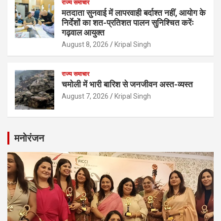
राज्य समाचार
मतदाता सुनवाई में लापरवाही बर्दाश्त नहीं, आयोग के
निर्देशों का शत-प्रतिशत पालन सुनिश्चित करेंः
गढ़वाल आयुक्त
August 8, 2026
Kripal Singh
राज्य समाचार
चमोली में भारी बारिश से जनजीवन अस्त-व्यस्त
August 7, 2026
Kripal Singh
मनोरंजन