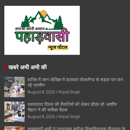
खबरे अभी अभी की
बारिश में जान जोखिम में डालकर पोकलैण्ड से सड़क पार कर
रहे ग्रामीण
August 8, 2026
Kripal Singh
स्वतंत्रता दिवस की तैयारियों को लेकर डीएम डॉ. आशीष
चैहान ने की समीक्षा बैठक
August 8, 2026
Kripal Singh
मुख्यमंत्री धामी ने उत्तराखंड क्रीड़ा विश्वविद्यालय गौलापार के