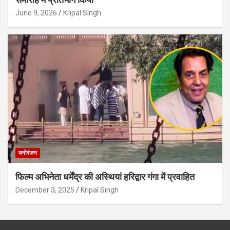
June 9, 2026
Kripal Singh
मनोरंजन
फिल्म अभिनेता धर्मेंद्र की अस्थियां हरिद्वार गंगा में प्रवाहित
December 3, 2025
Kripal Singh