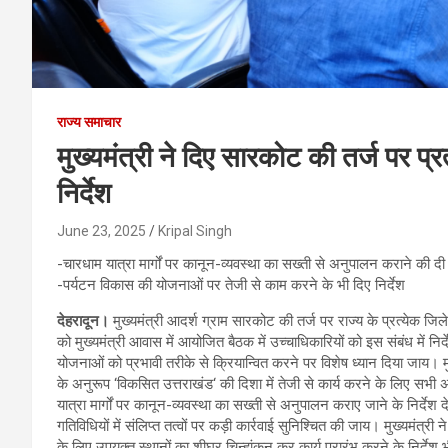
राज्य समाचार
मुख्यमंत्री ने दिए सारकोट की तर्ज पर प्रत
निर्देश
June 23, 2025
Kripal Singh
-चारधाम यात्रा मार्गों पर कानून-व्यवस्था का सख्ती से अनुपालन कराने की दी
-पर्यटन विकास की योजनाओं पर तेजी से काम करने के भी दिए निर्देश
देहरादून।
मुख्यमंत्री आदर्श ग्राम सारकोट की तर्ज पर राज्य के प्रत्येक जिले 
को मुख्यमंत्री आवास में आयोजित बैठक में उच्चाधिकारियों को इस संबंध में निर्द
योजनाओं को प्रभावी तरीके से क्रियान्वित करने पर विशेष ध्यान दिया जाय। मु
के अनुरूप ‘विकसित उत्तराखंड‘ की दिशा में तेजी से कार्य करने के लिए सभी अधिक
यात्रा मार्गों पर कानून-व्यवस्था का सख्ती से अनुपालन कराए जाने के निर्देश देत
गतिविधियों में संलिप्त तत्वों पर कड़ी कार्रवाई सुनिश्चित की जाय। मुख्यमंत्
के लिए उपयुक्त स्थानों का शीघ्र चिन्हांकन कर कार्य प्रारंभ करने के निर्दे