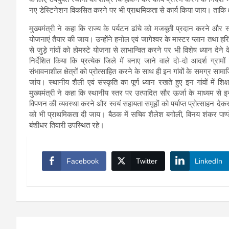
नए डेस्टिनेशन विकसित करने पर भी प्राथमिकता से कार्य किया जाय। ताकि क
मुख्यमंत्री ने कहा कि राज्य के पर्यटन ढांचे को मजबूती प्रदान करने औ
योजनाएं तैयार की जाय। उन्होंने हनोल एवं जागेश्वर के मास्टर प्लान तथा हरि
से जुड़े गांवों को होमस्टे योजना से लाभान्वित करने पर भी विशेष ध्यान देने के
निर्देशित किया कि प्रत्येक जिले में बनाए जाने वाले दो-दो आदर्श ग्राम
संभावनाशील क्षेत्रों को प्रोत्साहित करने के साथ ही इन गांवों के समग्र स
जांय। स्थानीय शैली एवं संस्कृति का पूर्ण ध्यान रखते हुए इन गांवों में श
मुख्यमंत्री ने कहा कि स्थानीय स्तर पर उत्पादित सौर ऊर्जा के माध्यम से इ
विपणन की व्यवस्था करने और स्वयं सहायता समूहों को पर्याप्त प्रोत्साहन देक
को भी प्राथमिकता दी जाय। बैठक में सचिव शैलेश बगोली, विनय शंकर पाण्ड
बंशीधर तिवारी उपस्थित रहे।
Facebook
Twitter
LinkedIn
Post