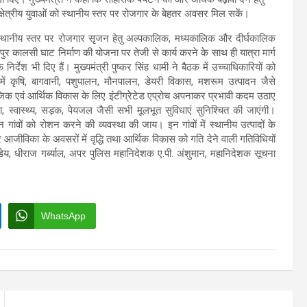
्षेत्रीय युवाओं को स्थानीय स्तर पर रोजगार के बेहतर अवसर मिल सकें।
र स्थानीय स्तर पर रोजगार सृजन हेतु अल्पकालिक, मध्यकालिक और दीर्घकालिक
पुर कालसी घाट निर्माण की योजना पर तेजी से कार्य करने के साथ ही यात्रा मार्ग
 निर्देश भी दिए हैं। मुख्यमंत्री पुष्कर सिंह धामी ने बैठक में उच्चाधिकारियों को
ों में कृषि, बागवानी, पशुपालन, मौनपालन, डेयरी विकास, मशरूम उत्पादन जैसे
ामाजिक एवं आर्थिक विकास के लिए इंटीग्रेेटेड एप्रोच अपनाकर प्रभावी कदम उठाए
िक्षा, स्वास्थ्य, सड़क, पेयजल जैसी सभी मूलभूत सुविधाएं सुनिश्चित की जाएंगी।
न गांवों को रोशन करने की व्यवस्था की जाय। इन गांवों में स्थानीय उत्पादों के
र आजीविका के अवसरों में वृद्धि तथा आर्थिक विकास को गति देने वाली गतिविधियों
ेय, धीराज गर्ब्याल, अपर पुलिस महानिदेशक ए.पी. अंशुमान, महानिदेशक सूचना
WhatsApp