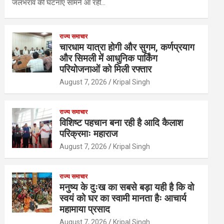
जलभराव की घटनाएं सामने आ रही…
राज्य समाचार
चारधाम यात्रा होगी और सुगम, कर्णप्रयाग
और सिमली में आधुनिक पार्किंग
परियोजनाओं को मिली रफ्तार
August 7, 2026
Kripal Singh
राज्य समाचार
विशिष्ट पहचान बना रही है आदि कैलाश
परिक्रमाः महाराज
August 7, 2026
Kripal Singh
राज्य समाचार
मनुष्य के दुःख का सबसे बड़ा यही है कि वो
स्वयं को घर का स्वामी मानता हैः आचार्य
महामाया प्रसाद
August 7, 2026
Kripal Singh