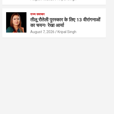
राज्य समाचार
तीलू रौतेली पुरस्कार के लिए 13 वीरांगनाओं
का चयनः रेखा आर्या
August 7, 2026
Kripal Singh