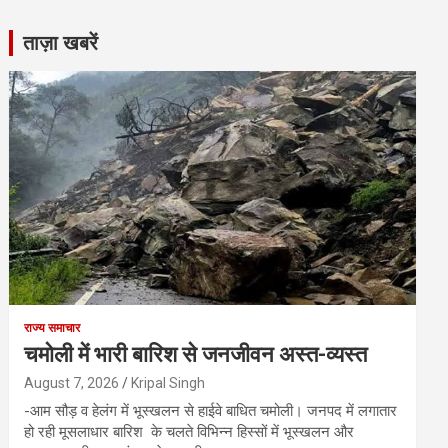
ताज़ा खबरें
राज्य समाचार
चमोली में भारी बारिश से जनजीवन अस्त-व्यस्त
August 7, 2026
Kripal Singh
-आम सौड़ व हेलंग में भूस्खलन से हाईवे बाधित चमोली। जनपद में लगातार
हो रही मूसलाधार बारिश के चलते विभिन्न हिस्सों में भूस्खलन और