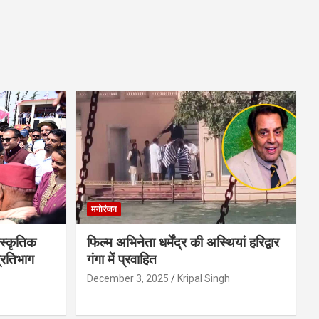
मनोरंजन
स्कृतिक
फिल्म अभिनेता धर्मेंद्र की अस्थियां हरिद्वार
प्रतिभाग
गंगा में प्रवाहित
December 3, 2025
Kripal Singh