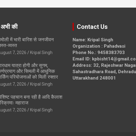
 अभी की
Contact Us
मोली में भारी बारिश से जनजीवन
Name: Kripal Singh
स्त-व्यस्त
Organization : Pahadvasi
Phone No.: 9458383703
ugust 7, 2026
Kripal Singh
Email ID: kpbisht14@gmail.c
ारधाम यात्रा होगी और सुगम,
Address: 32, Rajeshwar Naga
र्णप्रयाग और सिमली में आधुनिक
Sahastradhara Road, Dehradu
ार्किंग परियोजनाओं को मिली रफ्तार
Uttarakhand 248001
ugust 7, 2026
Kripal Singh
िशिष्ट पहचान बना रही है आदि कैलाश
रिक्रमाः महाराज
ugust 7, 2026
Kripal Singh