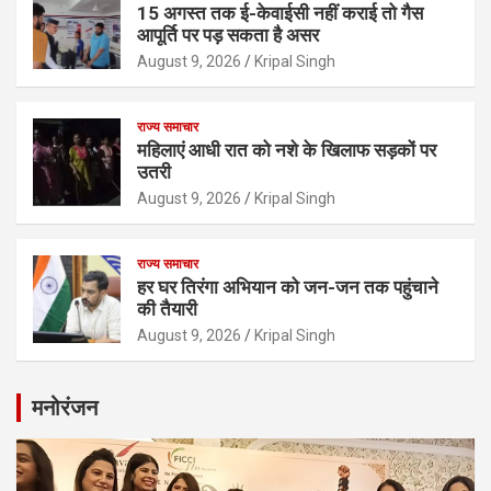
15 अगस्त तक ई-केवाईसी नहीं कराई तो गैस
आपूर्ति पर पड़ सकता है असर
August 9, 2026
Kripal Singh
राज्य समाचार
महिलाएं आधी रात को नशे के खिलाफ सड़कों पर
उतरी
August 9, 2026
Kripal Singh
राज्य समाचार
हर घर तिरंगा अभियान को जन-जन तक पहुंचाने
की तैयारी
August 9, 2026
Kripal Singh
मनोरंजन