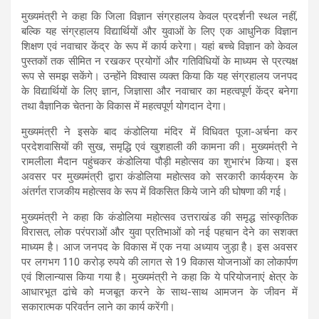
मुख्यमंत्री ने कहा कि जिला विज्ञान संग्रहालय केवल प्रदर्शनी स्थल नहीं,
बल्कि यह संग्रहालय विद्यार्थियों और युवाओं के लिए एक आधुनिक विज्ञान
शिक्षण एवं नवाचार केंद्र के रूप में कार्य करेगा। यहां बच्चे विज्ञान को केवल
पुस्तकों तक सीमित न रखकर प्रयोगों और गतिविधियों के माध्यम से प्रत्यक्ष
रूप से समझ सकेंगे। उन्होंने विश्वास व्यक्त किया कि यह संग्रहालय जनपद
के विद्यार्थियों के लिए ज्ञान, जिज्ञासा और नवाचार का महत्वपूर्ण केंद्र बनेगा
तथा वैज्ञानिक चेतना के विकास में महत्वपूर्ण योगदान देगा।
मुख्यमंत्री ने इसके बाद कंडोलिया मंदिर में विधिवत पूजा-अर्चना कर
प्रदेशवासियों की सुख, समृद्धि एवं खुशहाली की कामना की। मुख्यमंत्री ने
रामलीला मैदान पहुंचकर कंडोलिया पौड़ी महोत्सव का शुभारंभ किया। इस
अवसर पर मुख्यमंत्री द्वारा कंडोलिया महोत्सव को सरकारी कार्यक्रम के
अंतर्गत राजकीय महोत्सव के रूप में विकसित किये जाने की घोषणा की गई।
मुख्यमंत्री ने कहा कि कंडोलिया महोत्सव उत्तराखंड की समृद्ध सांस्कृतिक
विरासत, लोक परंपराओं और युवा प्रतिभाओं को नई पहचान देने का सशक्त
माध्यम है। आज जनपद के विकास में एक नया अध्याय जुड़ा है। इस अवसर
पर लगभग 110 करोड़ रुपये की लागत से 19 विकास योजनाओं का लोकार्पण
एवं शिलान्यास किया गया है। मुख्यमंत्री ने कहा कि ये परियोजनाएं क्षेत्र के
आधारभूत ढांचे को मजबूत करने के साथ-साथ आमजन के जीवन में
सकारात्मक परिवर्तन लाने का कार्य करेंगी।