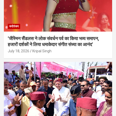
मनोरंजन
’जैस्मिन सैंडलस ने लोक संवर्धन पर्व का किया भव्य समापन,
हजारों दर्शकों ने लिया धमाकेदार संगीत संध्या का आनंद’
July 18, 2026
Kripal Singh