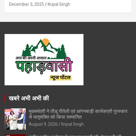
December 3, 2025
Kripal Singh
खबरे अभी अभी की
मुख्यमंत्री ने तीलू रौतेली एवं आंगनबाड़ी कार्यकत्री पुरस्कार
से मातृशक्ति को किया सम्मानित
August 9, 2026
Kripal Singh