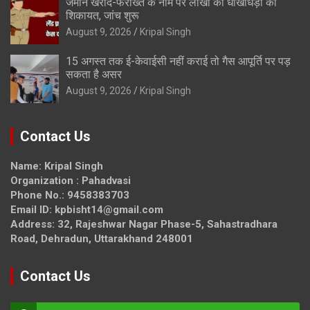
जमीन खरीद-फरोख्त के नाम पर लाखों की धोखाधड़ी की
शिकायत, जांच शुरू
August 9, 2026
Kripal Singh
15 अगस्त तक ई-केवाईसी नहीं कराई तो गैस आपूर्ति पर पड़
सकता है असर
August 9, 2026
Kripal Singh
Contact Us
Name: Kripal Singh
Organization : Pahadvasi
Phone No.: 9458383703
Email ID: kpbisht14@gmail.com
Address: 32, Rajeshwar Nagar Phase-5, Sahastradhara
Road, Dehradun, Uttarakhand 248001
Contact Us