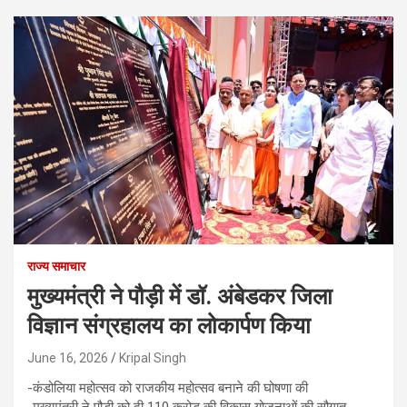
राज्य समाचार
मुख्यमंत्री ने पौड़ी में डॉ. अंबेडकर जिला
विज्ञान संग्रहालय का लोकार्पण किया
June 16, 2026
Kripal Singh
-कंडोलिया महोत्सव को राजकीय महोत्सव बनाने की घोषणा की
-मुख्यमंत्री ने पौड़ी को दी 110 करोड़ की विकास योजनाओं की सौगात