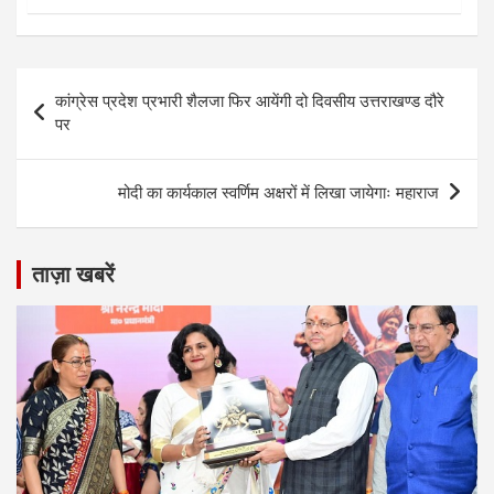
Post
कांग्रेस प्रदेश प्रभारी शैलजा फिर आयेंगी दो दिवसीय उत्तराखण्ड दौरे
navigation
पर
मोदी का कार्यकाल स्वर्णिम अक्षरों में लिखा जायेगाः महाराज
ताज़ा खबरें