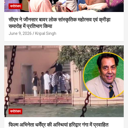
मनोरंजन
सीएम ने जौनसार बावर लोक सांस्कृतिक महोत्सव एवं क्रीड़ा
समारोह में प्रतिभाग किया
June 9, 2026
Kripal Singh
मनोरंजन
फिल्म अभिनेता धर्मेंद्र की अस्थियां हरिद्वार गंगा में प्रवाहित