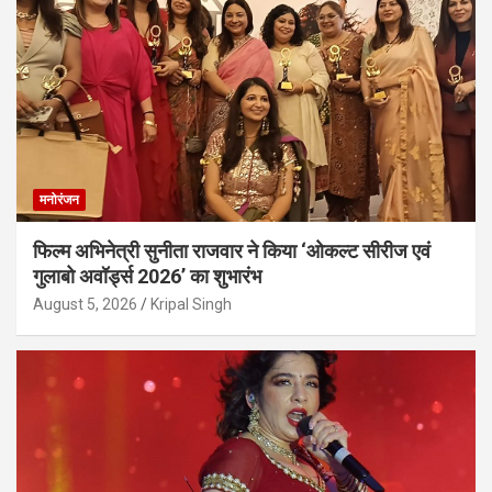
मनोरंजन
फिल्म अभिनेत्री सुनीता राजवार ने किया ‘ओकल्ट सीरीज एवं
गुलाबो अवॉर्ड्स 2026’ का शुभारंभ
August 5, 2026
Kripal Singh