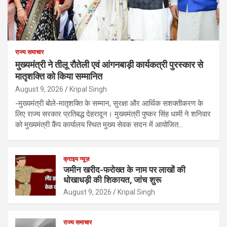
राज्य समाचार
मुख्यमंत्री ने तीलू रौतेली एवं आंगनबाड़ी कार्यकत्री पुरस्कार से
मातृशक्ति को किया सम्मानित
August 9, 2026
Kripal Singh
-मुख्यमंत्री बोले-मातृशक्ति के सम्मान, सुरक्षा और आर्थिक सशक्तीकरण के
लिए राज्य सरकार प्रतिबद्ध देहरादून। मुख्यमंत्री पुष्कर सिंह धामी ने शनिवार
को मुख्यमंत्री कैंप कार्यालय स्थित मुख्य सेवक सदन में आयोजित…
क्राइम न्यूज़
जमीन खरीद-फरोख्त के नाम पर लाखों की
धोखाधड़ी की शिकायत, जांच शुरू
August 9, 2026
Kripal Singh
राज्य समाचार