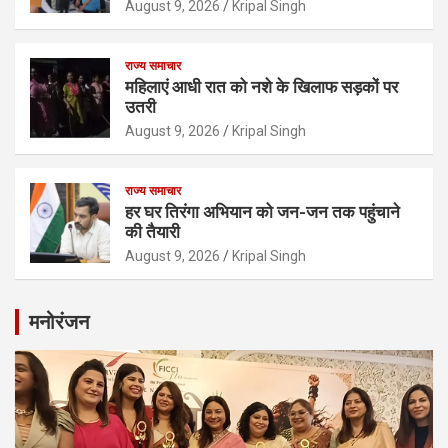
August 9, 2026
Kripal Singh
राज्य समाचार
महिलाएं आधी रात को नशे के खिलाफ सड़कों पर
उतरी
August 9, 2026
Kripal Singh
राज्य समाचार
हर घर तिरंगा अभियान को जन-जन तक पहुंचाने
की तैयारी
August 9, 2026
Kripal Singh
मनोरंजन