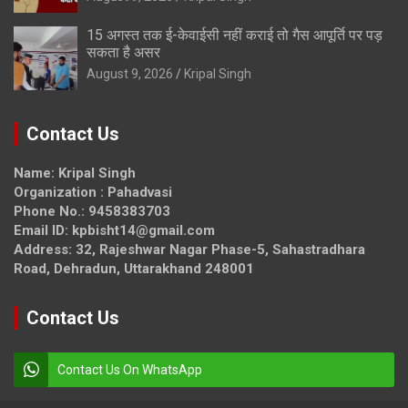
15 अगस्त तक ई-केवाईसी नहीं कराई तो गैस आपूर्ति पर पड़
सकता है असर
August 9, 2026
Kripal Singh
Contact Us
Name: Kripal Singh
Organization : Pahadvasi
Phone No.: 9458383703
Email ID: kpbisht14@gmail.com
Address: 32, Rajeshwar Nagar Phase-5, Sahastradhara
Road, Dehradun, Uttarakhand 248001
Contact Us
Contact Us On WhatsApp