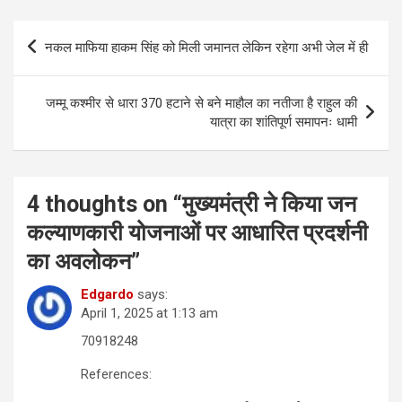
Post
नकल माफिया हाकम सिंह को मिली जमानत लेकिन रहेगा अभी जेल में ही
navigation
जम्मू कश्मीर से धारा 370 हटाने से बने माहौल का नतीजा है राहुल की
यात्रा का शांतिपूर्ण समापनः धामी
4 thoughts on “
मुख्यमंत्री ने किया जन
कल्याणकारी योजनाओं पर आधारित प्रदर्शनी
का अवलोकन
”
Edgardo
says:
April 1, 2025 at 1:13 am
70918248
References: