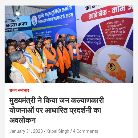
राज्य समाचार
मुख्यमंत्री ने किया जन कल्याणकारी
योजनाओं पर आधारित प्रदर्शनी का
अवलोकन
January 31, 2023
Kripal Singh
4 Comments