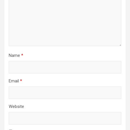
Name
*
Email
*
Website