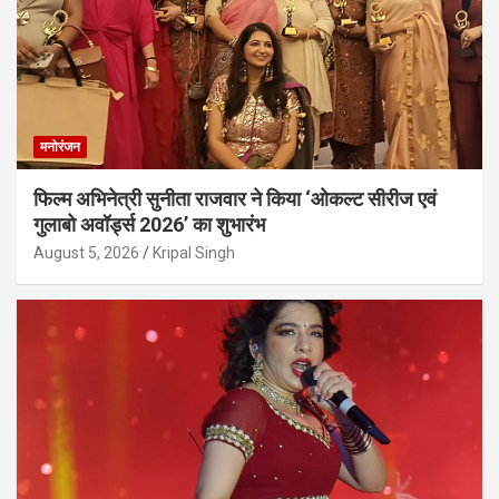
मनोरंजन
फिल्म अभिनेत्री सुनीता राजवार ने किया ‘ओकल्ट सीरीज एवं
गुलाबो अवॉर्ड्स 2026’ का शुभारंभ
August 5, 2026
Kripal Singh