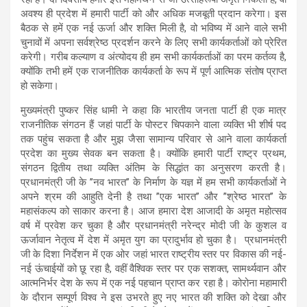
अवश्य ही प्रदेश में हमारी पार्टी को और अधिक मजबूती प्रदान करेगा। इस
बैठक से हमें एक नई ऊर्जा और शक्ति मिली है, वो भविष्य में आने वाले सभी
चुनावों में अपना सर्वश्रेष्ठ प्रदर्शन करने के लिए सभी कार्यकर्ताओं को प्रेरित
करेगी। गरीब कल्याण व अंत्योदय ही हम सभी कार्यकर्ताओं का परम कर्तव्य है,
क्योंकि तभी हमें एक राजनीतिक कार्यकर्ता के रूप में पूर्ण आत्मिक संतोष प्राप्त
हो सकेगा।
मुख्यमंत्री पुष्कर सिंह धामी ने कहा कि भारतीय जनता पार्टी ही एक मात्र
राजनीतिक संगठन हैं जहां पार्टी के पोस्टर चिपकाने वाला व्यक्ति भी शीर्ष पद
तक पहुंच सकता है और मुझ जैसा सामान्य परिवार से आने वाला कार्यकर्ता
प्रदेश का मुख्य सेवक बन सकता है। क्योंकि हमारी पार्टी राष्ट्र प्रथम,
संगठन द्वितीय तथा व्यक्ति अंतिम के सिद्धांत का अनुसरण करती है।
प्रधानमंत्री जी के ’’नव भारत’’ के निर्माण के यज्ञ में हम सभी कार्यकर्ताओं ने
अपने श्रम की आहुति देनी है तथा ’’एक भारत’’ और ’’श्रेष्ठ भारत’’ के
महासंकल्प को साकार करना है। आज हमारा देश आजादी के अमृत महोत्सव
वर्ष में प्रवेश कर चुका है और प्रधानमंत्री नरेन्द्र मोदी जी के कुशल व
ऊर्जावान नेतृत्व में देश में अमृत युग का प्रादुर्भाव हो चुका है। प्रधानमंत्री
जी के दिशा निर्देशन में एक ओर जहां भारत राष्ट्रीय स्तर पर विकास की नई-
नई ऊंचाईयों को छू रहा है, वहीं वैश्विक स्तर पर एक सशक्त, सामर्थ्यवान और
आत्मनिर्भर देश के रूप में एक नई पहचान प्राप्त कर रहा है। कोरोना महामारी
के दौरान सम्पूर्ण विश्व ने इस उभरते हुए नए भारत की शक्ति को देखा और