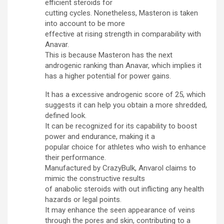
efficient steroids for
cutting cycles. Nonetheless, Masteron is taken
into account to be more
effective at rising strength in comparability with
Anavar.
This is because Masteron has the next
androgenic ranking than Anavar, which implies it
has a higher potential for power gains.
It has a excessive androgenic score of 25, which
suggests it can help you obtain a more shredded,
defined look.
It can be recognized for its capability to boost
power and endurance, making it a
popular choice for athletes who wish to enhance
their performance.
Manufactured by CrazyBulk, Anvarol claims to
mimic the constructive results
of anabolic steroids with out inflicting any health
hazards or legal points.
It may enhance the seen appearance of veins
through the pores and skin, contributing to a