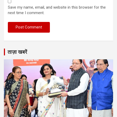
Save my name, email, and website in this browser for the
next time I comment.
ताज़ा खबरें