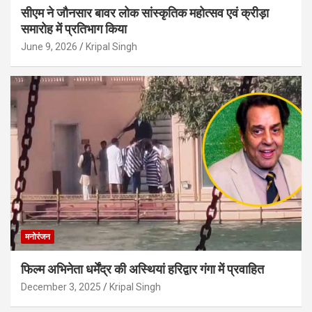
सीएम ने जौनसार बावर लोक सांस्कृतिक महोत्सव एवं क्रीड़ा
समारोह में प्रतिभाग किया
June 9, 2026
Kripal Singh
मनोरंजन
फिल्म अभिनेता धर्मेंद्र की अस्थियां हरिद्वार गंगा में प्रवाहित
December 3, 2025
Kripal Singh