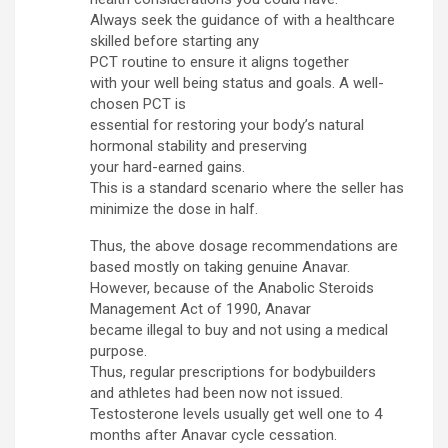
Always seek the guidance of with a healthcare
skilled before starting any
PCT routine to ensure it aligns together
with your well being status and goals. A well-
chosen PCT is
essential for restoring your body’s natural
hormonal stability and preserving
your hard-earned gains.
This is a standard scenario where the seller has
minimize the dose in half.
Thus, the above dosage recommendations are
based mostly on taking genuine Anavar.
However, because of the Anabolic Steroids
Management Act of 1990, Anavar
became illegal to buy and not using a medical
purpose.
Thus, regular prescriptions for bodybuilders
and athletes had been now not issued.
Testosterone levels usually get well one to 4
months after Anavar cycle cessation.