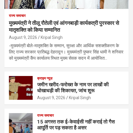
राज्य समाचार
मुख्यमंत्री ने तीलू रौतेली एवं आंगनबाड़ी कार्यकत्री पुरस्कार से
मातृशक्ति को किया सम्मानित
August 9, 2026
Kripal Singh
-मुख्यमंत्री बोले-मातृशक्ति के सम्मान, सुरक्षा और आर्थिक सशक्तीकरण के
लिए राज्य सरकार प्रतिबद्ध देहरादून। मुख्यमंत्री पुष्कर सिंह धामी ने शनिवार
को मुख्यमंत्री कैंप कार्यालय स्थित मुख्य सेवक सदन में आयोजित…
क्राइम न्यूज़
जमीन खरीद-फरोख्त के नाम पर लाखों की
धोखाधड़ी की शिकायत, जांच शुरू
August 9, 2026
Kripal Singh
राज्य समाचार
15 अगस्त तक ई-केवाईसी नहीं कराई तो गैस
आपूर्ति पर पड़ सकता है असर