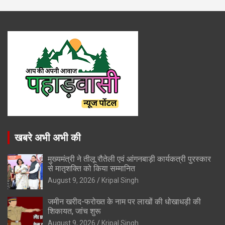
खबरे अभी अभी की
मुख्यमंत्री ने तीलू रौतेली एवं आंगनबाड़ी कार्यकत्री पुरस्कार
से मातृशक्ति को किया सम्मानित
August 9, 2026
Kripal Singh
जमीन खरीद-फरोख्त के नाम पर लाखों की धोखाधड़ी की
शिकायत, जांच शुरू
August 9, 2026
Kripal Singh