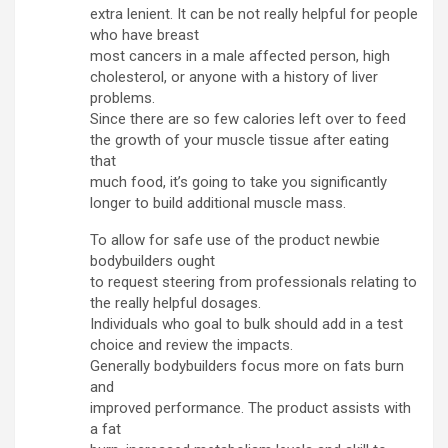
extra lenient. It can be not really helpful for people
who have breast
most cancers in a male affected person, high
cholesterol, or anyone with a history of liver
problems.
Since there are so few calories left over to feed
the growth of your muscle tissue after eating
that
much food, it’s going to take you significantly
longer to build additional muscle mass.
To allow for safe use of the product newbie
bodybuilders ought
to request steering from professionals relating to
the really helpful dosages.
Individuals who goal to bulk should add in a test
choice and review the impacts.
Generally bodybuilders focus more on fats burn
and
improved performance. The product assists with
a fat