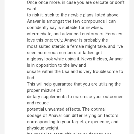
Once once more, in case you are delicate or don’t
want
to risk it, stick to the newbie plans listed above.
Anavar is amongst the few compounds I can
confidently say is suitable for newbies,
intermediate, and advanced customers. Females
love this one; truly, Anavar is probably the
most suited steroid a female might take, and I’ve
seen numerous numbers of ladies get
a glossy look while using it. Nevertheless, Anavar
is in opposition to the law and
unsafe within the Usa and is very troublesome to
find.
This will help guarantee that you are utilizing the
proper mixture of
dietary supplements to maximise your outcomes
and reduce
potential unwanted effects. The optimal
dosage of Anavar can differ relying on factors
corresponding to your targets, experience, and
physique weight.