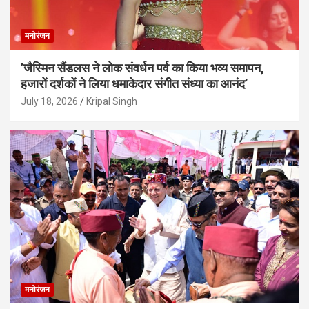
मनोरंजन
’जैस्मिन सैंडलस ने लोक संवर्धन पर्व का किया भव्य समापन,
हजारों दर्शकों ने लिया धमाकेदार संगीत संध्या का आनंद’
July 18, 2026
Kripal Singh
मनोरंजन