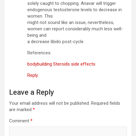
solely caught to chopping. Anavar will trigger
endogenous testosterone levels to decrease in
women. This
might not sound like an issue, nevertheless,
women can report considerably much less well-
being and
a decrease libido post-cycle.
References:
bodybuilding Steroids side effects
Reply
Leave a Reply
Your email address will not be published.
Required fields
are marked
*
Comment
*