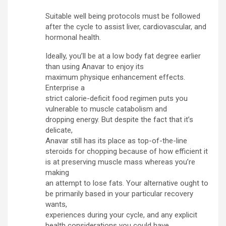
Suitable well being protocols must be followed
after the cycle to assist liver, cardiovascular, and
hormonal health.
Ideally, you’ll be at a low body fat degree earlier
than using Anavar to enjoy its
maximum physique enhancement effects.
Enterprise a
strict calorie-deficit food regimen puts you
vulnerable to muscle catabolism and
dropping energy. But despite the fact that it’s
delicate,
Anavar still has its place as top-of-the-line
steroids for chopping because of how efficient it
is at preserving muscle mass whereas you’re
making
an attempt to lose fats. Your alternative ought to
be primarily based in your particular recovery
wants,
experiences during your cycle, and any explicit
health considerations you could have.