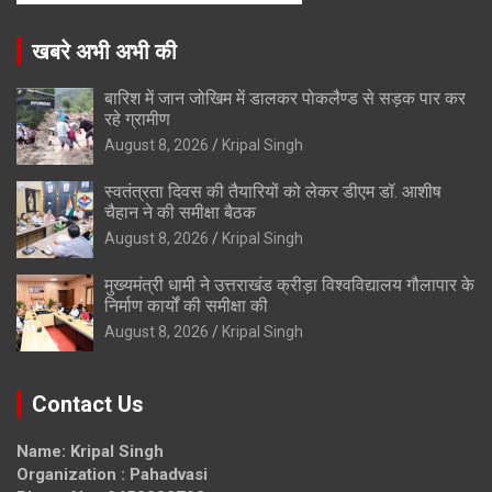
खबरे अभी अभी की
बारिश में जान जोखिम में डालकर पोकलैण्ड से सड़क पार कर
रहे ग्रामीण
August 8, 2026
Kripal Singh
स्वतंत्रता दिवस की तैयारियों को लेकर डीएम डॉ. आशीष
चैहान ने की समीक्षा बैठक
August 8, 2026
Kripal Singh
मुख्यमंत्री धामी ने उत्तराखंड क्रीड़ा विश्वविद्यालय गौलापार के
निर्माण कार्यों की समीक्षा की
August 8, 2026
Kripal Singh
Contact Us
Name: Kripal Singh
Organization : Pahadvasi