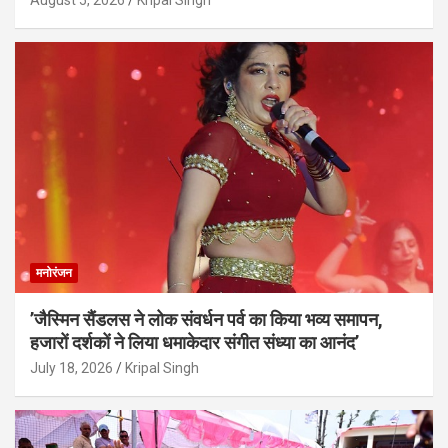
August 5, 2026
Kripal Singh
मनोरंजन
’जैस्मिन सैंडलस ने लोक संवर्धन पर्व का किया भव्य समापन,
हजारों दर्शकों ने लिया धमाकेदार संगीत संध्या का आनंद’
July 18, 2026
Kripal Singh