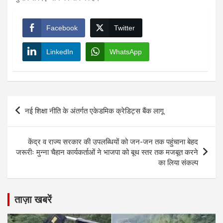
Facebook
Twitter
LinkedIn
WhatsApp
Post
नई शिक्षा नीति के अंतर्गत एकेडमिक क्रेडिट्स बैंक लागू
navigation
केंद्र व राज्य सरकार की उपलब्धियों को जन-जन तक पहुंचाना बेहद
जरूरीः मुन्ना चैहान कार्यकर्ताओं ने भाजपा को बूथ स्तर तक मजबूत करने
का लिया संकल्प
ताज़ा खबरें