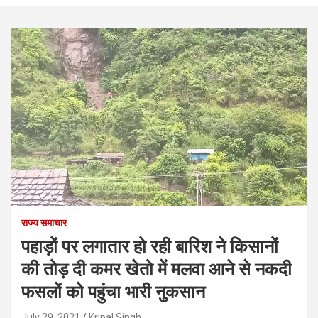
राज्य समाचार
पहाड़ों पर लगातार हो रही बारिश ने किसानों
की तोड़ दी कमर खेतो में मलवा आने से नकदी
फसलों को पहुंचा भारी नुकसान
July 29, 2021
Kripal Singh