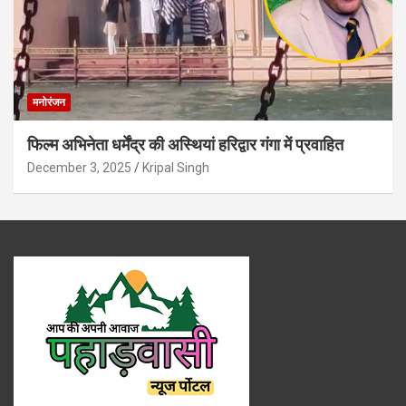
मनोरंजन
फिल्म अभिनेता धर्मेंद्र की अस्थियां हरिद्वार गंगा में प्रवाहित
December 3, 2025
Kripal Singh