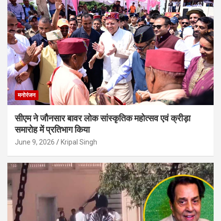
मनोरंजन
सीएम ने जौनसार बावर लोक सांस्कृतिक महोत्सव एवं क्रीड़ा
समारोह में प्रतिभाग किया
June 9, 2026
Kripal Singh