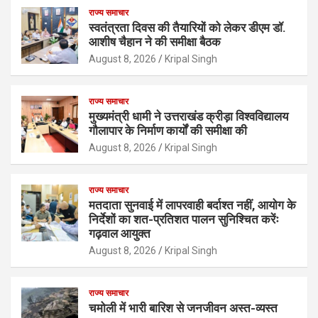
राज्य समाचार
स्वतंत्रता दिवस की तैयारियों को लेकर डीएम डॉ.
आशीष चैहान ने की समीक्षा बैठक
August 8, 2026
Kripal Singh
राज्य समाचार
मुख्यमंत्री धामी ने उत्तराखंड क्रीड़ा विश्वविद्यालय
गौलापार के निर्माण कार्यों की समीक्षा की
August 8, 2026
Kripal Singh
राज्य समाचार
मतदाता सुनवाई में लापरवाही बर्दाश्त नहीं, आयोग के
निर्देशों का शत-प्रतिशत पालन सुनिश्चित करेंः
गढ़वाल आयुक्त
August 8, 2026
Kripal Singh
राज्य समाचार
चमोली में भारी बारिश से जनजीवन अस्त-व्यस्त