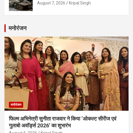
August 7, 2026
Kripal Singh
मनोरंजन
मनोरंजन
फिल्म अभिनेत्री सुनीता राजवार ने किया ‘ओकल्ट सीरीज एवं
गुलाबो अवॉर्ड्स 2026’ का शुभारंभ