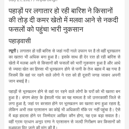
पहाड़ों पर लगातार हो रही बारिश ने किसानों
की तोड़ दी कमर खेतो में मलवा आने से नकदी
फसलों को पहुंचा भारी नुकसान
पहाड़वासी
त्यूनी।
लगातार हो रही बारिश से जहां नदी नाले उफान पर है तो वहीं भूस्खलन
का खतरा भी अधिक बना हुआ है। इसके साथ ही देर रात हो रही बारिश से
खेतो में मलबा आने से किसानों की फसलों को भारी नुकसान हुआ है और आधे
से ज्यादा खेत का हिस्सा भी भूस्खलन होने से पानी के तेज बहाव में बह गया है
जिसमें कि वहां पर रहने वाले लोगो ने रात को ही दूसरी जगह जाकर अपनी
जान बचाई है।
पहाड़ों से भूस्खलन होने से वहां पर रहने वाले लोगों के घरों को भी खतरा बन
हुआ है। बंगाण क्षेत्र के ईशाली गांव का यह मामला है जो उत्तरकाशी जिले से
लगा हुआ है, जहां पर बरसात होने पर भूस्खलन का खतरा बना हुआ रहता है,
लेकिन अभी तक प्रशासन का कोई भी अधिकारी मौके पर नहीं पहुंचा है। ऐसे
में बड़ा हादसा होने पर जिम्मेदार आखिर कौन होगा, यह एक बड़ा सवाल है।
वहीं ग्राम प्रधान अनूप राणा ने प्रशासन से जल्दी निरीक्षण कर किसानों को
मुआवजा दिए जाने की मांग की है।