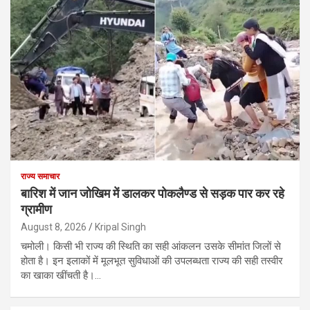
राज्य समाचार
बारिश में जान जोखिम में डालकर पोकलैण्ड से सड़क पार कर रहे
ग्रामीण
August 8, 2026
Kripal Singh
चमोली। किसी भी राज्य की स्थिति का सही आंकलन उसके सीमांत जिलों से
होता है। इन इलाकों में मूलभूत सुविधाओं की उपलब्धता राज्य की सही तस्वीर
का खाका खींचती है।…