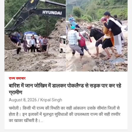
राज्य समाचार
बारिश में जान जोखिम में डालकर पोकलैण्ड से सड़क पार कर रहे
ग्रामीण
August 8, 2026
Kripal Singh
चमोली। किसी भी राज्य की स्थिति का सही आंकलन उसके सीमांत जिलों से
होता है। इन इलाकों में मूलभूत सुविधाओं की उपलब्धता राज्य की सही तस्वीर
का खाका खींचती है।…