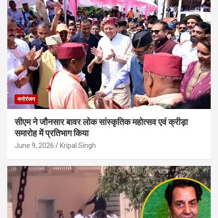
मनोरंजन
सीएम ने जौनसार बावर लोक सांस्कृतिक महोत्सव एवं क्रीड़ा
समारोह में प्रतिभाग किया
June 9, 2026
Kripal Singh