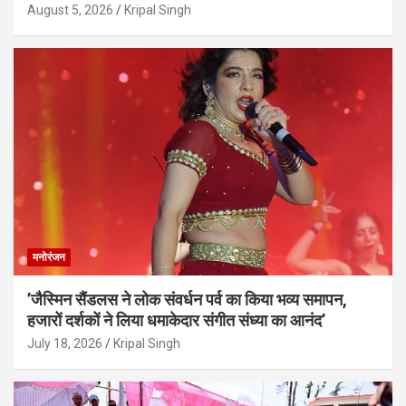
August 5, 2026
Kripal Singh
मनोरंजन
’जैस्मिन सैंडलस ने लोक संवर्धन पर्व का किया भव्य समापन,
हजारों दर्शकों ने लिया धमाकेदार संगीत संध्या का आनंद’
July 18, 2026
Kripal Singh