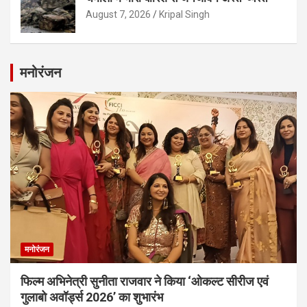
August 7, 2026
Kripal Singh
मनोरंजन
मनोरंजन
फिल्म अभिनेत्री सुनीता राजवार ने किया ‘ओकल्ट सीरीज एवं
गुलाबो अवॉर्ड्स 2026’ का शुभारंभ