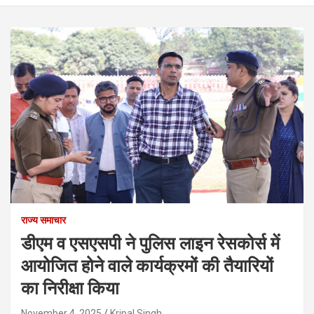
राज्य समाचार
डीएम व एसएसपी ने पुलिस लाइन रेसकोर्स में
आयोजित होने वाले कार्यक्रमों की तैयारियों
का निरीक्षा किया
November 4, 2025
Kripal Singh