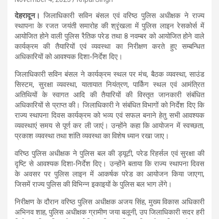
देहरादून।
जिलाधिकारी सविन बंसल एवं वरिष्ठ पुलिस अधीक्षक ने राज्य
स्थापना के रजत जयंती समारोह की श्रृंखला में पुलिस लाइन रेसकोर्स में
आयोजित होने वाली पुलिस रैतिक परेड तथा 8 नवम्बर को आयोजित होने वाले
कार्यक्रम की तैयारियों एवं व्यवस्था का निरीक्षण करते हुए सम्बन्धित
अधिकारियों को आवश्यक दिशा-निर्देश दिए।
जिलाधिकारी सविन बंसल ने कार्यक्रम स्थल पर मंच, बैठक व्यवस्था, साउंड
सिस्टम, सुरक्षा व्यवस्था, यातायात नियंत्रण, पार्किंग स्थल एवं आमंत्रित
अतिथियों के स्वागत आदि की तैयारियों की विस्तृत जानकारी संबंधित
अधिकारियों से प्राप्त की। जिलाधिकारी ने संबंधित विभागों को निर्देश दिए कि
राज्य स्थापना दिवस कार्यक्रम को भव्य एवं सफल बनाने हेतु सभी आवश्यक
व्यवस्थाएं समय से पूर्ण कर ली जाएं। उन्होंने कहा कि आयोजन में स्वच्छता,
प्रकाश व्यवस्था तथा शांति व्यवस्था का विशेष ध्यान रखा जाए।
वरिष्ठ पुलिस अधीक्षक ने पुलिस बल की ड्यूटी, परेड रिहर्सल एवं सुरक्षा की
दृष्टि से आवश्यक दिशा-निर्देश दिए। उन्होंने बताया कि राज्य स्थापना दिवस
के अवसर पर पुलिस लाइन में आकर्षक परेड का आयोजन किया जाएगा,
जिसमें राज्य पुलिस की विभिन्न इकाइयों के पुलिस बल भाग लेंगे।
निरीक्षण के दौरान वरिष्ठ पुलिस अधीक्षक अजय सिंह, मुख्य विकास अधिकारी
अभिनव शाह, पुलिस अधीक्षक ग्रामीण जया बलूनी, उप जिलाधिकारी सदर हरी