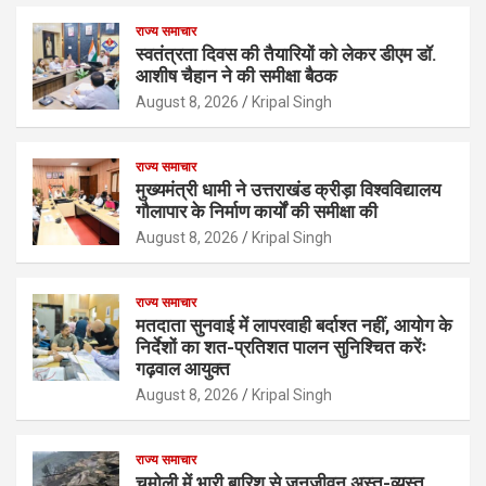
राज्य समाचार
स्वतंत्रता दिवस की तैयारियों को लेकर डीएम डॉ.
आशीष चैहान ने की समीक्षा बैठक
August 8, 2026
Kripal Singh
राज्य समाचार
मुख्यमंत्री धामी ने उत्तराखंड क्रीड़ा विश्वविद्यालय
गौलापार के निर्माण कार्यों की समीक्षा की
August 8, 2026
Kripal Singh
राज्य समाचार
मतदाता सुनवाई में लापरवाही बर्दाश्त नहीं, आयोग के
निर्देशों का शत-प्रतिशत पालन सुनिश्चित करेंः
गढ़वाल आयुक्त
August 8, 2026
Kripal Singh
राज्य समाचार
चमोली में भारी बारिश से जनजीवन अस्त-व्यस्त