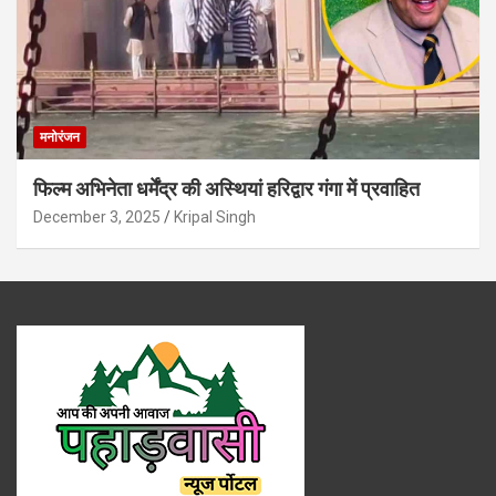
मनोरंजन
फिल्म अभिनेता धर्मेंद्र की अस्थियां हरिद्वार गंगा में प्रवाहित
December 3, 2025
Kripal Singh