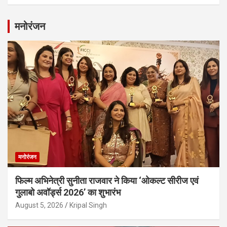
मनोरंजन
मनोरंजन
फिल्म अभिनेत्री सुनीता राजवार ने किया ‘ओकल्ट सीरीज एवं
गुलाबो अवॉर्ड्स 2026’ का शुभारंभ
August 5, 2026
Kripal Singh