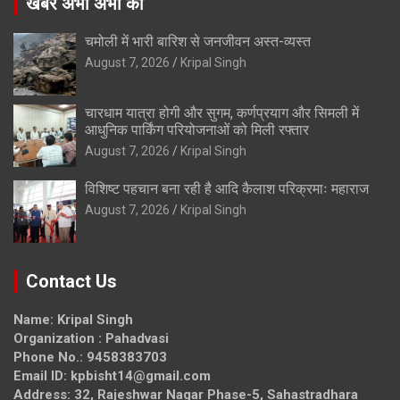
खबरे अभी अभी की
चमोली में भारी बारिश से जनजीवन अस्त-व्यस्त
August 7, 2026
Kripal Singh
चारधाम यात्रा होगी और सुगम, कर्णप्रयाग और सिमली में
आधुनिक पार्किंग परियोजनाओं को मिली रफ्तार
August 7, 2026
Kripal Singh
विशिष्ट पहचान बना रही है आदि कैलाश परिक्रमाः महाराज
August 7, 2026
Kripal Singh
Contact Us
Name: Kripal Singh
Organization : Pahadvasi
Phone No.: 9458383703
Email ID: kpbisht14@gmail.com
Address: 32, Rajeshwar Nagar Phase-5, Sahastradhara