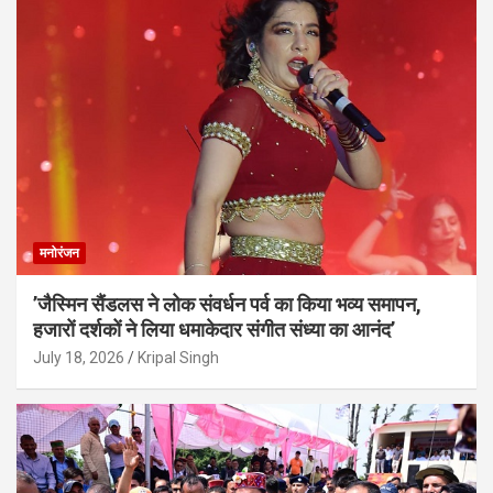
मनोरंजन
’जैस्मिन सैंडलस ने लोक संवर्धन पर्व का किया भव्य समापन,
हजारों दर्शकों ने लिया धमाकेदार संगीत संध्या का आनंद’
July 18, 2026
Kripal Singh