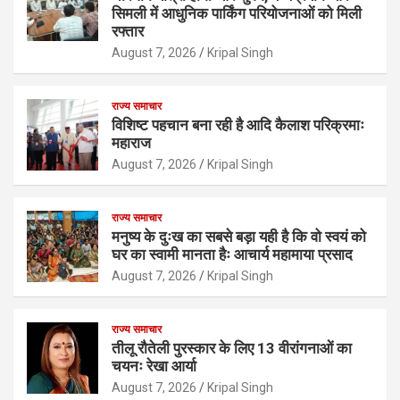
सिमली में आधुनिक पार्किंग परियोजनाओं को मिली
रफ्तार
August 7, 2026
Kripal Singh
राज्य समाचार
विशिष्ट पहचान बना रही है आदि कैलाश परिक्रमाः
महाराज
August 7, 2026
Kripal Singh
राज्य समाचार
मनुष्य के दुःख का सबसे बड़ा यही है कि वो स्वयं को
घर का स्वामी मानता हैः आचार्य महामाया प्रसाद
August 7, 2026
Kripal Singh
राज्य समाचार
तीलू रौतेली पुरस्कार के लिए 13 वीरांगनाओं का
चयनः रेखा आर्या
August 7, 2026
Kripal Singh