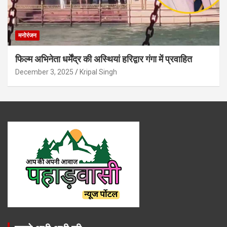
मनोरंजन
फिल्म अभिनेता धर्मेंद्र की अस्थियां हरिद्वार गंगा में प्रवाहित
December 3, 2025
Kripal Singh