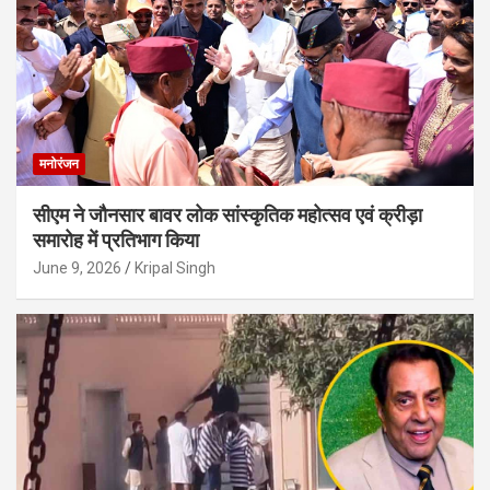
मनोरंजन
सीएम ने जौनसार बावर लोक सांस्कृतिक महोत्सव एवं क्रीड़ा
समारोह में प्रतिभाग किया
June 9, 2026
Kripal Singh