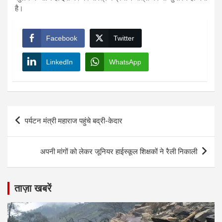
है।
Facebook
Twitter
LinkedIn
WhatsApp
Post
पर्यटन मंत्री महाराज पहुंचे बद्री-केदार
navigation
अपनी मांगों को लेकर जूनियर हाईस्कूल शिक्षकों ने रैली निकाली
ताज़ा खबरें