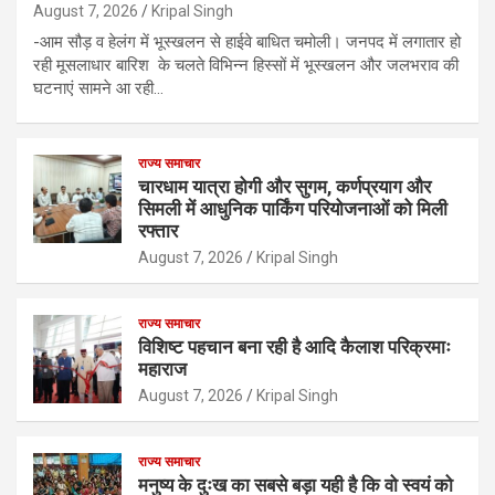
August 7, 2026
Kripal Singh
-आम सौड़ व हेलंग में भूस्खलन से हाईवे बाधित चमोली। जनपद में लगातार हो
रही मूसलाधार बारिश के चलते विभिन्न हिस्सों में भूस्खलन और जलभराव की
घटनाएं सामने आ रही…
राज्य समाचार
चारधाम यात्रा होगी और सुगम, कर्णप्रयाग और
सिमली में आधुनिक पार्किंग परियोजनाओं को मिली
रफ्तार
August 7, 2026
Kripal Singh
राज्य समाचार
विशिष्ट पहचान बना रही है आदि कैलाश परिक्रमाः
महाराज
August 7, 2026
Kripal Singh
राज्य समाचार
मनुष्य के दुःख का सबसे बड़ा यही है कि वो स्वयं को