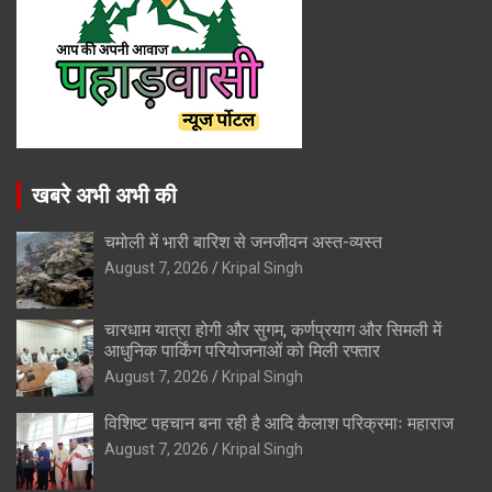
खबरे अभी अभी की
चमोली में भारी बारिश से जनजीवन अस्त-व्यस्त
August 7, 2026
Kripal Singh
चारधाम यात्रा होगी और सुगम, कर्णप्रयाग और सिमली में
आधुनिक पार्किंग परियोजनाओं को मिली रफ्तार
August 7, 2026
Kripal Singh
विशिष्ट पहचान बना रही है आदि कैलाश परिक्रमाः महाराज
August 7, 2026
Kripal Singh