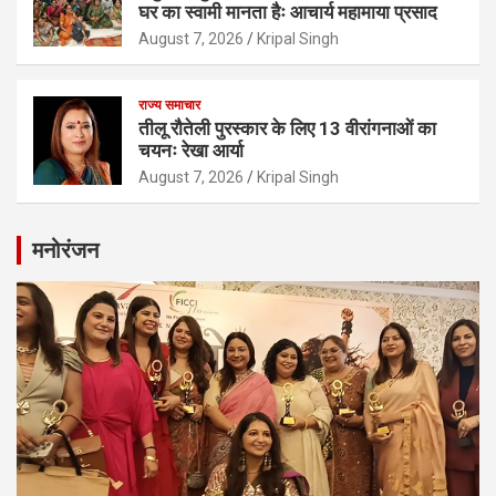
घर का स्वामी मानता हैः आचार्य महामाया प्रसाद
August 7, 2026
Kripal Singh
राज्य समाचार
तीलू रौतेली पुरस्कार के लिए 13 वीरांगनाओं का
चयनः रेखा आर्या
August 7, 2026
Kripal Singh
मनोरंजन