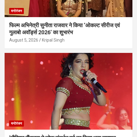
मनोरंजन
फिल्म अभिनेत्री सुनीता राजवार ने किया ‘ओकल्ट सीरीज एवं
गुलाबो अवॉर्ड्स 2026’ का शुभारंभ
August 5, 2026
Kripal Singh
मनोरंजन