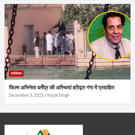
मनोरंजन
फिल्म अभिनेता धर्मेंद्र की अस्थियां हरिद्वार गंगा में प्रवाहित
December 3, 2025
Kripal Singh