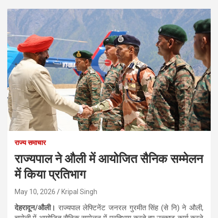
राज्य समाचार
राज्यपाल ने औली में आयोजित सैनिक सम्मेलन
में किया प्रतिभाग
May 10, 2026
Kripal Singh
देहरादून/औली।
राज्यपाल लेफ्टिनेंट जनरल गुरमीत सिंह (से नि) ने औली,
चमोली में आयोजित सैनिक सम्मेलन में प्रतिभाग करते हुए उत्कृष्ट कार्य करने