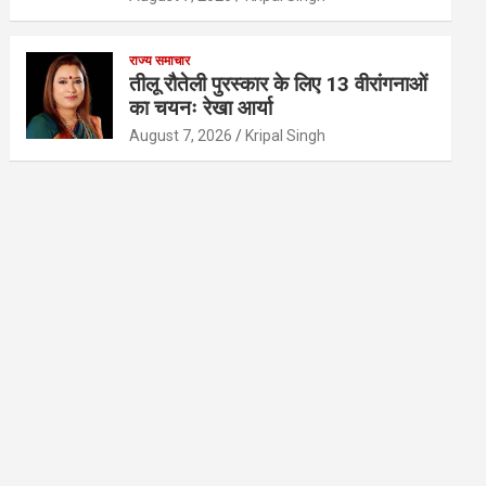
राज्य समाचार
तीलू रौतेली पुरस्कार के लिए 13 वीरांगनाओं
का चयनः रेखा आर्या
August 7, 2026
Kripal Singh