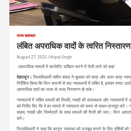
राज्य समाचार
लंबित अपराधिक वादों के त्वरित निस्तारण
August 27, 2025
Kripal Singh
-आपराधिक मामलों में चार्जशीट दाखिल करने में तेजी लाने को कहा
देहरादून।
जिलाधिकारी सविन बंसल ने बुधवार को सत्र और अपर सत्र न्यायालयो
निर्देशित किया कि जिन कारणों से वाद न्यायालयों में लंबित है, इसका स्पष्ट
आपराधिक वादों का जल्द से जल्द निस्तारण हो सके।
न्यायालयों में लंबित मामलों की स्थिति, गवाहों की उपलब्धता और न्यायालयों 
को निर्देश दिए कि वे हर मामले में न्यायालय को समय से साक्ष्य प्रस्तुत करें
साक्ष्य, गवाहों और जिम्मेदारी के साथ मामलों की पैरवी की जाए। जिन आपर
करें।
जिलाधिकारी ने कहा कि कानून व्यवस्था को मजबूत बनाने के लिए दोषियों को