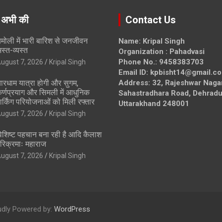
 अभी की
Contact Us
मोली में भारी बारिश से जनजीवन
Name: Kripal Singh
स्त-व्यस्त
Organization : Pahadvasi
Phone No.: 9458383703
ugust 7, 2026
Kripal Singh
Email ID: kpbisht14@gmail.c
ारधाम यात्रा होगी और सुगम,
Address: 32, Rajeshwar Naga
र्णप्रयाग और सिमली में आधुनिक
Sahastradhara Road, Dehradu
ार्किंग परियोजनाओं को मिली रफ्तार
Uttarakhand 248001
ugust 7, 2026
Kripal Singh
िशिष्ट पहचान बना रही है आदि कैलाश
रिक्रमाः महाराज
ugust 7, 2026
Kripal Singh
udly Powered by:
WordPress