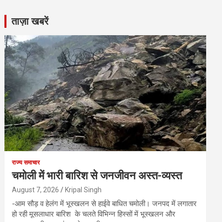
ताज़ा खबरें
राज्य समाचार
चमोली में भारी बारिश से जनजीवन अस्त-व्यस्त
August 7, 2026
Kripal Singh
-आम सौड़ व हेलंग में भूस्खलन से हाईवे बाधित चमोली। जनपद में लगातार
हो रही मूसलाधार बारिश के चलते विभिन्न हिस्सों में भूस्खलन और