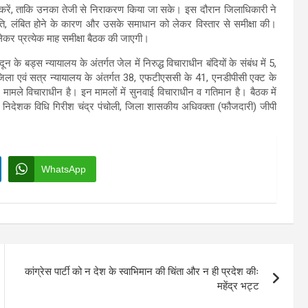
ेख करें, ताकि उनका तेजी से निराकरण किया जा सके। इस दौरान जिलाधिकारी ने
्थिति, लंबित होने के कारण और उसके समाधान को लेकर विस्तार से समीक्षा की।
 लेकर प्रत्येक माह समीक्षा बैठक की जाएगी।
े बड्स न्यायालय के अंतर्गत जेल में निरुद्ध विचाराधीन बंदियों के संबंध में 5,
 जिला एवं सत्र न्यायालय के अंतर्गत 38, एफटीएससी के 41, एनडीपीसी एक्ट के
मले विचाराधीन है। इन मामलों में सुनवाई विचाराधीन व गतिमान है। बैठक में
्त निदेशक विधि गिरीश चंद्र पंचोली, जिला शासकीय अधिवक्ता (फौजदारी) जीपी
WhatsApp
कांग्रेस पार्टी को न देश के स्वाभिमान की चिंता और न ही प्रदेश कीः
महेंद्र भट्ट