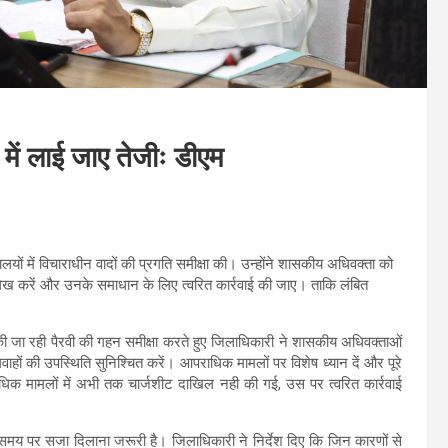
 में लाई जाए तेजीः डीएम
ं में विचाराधीन वादों की प्रगति समीक्षा की। उन्होंने शासकीय अधिवक्ता को
 उल्लेख करें और उनके समाधान के लिए त्वरित कार्रवाई की जाए। ताकि लंबित
में की जा रही पैरवी की गहन समीक्षा करते हुए जिलाधिकारी ने शासकीय अधिवक्ताओं
। गवाहों की उपस्थिति सुनिश्चित करें। आपराधिक मामलों पर विशेष ध्यान दें और पूरे
ाधिक मामलों में अभी तक चार्जशीट दाखिल नही की गई, उस पर त्वरित कार्रवाई
 समय पर सजा दिलाना जरूरी है। जिलाधिकारी ने निर्देश दिए कि जिन कारणों से