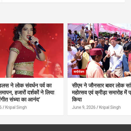
मनोरंजन
ंडलस ने लोक संवर्धन पर्व का
सीएम ने जौनसार बावर लोक सां
मापन, हजारों दर्शकों ने लिया
महोत्सव एवं क्रीड़ा समारोह में 
ंगीत संध्या का आनंद’
किया
6
Kripal Singh
June 9, 2026
Kripal Singh