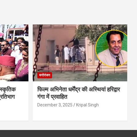
मनोरंजन
स्कृतिक
फिल्म अभिनेता धर्मेंद्र की अस्थियां हरिद्वार
प्रतिभाग
गंगा में प्रवाहित
December 3, 2025
Kripal Singh