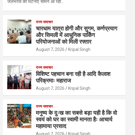
जलभराव की घटनाएं सामने आ रही…
राज्य समाचार
चारधाम यात्रा होगी और सुगम, कर्णप्रयाग
और सिमली में आधुनिक पार्किंग
परियोजनाओं को मिली रफ्तार
August 7, 2026
Kripal Singh
राज्य समाचार
विशिष्ट पहचान बना रही है आदि कैलाश
परिक्रमाः महाराज
August 7, 2026
Kripal Singh
राज्य समाचार
मनुष्य के दुःख का सबसे बड़ा यही है कि वो
स्वयं को घर का स्वामी मानता हैः आचार्य
महामाया प्रसाद
August 7, 2026
Kripal Singh