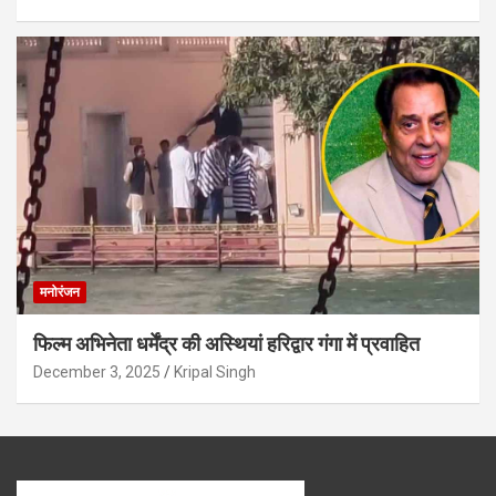
मनोरंजन
फिल्म अभिनेता धर्मेंद्र की अस्थियां हरिद्वार गंगा में प्रवाहित
December 3, 2025
Kripal Singh