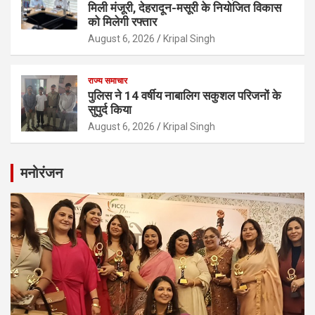
मिली मंजूरी, देहरादून-मसूरी के नियोजित विकास
को मिलेगी रफ्तार
August 6, 2026
Kripal Singh
राज्य समाचार
पुलिस ने 14 वर्षीय नाबालिग सकुशल परिजनों के
सुपुर्द किया
August 6, 2026
Kripal Singh
मनोरंजन