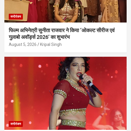
मनोरंजन
फिल्म अभिनेत्री सुनीता राजवार ने किया ‘ओकल्ट सीरीज एवं
गुलाबो अवॉर्ड्स 2026’ का शुभारंभ
August 5, 2026
Kripal Singh
मनोरंजन