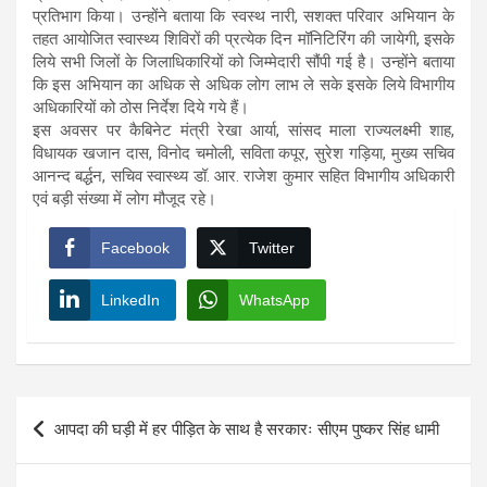
प्रतिभाग किया। उन्होंने बताया कि स्वस्थ नारी, सशक्त परिवार अभियान के
तहत आयोजित स्वास्थ्य शिविरों की प्रत्येक दिन मॉनिटिरिंग की जायेगी, इसके
लिये सभी जिलों के जिलाधिकारियों को जिम्मेदारी सौंपी गई है। उन्होंने बताया
कि इस अभियान का अधिक से अधिक लोग लाभ ले सके इसके लिये विभागीय
अधिकारियों को ठोस निर्देश दिये गये हैं।
इस अवसर पर कैबिनेट मंत्री रेखा आर्या, सांसद माला राज्यलक्ष्मी शाह,
विधायक खजान दास, विनोद चमोली, सविता कपूर, सुरेश गड़िया, मुख्य सचिव
आनन्द बर्द्धन, सचिव स्वास्थ्य डॉ. आर. राजेश कुमार सहित विभागीय अधिकारी
एवं बड़ी संख्या में लोग मौजूद रहे।
Facebook
Twitter
LinkedIn
WhatsApp
Post
आपदा की घड़ी में हर पीड़ित के साथ है सरकारः सीएम पुष्कर सिंह धामी
navigation