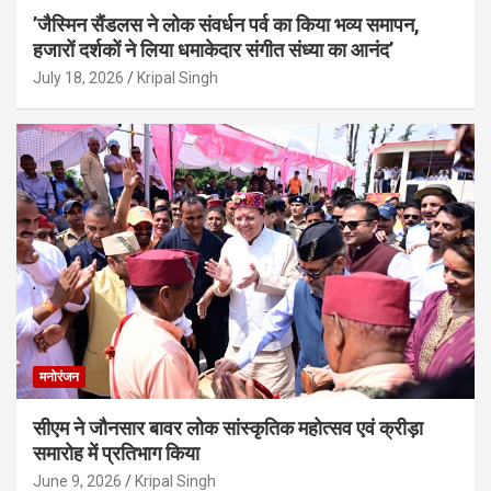
’जैस्मिन सैंडलस ने लोक संवर्धन पर्व का किया भव्य समापन,
हजारों दर्शकों ने लिया धमाकेदार संगीत संध्या का आनंद’
July 18, 2026
Kripal Singh
मनोरंजन
सीएम ने जौनसार बावर लोक सांस्कृतिक महोत्सव एवं क्रीड़ा
समारोह में प्रतिभाग किया
June 9, 2026
Kripal Singh