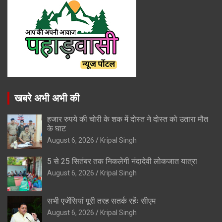
खबरे अभी अभी की
हजार रुपये की चोरी के शक में दोस्त ने दोस्त को उतारा मौत
के घाट
August 6, 2026
Kripal Singh
5 से 25 सितंबर तक निकलेगी नंदादेवी लोकजात यात्रा
August 6, 2026
Kripal Singh
सभी एजेंसियां पूरी तरह सतर्क रहेंः सीएम
August 6, 2026
Kripal Singh