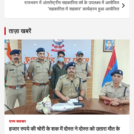
राजभवन में अंतर्राष्ट्रीय सहकारिता वर्ष के उपलक्ष्य में आयोजित
‘सहकारिता में सहकार’ कार्यक्रम हुआ आयोजित
ताज़ा खबरें
राज्य समाचार
हजार रुपये की चोरी के शक में दोस्त ने दोस्त को उतारा मौत के