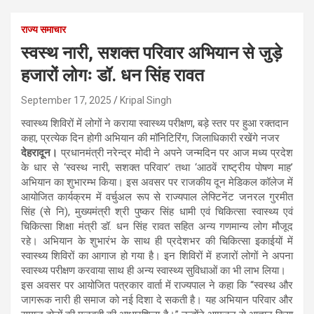
राज्य समाचार
स्वस्थ नारी, सशक्त परिवार अभियान से जुड़े
हजारों लोगः डॉ. धन सिंह रावत
September 17, 2025
Kripal Singh
स्वास्थ्य शिविरों में लोगों ने कराया स्वास्थ्य परीक्षण, बड़े स्तर पर हुआ रक्तदान
कहा, प्रत्येक दिन होगी अभियान की मॉनिटिरिंग, जिलाधिकारी रखेंगे नजर
देहरादून।
प्रधानमंत्री नरेन्द्र मोदी ने अपने जन्मदिन पर आज मध्य प्रदेश
के धार से ‘स्वस्थ नारी, सशक्त परिवार’ तथा ‘आठवें राष्ट्रीय पोषण माह’
अभियान का शुभारम्भ किया। इस अवसर पर राजकीय दून मेडिकल कॉलेज में
आयोजित कार्यक्रम में वर्चुअल रूप से राज्यपाल लेफ्टिनेंट जनरल गुरमीत
सिंह (से नि), मुख्यमंत्री श्री पुष्कर सिंह धामी एवं चिकित्सा स्वास्थ्य एवं
चिकित्सा शिक्षा मंत्री डॉ. धन सिंह रावत सहित अन्य गणमान्य लोग मौजूद
रहे। अभियान के शुभारंभ के साथ ही प्रदेशभर की चिकित्सा इकाईयों में
स्वास्थ्य शिविरों का आगाज हो गया है। इन शिविरों में हजारों लोगों ने अपना
स्वास्थ्य परीक्षण करवाया साथ ही अन्य स्वास्थ्य सुविधाओं का भी लाभ लिया।
इस अवसर पर आयोजित पत्रकार वार्ता में राज्यपाल ने कहा कि “स्वस्थ और
जागरूक नारी ही समाज को नई दिशा दे सकती है। यह अभियान परिवार और