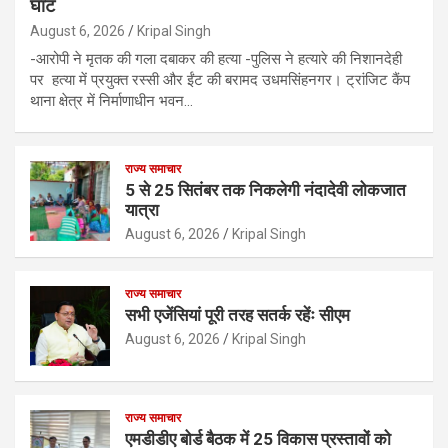
घाट
August 6, 2026
Kripal Singh
-आरोपी ने मृतक की गला दबाकर की हत्या -पुलिस ने हत्यारे की निशानदेही
पर हत्या में प्रयुक्त रस्सी और ईंट की बरामद उधमसिंहनगर। ट्रांजिट कैंप
थाना क्षेत्र में निर्माणाधीन भवन…
राज्य समाचार
5 से 25 सितंबर तक निकलेगी नंदादेवी लोकजात
यात्रा
August 6, 2026
Kripal Singh
राज्य समाचार
सभी एजेंसियां पूरी तरह सतर्क रहेंः सीएम
August 6, 2026
Kripal Singh
राज्य समाचार
एमडीडीए बोर्ड बैठक में 25 विकास प्रस्तावों को