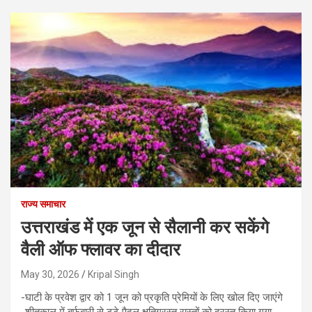
राज्य समाचार
उत्तराखंड में एक जून से सैलानी कर सकेंगे
वैली ऑफ फ्लावर का दीदार
May 30, 2026
Kripal Singh
-घाटी के प्रवेश द्वार को 1 जून को प्रकृति प्रेमियों के लिए खोल दिए जाएंगे
-शीतकाल में बर्फबारी से टूटे पैदल क्षतिग्रस्त रास्तों को दुरस्त किया गया