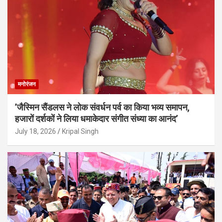
मनोरंजन
’जैस्मिन सैंडलस ने लोक संवर्धन पर्व का किया भव्य समापन,
हजारों दर्शकों ने लिया धमाकेदार संगीत संध्या का आनंद’
July 18, 2026
Kripal Singh