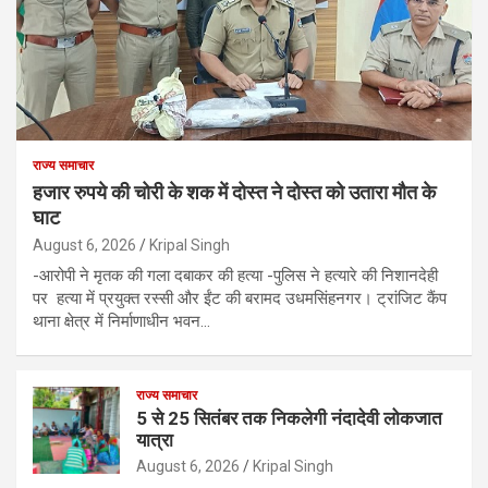
राज्य समाचार
हजार रुपये की चोरी के शक में दोस्त ने दोस्त को उतारा मौत के
घाट
August 6, 2026
Kripal Singh
-आरोपी ने मृतक की गला दबाकर की हत्या -पुलिस ने हत्यारे की निशानदेही
पर हत्या में प्रयुक्त रस्सी और ईंट की बरामद उधमसिंहनगर। ट्रांजिट कैंप
थाना क्षेत्र में निर्माणाधीन भवन…
राज्य समाचार
5 से 25 सितंबर तक निकलेगी नंदादेवी लोकजात
यात्रा
August 6, 2026
Kripal Singh