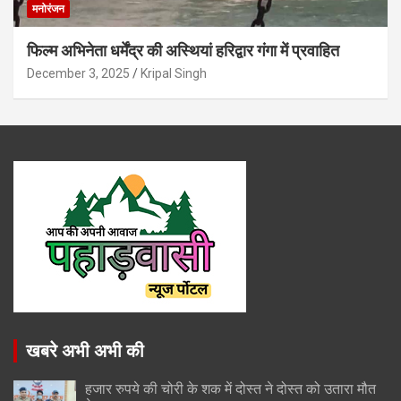
मनोरंजन
फिल्म अभिनेता धर्मेंद्र की अस्थियां हरिद्वार गंगा में प्रवाहित
December 3, 2025
Kripal Singh
खबरे अभी अभी की
हजार रुपये की चोरी के शक में दोस्त ने दोस्त को उतारा मौत