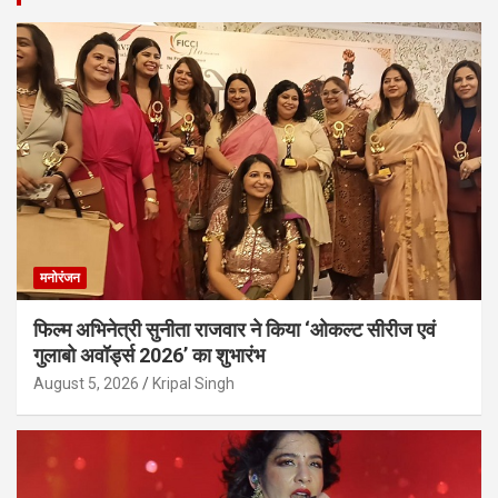
मनोरंजन
फिल्म अभिनेत्री सुनीता राजवार ने किया ‘ओकल्ट सीरीज एवं
गुलाबो अवॉर्ड्स 2026’ का शुभारंभ
August 5, 2026
Kripal Singh