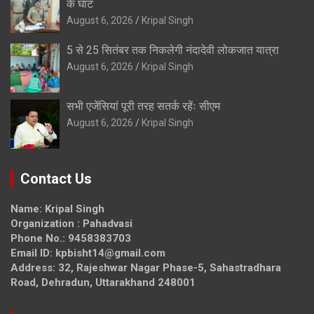
के घाट
August 6, 2026
Kripal Singh
5 से 25 सितंबर तक निकलेगी नंदादेवी लोकजात यात्रा
August 6, 2026
Kripal Singh
सभी एजेंसियां पूरी तरह सतर्क रहेंः सीएम
August 6, 2026
Kripal Singh
Contact Us
Name: Kripal Singh
Organization : Pahadvasi
Phone No.: 9458383703
Email ID: kpbisht14@gmail.com
Address: 32, Rajeshwar Nagar Phase-5, Sahastradhara
Road, Dehradun, Uttarakhand 248001