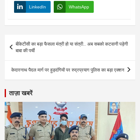
LinkedIn
WhatsApp
Post
बीकेटीसी का बड़ा फैसला मंत्री हो या संत्री… अब सबको कटवानी पड़ेगी
navigation
बाबा की पर्ची
केदारनाथ पैदल मार्ग पर हुड़दंगियों पर रुद्रप्रयाग पुलिस का बड़ा एक्शन
ताज़ा खबरें