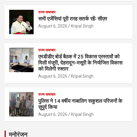
राज्य समाचार
सभी एजेंसियां पूरी तरह सतर्क रहेंः सीएम
August 6, 2026
Kripal Singh
राज्य समाचार
एमडीडीए बोर्ड बैठक में 25 विकास प्रस्तावों को
मिली मंजूरी, देहरादून-मसूरी के नियोजित विकास
को मिलेगी रफ्तार
August 6, 2026
Kripal Singh
राज्य समाचार
पुलिस ने 14 वर्षीय नाबालिग सकुशल परिजनों के
सुपुर्द किया
August 6, 2026
Kripal Singh
मनोरंजन