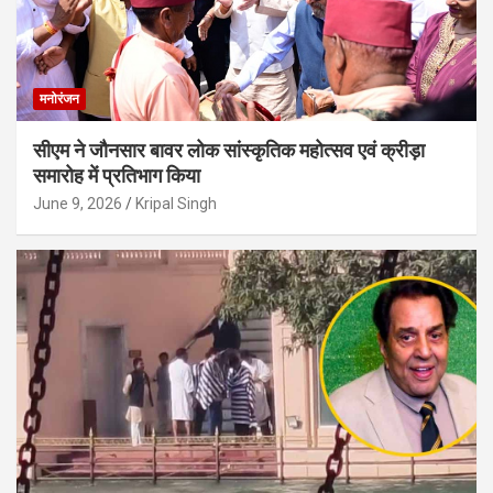
मनोरंजन
सीएम ने जौनसार बावर लोक सांस्कृतिक महोत्सव एवं क्रीड़ा
समारोह में प्रतिभाग किया
June 9, 2026
Kripal Singh