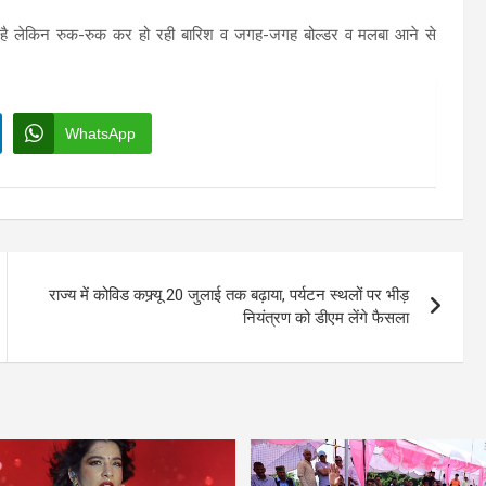
ा है लेकिन रुक-रुक कर हो रही बारिश व जगह-जगह बोल्डर व मलबा आने से
WhatsApp
राज्य में कोविड कफ्र्यू 20 जुलाई तक बढ़ाया, पर्यटन स्थलों पर भीड़
नियंत्रण को डीएम लेंगे फैसला