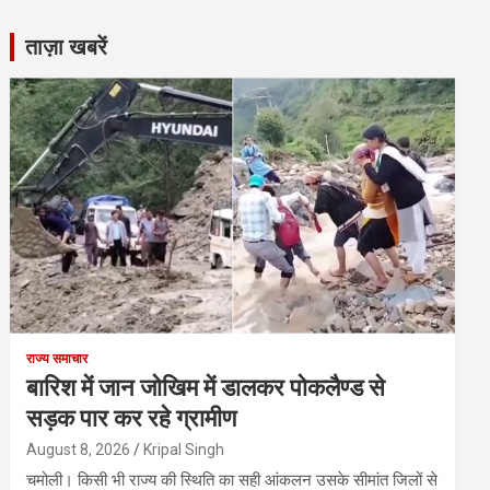
ताज़ा खबरें
राज्य समाचार
बारिश में जान जोखिम में डालकर पोकलैण्ड से
सड़क पार कर रहे ग्रामीण
August 8, 2026
Kripal Singh
चमोली। किसी भी राज्य की स्थिति का सही आंकलन उसके सीमांत जिलों से