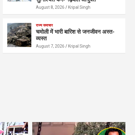
August 8, 2026
Kripal Singh
राज्य समाचार
चमोली में भारी बारिश से जनजीवन अस्त-
व्यस्त
August 7, 2026
Kripal Singh