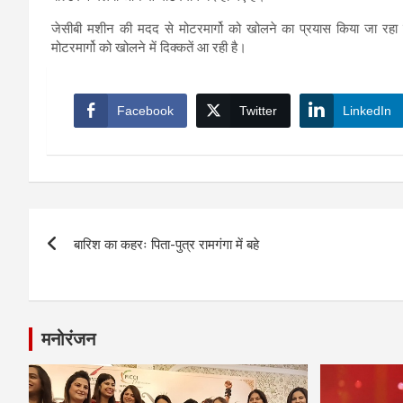
जेसीबी मशीन की मदद से मोटरमार्गो को खोलने का प्रयास किया जा रह
मोटरमार्गो को खोलने में दिक्कतें आ रही है।
Facebook
Twitter
LinkedIn
Post
बारिश का कहरः पिता-पुत्र रामगंगा में बहे
navigation
मनोरंजन