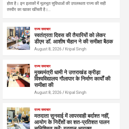
होता है। इन इलाकों में मूलभूत सुविधाओं की उपलब्धता राज्य की सही
तस्वीर का खाका खींचती है।…
राज्य समाचार
स्वतंत्रता दिवस की तैयारियों को लेकर
डीएम डॉ. आशीष चैहान ने की समीक्षा बैठक
August 8, 2026
Kripal Singh
राज्य समाचार
मुख्यमंत्री धामी ने उत्तराखंड क्रीड़ा
विश्वविद्यालय गौलापार के निर्माण कार्यों की
समीक्षा की
August 8, 2026
Kripal Singh
राज्य समाचार
मतदाता सुनवाई में लापरवाही बर्दाश्त नहीं,
आयोग के निर्देशों का शत-प्रतिशत पालन
सुनिश्चित करेंः गढ़वाल आयुक्त