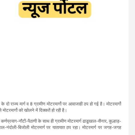
 दो राज्य मार्ग व 8 ग्रामीण मोटरमार्गो पर आवाजाही ठप हो गई है। मोटरमार्गो
टरमार्गो को खोलने में दिक्कतें हो रही है।
, कर्णप्रयाग-नौटी-पैठाणी के साथ ही ग्रामीण मोटरमार्ग ढाडूखाल-सैनार, कुल्हाड़-
िठाखाल-नंदोली-बिजोली मोटरमार्ग पर यातायात ठप रहा। मोटरमार्ग पर जगह-जगह