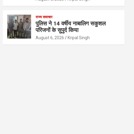
राज्य समाचार
पुलिस ने 14 वर्षीय नाबालिग सकुशल
परिजनों के सुपुर्द किया
August 6, 2026
Kripal Singh