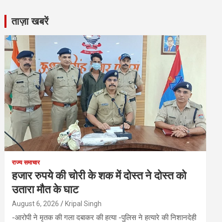
ताज़ा खबरें
राज्य समाचार
हजार रुपये की चोरी के शक में दोस्त ने दोस्त को
उतारा मौत के घाट
August 6, 2026
Kripal Singh
-आरोपी ने मृतक की गला दबाकर की हत्या -पुलिस ने हत्यारे की निशानदेही