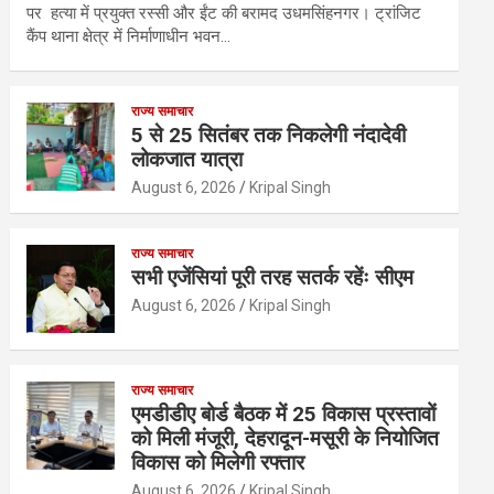
पर हत्या में प्रयुक्त रस्सी और ईंट की बरामद उधमसिंहनगर। ट्रांजिट
कैंप थाना क्षेत्र में निर्माणाधीन भवन…
राज्य समाचार
5 से 25 सितंबर तक निकलेगी नंदादेवी
लोकजात यात्रा
August 6, 2026
Kripal Singh
राज्य समाचार
सभी एजेंसियां पूरी तरह सतर्क रहेंः सीएम
August 6, 2026
Kripal Singh
राज्य समाचार
एमडीडीए बोर्ड बैठक में 25 विकास प्रस्तावों
को मिली मंजूरी, देहरादून-मसूरी के नियोजित
विकास को मिलेगी रफ्तार
August 6, 2026
Kripal Singh