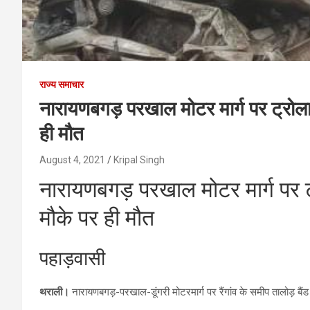
राज्य समाचार
नारायणबगड़ परखाल मोटर मार्ग पर ट्रोला
ही मौत
August 4, 2021
Kripal Singh
नारायणबगड़ परखाल मोटर मार्ग पर ट
मौके पर ही मौत
पहाड़वासी
थराली।
नारायणबगड़-परखाल-डूंगरी मोटरमार्ग पर रैंगांव के समीप तालोड़ बैं