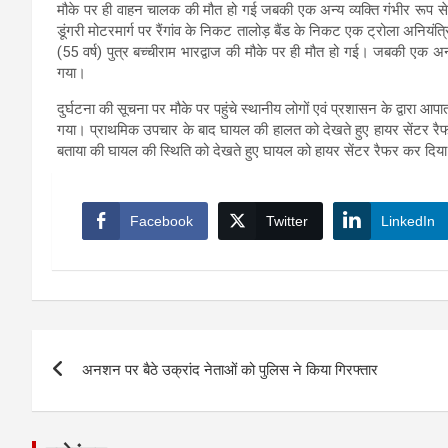
मौके पर ही वाहन चालक की मौत हो गई जबकी एक अन्य व्यक्ति गंभीर रूप स
डूंगरी मोटरमार्ग पर रैंगांव के निकट तालोड़ बैंड के निकट एक ट्रोला अनियं
(55 वर्ष) पुत्र बच्चीराम भारद्वाज की मौके पर ही मौत हो गई। जबकी एक अन्य
गया।
दुर्घटना की सूचना पर मौके पर पहुंचे स्थानीय लोगों एवं प्रशासन के द्वारा आ
गया। प्राथमिक उपचार के बाद घायल की हालत को देखते हुए हायर सेंटर रै
बताया की घायल की स्थिति को देखते हुए घायल को हायर सेंटर रैफर कर दिया
Facebook
Twitter
LinkedIn
Post
अनशन पर बैठे उक्रांद नेताओं को पुलिस ने किया गिरफ्तार
navigation