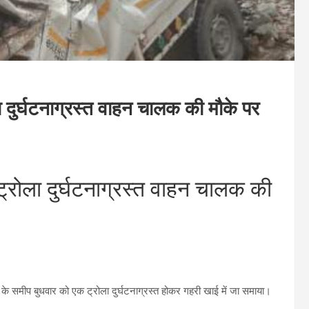
 दुर्घटनाग्रस्त वाहन चालक की मौके पर
्रोला दुर्घटनाग्रस्त वाहन चालक की
ड के समीप
बुधवार
को एक ट्रोला दुर्घटनाग्रस्त होकर गहरी खाई में जा समाया।