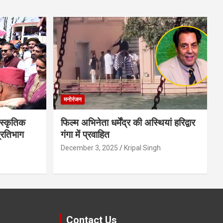
मनोरंजन
स्कृतिक
फिल्म अभिनेता धर्मेंद्र की अस्थियां हरिद्वार
प्रतिभाग
गंगा में प्रवाहित
December 3, 2025
Kripal Singh
Contact Us