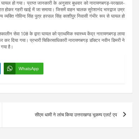
े घायल हो गया। प्राप्त जानकारी के अनुसार
बुधवार
को नारायणबगड़-परखाल-
त्रित होकर गहरी खाई में जा समाया। जिसमें वाहन चालक सुरेशानंद भारद्वाज उम्र
 व्यक्ति गोविन्द सिंह पुत्र हरपाल सिंह काशीपुर निवासी गंभीर रूप से घायल हो
पातकालीन सेवा 108 के द्वारा घायल को प्राथमिक स्वास्थ्य केंद्र नारायणबगड़ लाया
फर कर दिया गया। प्रभारी चिकित्साधिकारी नारायणबगड़ डॉक्टर नवीन डिमरी ने
 गया है।
WhatsApp
सीएम धामी ने लांच किया उत्तराखण्ड भूकम्प एलर्ट एप