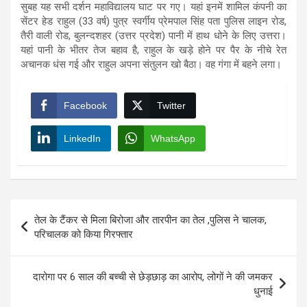
सुबह यह सभी दर्शन महाविद्यालय घाट पर गए। यहां इनमें शामिल कंपनी का
सेंटर हेड राहुल (33 वर्ष) पुत्र स्वर्गीय प्रेमपाल सिंह पता पुलिस लाइन रोड,
तैरी वाली रोड, बुलन्दशहर (उत्तर प्रदेश) पानी में हाथ धोने के लिए उत्तरा।
यहां पानी के भीतर तेज बहाव है, राहुल के खड़े होने पर पैर के नीचे रेत
अचानक धंस गई और राहुल अपना संतुलन खो बैठा। वह गंगा में बहने लगा।
Facebook
Twitter
LinkedIn
WhatsApp
Post
तेल के टैंकर से मिला बिरोजा और तारपीन का तेल ,पुलिस ने चालक,
navigation
परिचालक को किया गिरफ्तार
दारोगा पर 6 साल की बच्ची से छेड़छाड़ का आरोप, लोगों ने की जमकर
धुनाई