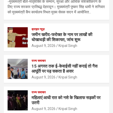
-मुख्यमंत्री बोले-मातृशक्ति के सम्मान, सुरक्षा और आर्थिक सशक्तीकरण के
लिए राज्य सरकार प्रतिबद्ध देहरादून। मुख्यमंत्री पुष्कर सिंह धामी ने शनिवार
को मुख्यमंत्री कैंप कार्यालय स्थित मुख्य सेवक सदन में आयोजित…
क्राइम न्यूज़
जमीन खरीद-फरोख्त के नाम पर लाखों की
धोखाधड़ी की शिकायत, जांच शुरू
August 9, 2026
Kripal Singh
राज्य समाचार
15 अगस्त तक ई-केवाईसी नहीं कराई तो गैस
आपूर्ति पर पड़ सकता है असर
August 9, 2026
Kripal Singh
राज्य समाचार
महिलाएं आधी रात को नशे के खिलाफ सड़कों पर
उतरी
August 9, 2026
Kripal Singh