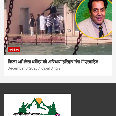
मनोरंजन
फिल्म अभिनेता धर्मेंद्र की अस्थियां हरिद्वार गंगा में प्रवाहित
December 3, 2025
Kripal Singh