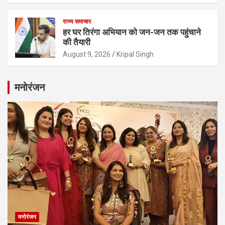
राज्य समाचार
हर घर तिरंगा अभियान को जन-जन तक पहुंचाने
की तैयारी
August 9, 2026
Kripal Singh
मनोरंजन
मनोरंजन