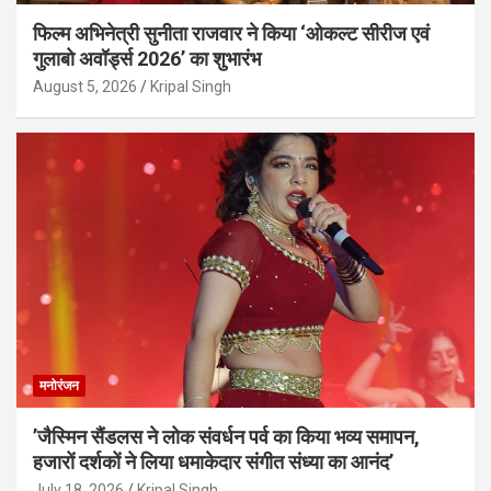
फिल्म अभिनेत्री सुनीता राजवार ने किया ‘ओकल्ट सीरीज एवं
गुलाबो अवॉर्ड्स 2026’ का शुभारंभ
August 5, 2026
Kripal Singh
मनोरंजन
’जैस्मिन सैंडलस ने लोक संवर्धन पर्व का किया भव्य समापन,
हजारों दर्शकों ने लिया धमाकेदार संगीत संध्या का आनंद’
July 18, 2026
Kripal Singh