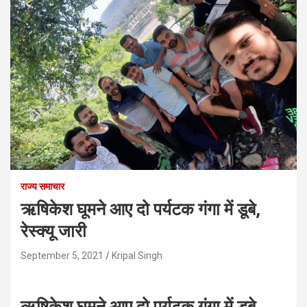
राज्य समाचार
ऋषिकेश घूमने आए दो पर्यटक गंगा में डूबे,
रेस्क्यू जारी
September 5, 2021
Kripal Singh
ऋषिकेश घूमने आए दो पर्यटक गंगा में डूबे,