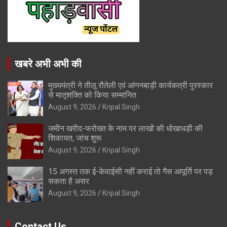
खबरे अभी अभी की
मुख्यमंत्री ने तीलू रौतेली एवं आंगनबाड़ी कार्यकत्री पुरस्कार
से मातृशक्ति को किया सम्मानित
August 9, 2026
Kripal Singh
जमीन खरीद-फरोख्त के नाम पर लाखों की धोखाधड़ी की
शिकायत, जांच शुरू
August 9, 2026
Kripal Singh
15 अगस्त तक ई-केवाईसी नहीं कराई तो गैस आपूर्ति पर पड़
सकता है असर
August 9, 2026
Kripal Singh
Contact Us