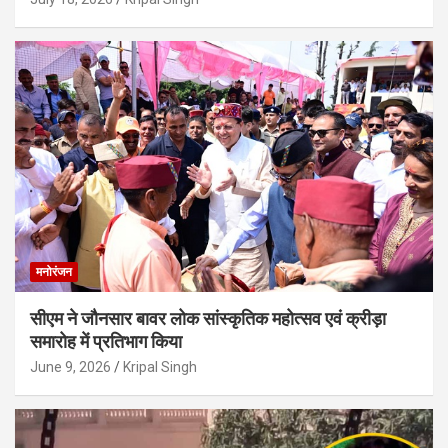
मनोरंजन
सीएम ने जौनसार बावर लोक सांस्कृतिक महोत्सव एवं क्रीड़ा
समारोह में प्रतिभाग किया
June 9, 2026
Kripal Singh