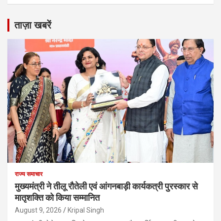
ताज़ा खबरें
राज्य समाचार
मुख्यमंत्री ने तीलू रौतेली एवं आंगनबाड़ी कार्यकत्री पुरस्कार से
मातृशक्ति को किया सम्मानित
August 9, 2026
Kripal Singh