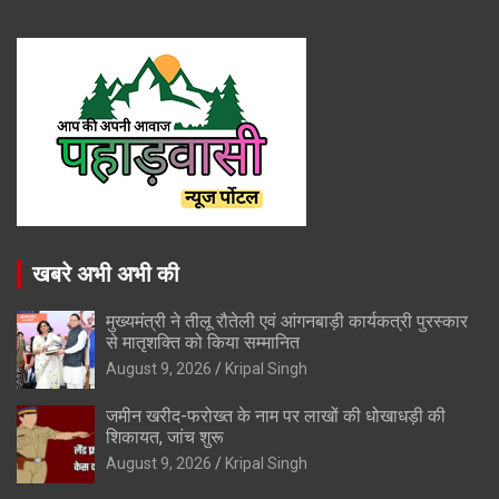
खबरे अभी अभी की
मुख्यमंत्री ने तीलू रौतेली एवं आंगनबाड़ी कार्यकत्री पुरस्कार
से मातृशक्ति को किया सम्मानित
August 9, 2026
Kripal Singh
जमीन खरीद-फरोख्त के नाम पर लाखों की धोखाधड़ी की
शिकायत, जांच शुरू
August 9, 2026
Kripal Singh