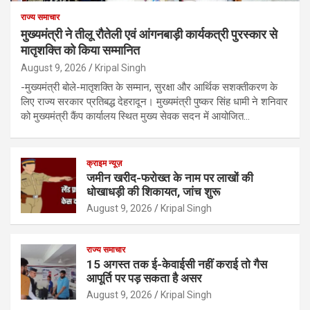
राज्य समाचार
मुख्यमंत्री ने तीलू रौतेली एवं आंगनबाड़ी कार्यकत्री पुरस्कार से
मातृशक्ति को किया सम्मानित
August 9, 2026
Kripal Singh
-मुख्यमंत्री बोले-मातृशक्ति के सम्मान, सुरक्षा और आर्थिक सशक्तीकरण के
लिए राज्य सरकार प्रतिबद्ध देहरादून। मुख्यमंत्री पुष्कर सिंह धामी ने शनिवार
को मुख्यमंत्री कैंप कार्यालय स्थित मुख्य सेवक सदन में आयोजित…
क्राइम न्यूज़
जमीन खरीद-फरोख्त के नाम पर लाखों की
धोखाधड़ी की शिकायत, जांच शुरू
August 9, 2026
Kripal Singh
राज्य समाचार
15 अगस्त तक ई-केवाईसी नहीं कराई तो गैस
आपूर्ति पर पड़ सकता है असर
August 9, 2026
Kripal Singh