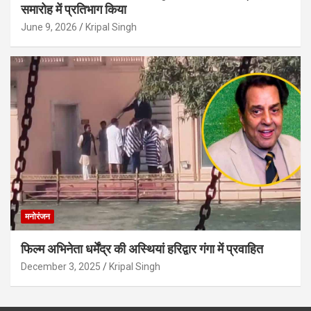
समारोह में प्रतिभाग किया
June 9, 2026
Kripal Singh
मनोरंजन
फिल्म अभिनेता धर्मेंद्र की अस्थियां हरिद्वार गंगा में प्रवाहित
December 3, 2025
Kripal Singh