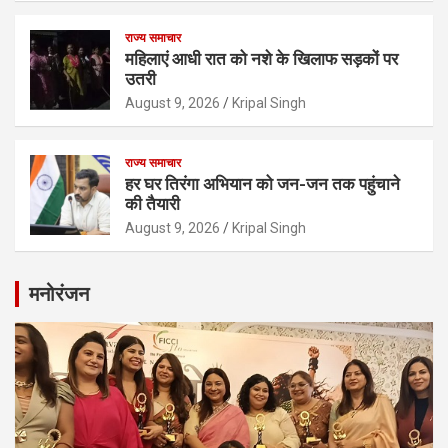
राज्य समाचार
महिलाएं आधी रात को नशे के खिलाफ सड़कों पर
उतरी
August 9, 2026
Kripal Singh
राज्य समाचार
हर घर तिरंगा अभियान को जन-जन तक पहुंचाने
की तैयारी
August 9, 2026
Kripal Singh
मनोरंजन