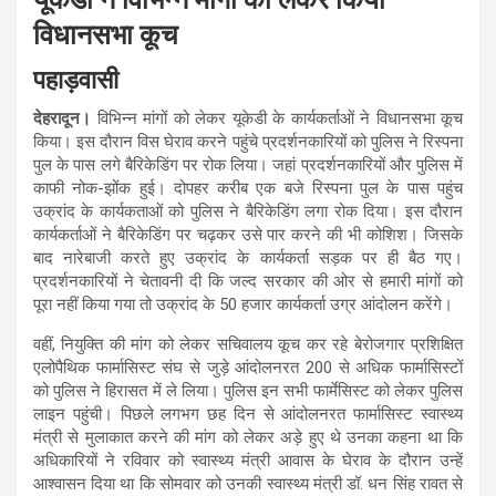
विधानसभा कूच
पहाड़वासी
देहरादून।
विभिन्न मांगों को लेकर यूकेडी के कार्यकर्ताओं ने विधानसभा कूच
किया। इस दौरान विस घेराव करने पहुंचे प्रदर्शनकारियों को पुलिस ने रिस्पना
पुल के पास लगे बैरिकेडिंग पर रोक लिया। जहां प्रदर्शनकारियों और पुलिस में
काफी नोक-झोंक हुई। दोपहर करीब एक बजे रिस्पना पुल के पास पहुंच
उक्रांद के कार्यकताओं को पुलिस ने बैरिकेडिंग लगा रोक दिया। इस दौरान
कार्यकर्ताओं ने बैरिकेडिंग पर चढ़कर उसे पार करने की भी कोशिश। जिसके
बाद नारेबाजी करते हुए उक्रांद के कार्यकर्ता सड़क पर ही बैठ गए।
प्रदर्शनकारियों ने चेतावनी दी कि जल्द सरकार की ओर से हमारी मांगों को
पूरा नहीं किया गया तो उक्रांद के 50 हजार कार्यकर्ता उग्र आंदोलन करेंगे।
वहीं, नियुक्ति की मांग को लेकर सचिवालय कूच कर रहे बेरोजगार प्रशिक्षित
एलोपैथिक फार्मासिस्ट संघ से जुड़े आंदोलनरत 200 से अधिक फार्मासिस्टों
को पुलिस ने हिरासत में ले लिया। पुलिस इन सभी फार्मेसिस्ट को लेकर पुलिस
लाइन पहुंची। पिछले लगभग छह दिन से आंदोलनरत फार्मासिस्ट स्वास्थ्य
मंत्री से मुलाकात करने की मांग को लेकर अड़े हुए थे उनका कहना था कि
अधिकारियों ने रविवार को स्वास्थ्य मंत्री आवास के घेराव के दौरान उन्हें
आश्वासन दिया था कि सोमवार को उनकी स्वास्थ्य मंत्री डॉ. धन सिंह रावत से