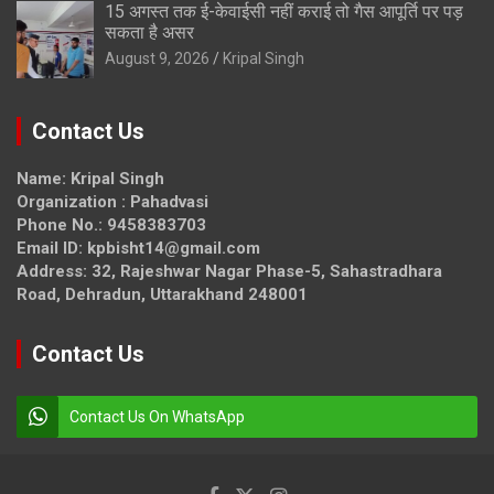
15 अगस्त तक ई-केवाईसी नहीं कराई तो गैस आपूर्ति पर पड़
सकता है असर
August 9, 2026
Kripal Singh
Contact Us
Name: Kripal Singh
Organization : Pahadvasi
Phone No.: 9458383703
Email ID: kpbisht14@gmail.com
Address: 32, Rajeshwar Nagar Phase-5, Sahastradhara
Road, Dehradun, Uttarakhand 248001
Contact Us
Contact Us On WhatsApp