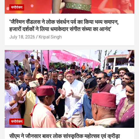
मनोरंजन
’जैस्मिन सैंडलस ने लोक संवर्धन पर्व का किया भव्य समापन,
हजारों दर्शकों ने लिया धमाकेदार संगीत संध्या का आनंद’
July 18, 2026
Kripal Singh
मनोरंजन
सीएम ने जौनसार बावर लोक सांस्कृतिक महोत्सव एवं क्रीड़ा