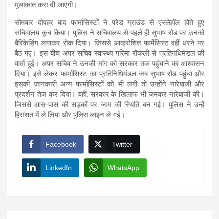
मुलाकात करा दी जाएगी।
सोमवार दोपहर बाद फार्मासिस्टों ने परेड ग्राउंड से एस्लेहॉल होते हुए
सचिवालय कूच किया। पुलिस ने सचिवालय से पहले ही सुभाष रोड पर उनको
बैरिकेडिंग लगाकर रोक दिया। जिससे आक्रोशित फार्मेसिस्ट वहीं धरने पर
बैठ गए। इस बीच अपर सचिव स्वास्थ्य गरिमा रौंकली से प्रतिनधिमंडल की
वार्ता हुई। अपर सचिव ने उनकी मांग को सरकार तक पहुंचाने का आश्वासन
दिया। इसे लेकर फार्मासिस्ट का प्रतिनिधिमंडल जब सुभाष रोड पहुंचा और
इसकी जानकारी अन्य फार्मासिस्टों को भी लगी तो उन्होंने नारेबाजी और
प्रदर्शन तेज कर दिया। वहीं, सरकार के खिलाफ भी जमकर नारेबाजी की।
जिससे आस-पास की सड़कों पर जाम की स्थिति बन गई। पुलिस ने उन्हें
हिरासत में ले लिया और पुलिस लाइन ले गई।
Facebook
Twitter
LinkedIn
WhatsApp
Post