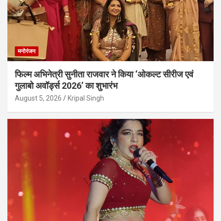
मनोरंजन
फिल्म अभिनेत्री सुनीता राजवार ने किया ‘ओकल्ट सीरीज एवं
गुलाबो अवॉर्ड्स 2026’ का शुभारंभ
August 5, 2026
Kripal Singh