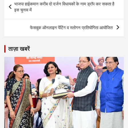
भाजपा हाईकमान करीब दो दर्जन विधायकों के नाम ड्रॉप कर सकता है
navigation
इस चुनाव में
फेसबुक ऑनलाइन पेंटिंग व स्लोगन प्रतियोगिता आयोजित
ताज़ा खबरें