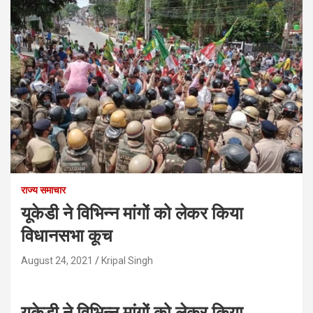
राज्य समाचार
यूकेडी ने विभिन्न मांगों को लेकर किया
विधानसभा कूच
August 24, 2021
Kripal Singh
यूकेडी ने विभिन्न मांगों को लेकर किया