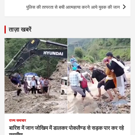
पुलिस की तत्परता से बची आत्महत्या करने आये युवक की जान
ताज़ा खबरें
राज्य समाचार
बारिश में जान जोखिम में डालकर पोकलैण्ड से सड़क पार कर रहे
ग्रामीण