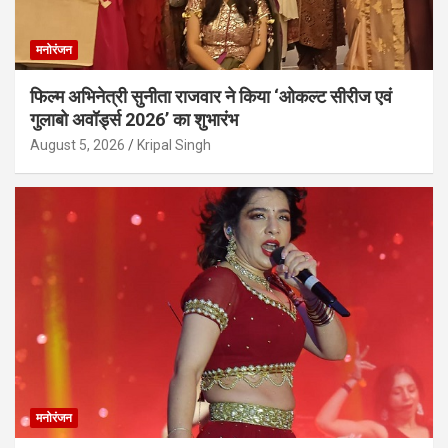
मनोरंजन
फिल्म अभिनेत्री सुनीता राजवार ने किया ‘ओकल्ट सीरीज एवं
गुलाबो अवॉर्ड्स 2026’ का शुभारंभ
August 5, 2026
Kripal Singh
मनोरंजन