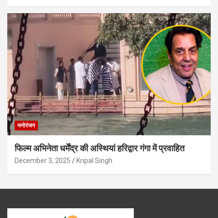
मनोरंजन
फिल्म अभिनेता धर्मेंद्र की अस्थियां हरिद्वार गंगा में प्रवाहित
December 3, 2025
Kripal Singh