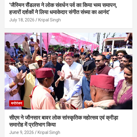
’जैस्मिन सैंडलस ने लोक संवर्धन पर्व का किया भव्य समापन,
हजारों दर्शकों ने लिया धमाकेदार संगीत संध्या का आनंद’
July 18, 2026
Kripal Singh
मनोरंजन
सीएम ने जौनसार बावर लोक सांस्कृतिक महोत्सव एवं क्रीड़ा
समारोह में प्रतिभाग किया
June 9, 2026
Kripal Singh