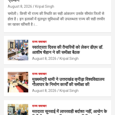
August 8, 2026
Kripal Singh
चमोली। किसी भी राज्य की स्थिति का सही आंकलन उसके सीमांत जिलों से
होता है। इन इलाकों में मूलभूत सुविधाओं की उपलब्धता राज्य की सही तस्वीर
का खाका खींचती है।…
राज्य समाचार
स्वतंत्रता दिवस की तैयारियों को लेकर डीएम डॉ.
आशीष चैहान ने की समीक्षा बैठक
August 8, 2026
Kripal Singh
राज्य समाचार
मुख्यमंत्री धामी ने उत्तराखंड क्रीड़ा विश्वविद्यालय
गौलापार के निर्माण कार्यों की समीक्षा की
August 8, 2026
Kripal Singh
राज्य समाचार
मतदाता सुनवाई में लापरवाही बर्दाश्त नहीं, आयोग के