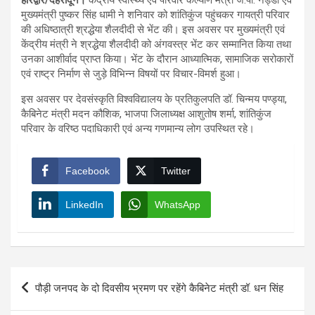
मुख्यमंत्री पुष्कर सिंह धामी ने शनिवार को शांतिकुंज पहुंचकर गायत्री परिवार
की अधिष्ठात्री श्रद्धेया शैलदीदी से भेंट की। इस अवसर पर मुख्यमंत्री एवं
केंद्रीय मंत्री ने श्रद्धेया शैलदीदी को अंगवस्त्र भेंट कर सम्मानित किया तथा
उनका आशीर्वाद प्राप्त किया। भेंट के दौरान आध्यात्मिक, सामाजिक सरोकारों
एवं राष्ट्र निर्माण से जुड़े विभिन्न विषयों पर विचार-विमर्श हुआ।
इस अवसर पर देवसंस्कृति विश्वविद्यालय के प्रतिकुलपति डॉ. चिन्मय पण्ड्या,
कैबिनेट मंत्री मदन कौशिक, भाजपा जिलाध्यक्ष आशुतोष शर्मा, शांतिकुंज
परिवार के वरिष्ठ पदाधिकारी एवं अन्य गणमान्य लोग उपस्थित रहे।
Facebook
Twitter
LinkedIn
WhatsApp
Post
पौड़ी जनपद के दो दिवसीय भ्रमण पर रहेंगे कैबिनेट मंत्री डॉ. धन सिंह
navigation