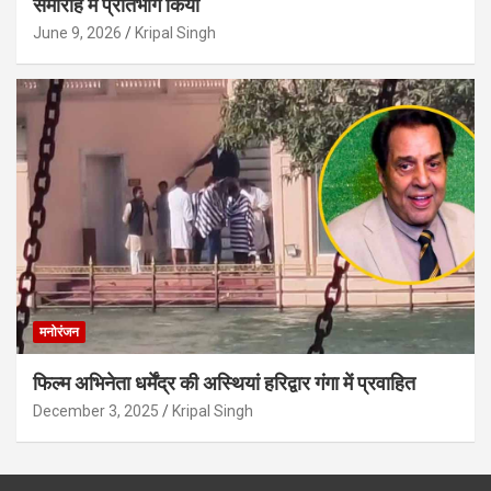
समारोह में प्रतिभाग किया
June 9, 2026
Kripal Singh
मनोरंजन
फिल्म अभिनेता धर्मेंद्र की अस्थियां हरिद्वार गंगा में प्रवाहित
December 3, 2025
Kripal Singh