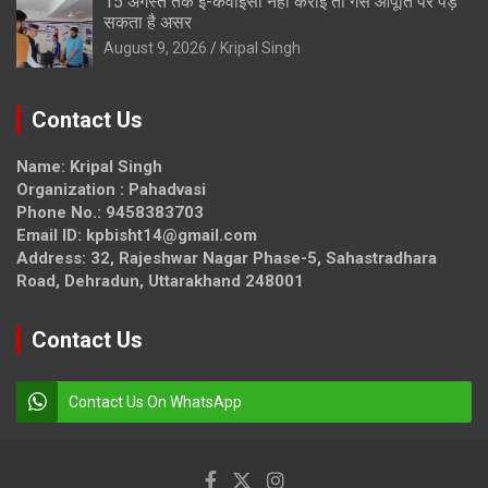
15 अगस्त तक ई-केवाईसी नहीं कराई तो गैस आपूर्ति पर पड़
सकता है असर
August 9, 2026
Kripal Singh
Contact Us
Name: Kripal Singh
Organization : Pahadvasi
Phone No.: 9458383703
Email ID: kpbisht14@gmail.com
Address: 32, Rajeshwar Nagar Phase-5, Sahastradhara
Road, Dehradun, Uttarakhand 248001
Contact Us
Contact Us On WhatsApp