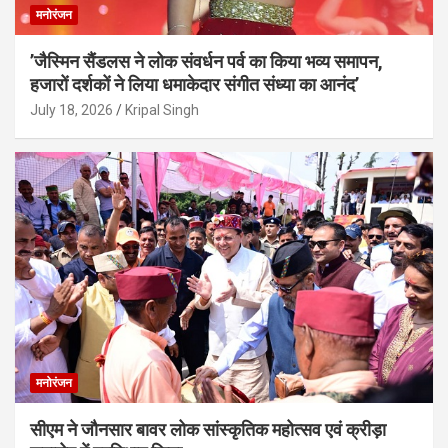
मनोरंजन
’जैस्मिन सैंडलस ने लोक संवर्धन पर्व का किया भव्य समापन,
हजारों दर्शकों ने लिया धमाकेदार संगीत संध्या का आनंद’
July 18, 2026
Kripal Singh
मनोरंजन
सीएम ने जौनसार बावर लोक सांस्कृतिक महोत्सव एवं क्रीड़ा