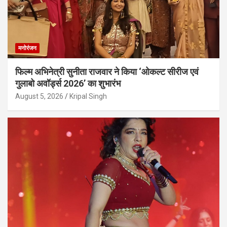
मनोरंजन
फिल्म अभिनेत्री सुनीता राजवार ने किया ‘ओकल्ट सीरीज एवं
गुलाबो अवॉर्ड्स 2026’ का शुभारंभ
August 5, 2026
Kripal Singh