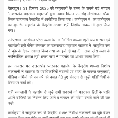
देहरादून।
31 दिसंबर 2025 को पत्रकारों के राज्य के सबसे बड़े संगठन
“उत्तराखंड पत्रकार महासंघ” द्वारा नववर्ष मिलन समारोह लेंसीडाउन चौक
स्थित उज्जवल रेस्टोरेंट में आयोजित किया गया। कार्यक्रम में का कार्यक्रम
का शुभारंभ महासंघ के केंद्रीय अध्यक्ष श्री निशीथ सकलानी द्वारा किया
गया।
सर्वप्रथम उत्तरांचल प्रेस क्लब के नवनिर्वाचित अध्यक्ष श्री अजय राणा एवं
महामंत्री श्री योगेश सेमवाल का उत्तराखंड पत्रकार महासंघ ने सामूहिक रूप
से बुके के देकर स्वागत किया तथा बधाइयां दी यह दी। तथा प्रेस क्लब के
नवनिर्वाचित अध्यक्ष श्री अजय राणा ने महासंघ का आभार व्यक्त किया।
इस अवसर पर उत्तराखंड पत्रकार महासंघ के केंद्रीय अध्यक्ष निशीथ
सकलानी ने महासंघ के पदाधिकारियों सदस्यों एवं राज्य के समस्त पत्रकारों,
मीडिया कर्मियों को नव वर्ष की बधाई देते हुए संगठन से जुड़ी गतिविधियों के
विषय पर चर्चा की।
श्री सकलानी ने महासंघ से जुडे सभी सदस्यों को पत्रकार हितों के प्रति
अपने दायित्वों का निर्वहन किए जाने व संगठन की गरिमा बनाये जाने की बात
कही।
कार्यक्रम में सामूहिक रूप से केंद्रीय अध्यक्ष निशीथ सकलानी का बुके देकर