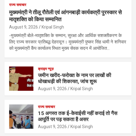
राज्य समाचार
मुख्यमंत्री ने तीलू रौतेली एवं आंगनबाड़ी कार्यकत्री पुरस्कार से
मातृशक्ति को किया सम्मानित
August 9, 2026
Kripal Singh
-मुख्यमंत्री बोले-मातृशक्ति के सम्मान, सुरक्षा और आर्थिक सशक्तीकरण के
लिए राज्य सरकार प्रतिबद्ध देहरादून। मुख्यमंत्री पुष्कर सिंह धामी ने शनिवार
को मुख्यमंत्री कैंप कार्यालय स्थित मुख्य सेवक सदन में आयोजित…
क्राइम न्यूज़
जमीन खरीद-फरोख्त के नाम पर लाखों की
धोखाधड़ी की शिकायत, जांच शुरू
August 9, 2026
Kripal Singh
राज्य समाचार
15 अगस्त तक ई-केवाईसी नहीं कराई तो गैस
आपूर्ति पर पड़ सकता है असर
August 9, 2026
Kripal Singh