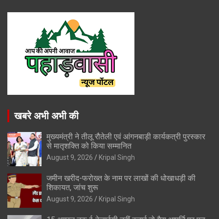
खबरे अभी अभी की
मुख्यमंत्री ने तीलू रौतेली एवं आंगनबाड़ी कार्यकत्री पुरस्कार
से मातृशक्ति को किया सम्मानित
August 9, 2026
Kripal Singh
जमीन खरीद-फरोख्त के नाम पर लाखों की धोखाधड़ी की
शिकायत, जांच शुरू
August 9, 2026
Kripal Singh