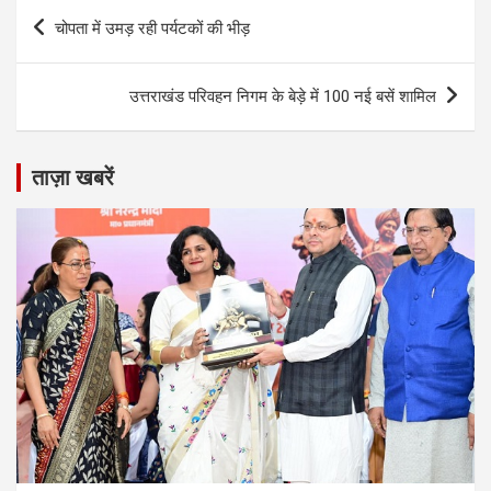
Post
चोपता में उमड़ रही पर्यटकों की भीड़
navigation
उत्तराखंड परिवहन निगम के बेड़े में 100 नई बसें शामिल
ताज़ा खबरें