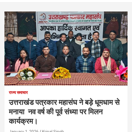
राज्य समाचार
उत्तराखंड पत्रकार महासंघ ने बड़े धूमधाम से
मनाया नव वर्ष की पूर्व संध्या पर मिलन
कार्यक्रम।
January 1, 2026
Kripal Singh