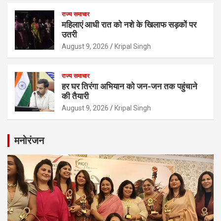
राज्य समाचार
महिलाएं आधी रात को नशे के खिलाफ सड़कों पर
उतरी
August 9, 2026
Kripal Singh
राज्य समाचार
हर घर तिरंगा अभियान को जन-जन तक पहुंचाने
की तैयारी
August 9, 2026
Kripal Singh
मनोरंजन