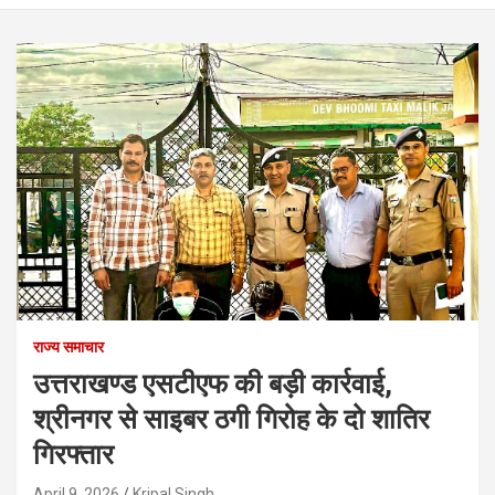
राज्य समाचार
उत्तराखण्ड एसटीएफ की बड़ी कार्रवाई,
श्रीनगर से साइबर ठगी गिरोह के दो शातिर
गिरफ्तार
April 9, 2026
Kripal Singh