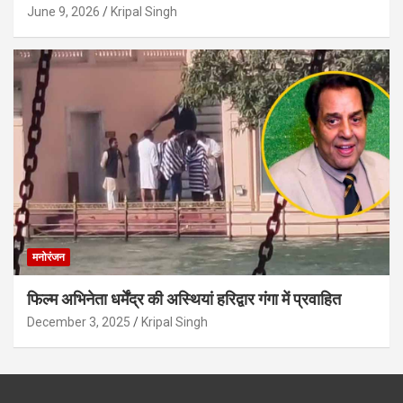
June 9, 2026
Kripal Singh
मनोरंजन
फिल्म अभिनेता धर्मेंद्र की अस्थियां हरिद्वार गंगा में प्रवाहित
December 3, 2025
Kripal Singh