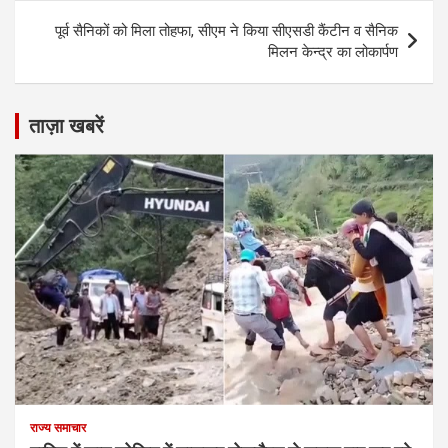
पूर्व सैनिकों को मिला तोहफा, सीएम ने किया सीएसडी कैंटीन व सैनिक
मिलन केन्द्र का लोकार्पण
ताज़ा खबरें
राज्य समाचार