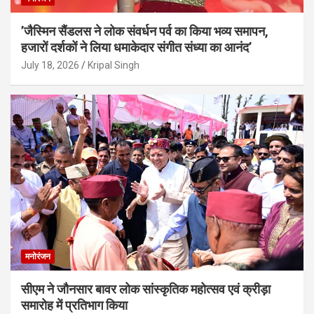
’जैस्मिन सैंडलस ने लोक संवर्धन पर्व का किया भव्य समापन,
हजारों दर्शकों ने लिया धमाकेदार संगीत संध्या का आनंद’
July 18, 2026
Kripal Singh
मनोरंजन
सीएम ने जौनसार बावर लोक सांस्कृतिक महोत्सव एवं क्रीड़ा
समारोह में प्रतिभाग किया