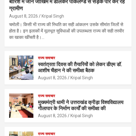
बारिश में जान जोखिम में डालकर पोकलैण्ड से सड़क पार कर रहे
ग्रामीण
August 8, 2026
Kripal Singh
चमोली। किसी भी राज्य की स्थिति का सही आंकलन उसके सीमांत जिलों से
होता है। इन इलाकों में मूलभूत सुविधाओं की उपलब्धता राज्य की सही तस्वीर
का खाका खींचती है।…
राज्य समाचार
स्वतंत्रता दिवस की तैयारियों को लेकर डीएम डॉ.
आशीष चैहान ने की समीक्षा बैठक
August 8, 2026
Kripal Singh
राज्य समाचार
मुख्यमंत्री धामी ने उत्तराखंड क्रीड़ा विश्वविद्यालय
गौलापार के निर्माण कार्यों की समीक्षा की
August 8, 2026
Kripal Singh
राज्य समाचार