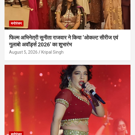
मनोरंजन
फिल्म अभिनेत्री सुनीता राजवार ने किया ‘ओकल्ट सीरीज एवं
गुलाबो अवॉर्ड्स 2026’ का शुभारंभ
August 5, 2026
Kripal Singh
मनोरंजन