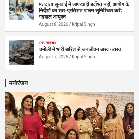
मतदाता सुनवाई में लापरवाही बर्दाश्त नहीं, आयोग के
निर्देशों का शत-प्रतिशत पालन सुनिश्चित करेंः
गढ़वाल आयुक्त
August 8, 2026
Kripal Singh
राज्य समाचार
चमोली में भारी बारिश से जनजीवन अस्त-व्यस्त
August 7, 2026
Kripal Singh
मनोरंजन