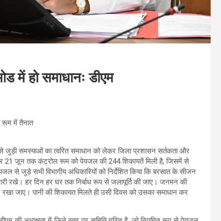
ोड में हो समाधानः डीएम
रूम में तैनात
ि से जुड़ी समस्याओं का त्वरित समाधान को लेकर जिला प्रशासन सर्तकता और
कर 21 जून तक कंट्रोल रूम को पेयजल की 244 शिकायतें मिली है, जिसमें से
जल से जुड़े सभी विभागीय अधिकारियों को निर्देशित किया कि बरसात के सीजन
जारी रखे। हर दिन हर घर तक निर्बाध रूप से जलापूर्ति की जाए। जनमन की
्यान रखा जाए। पानी की शिकायत मिलते ही उसी दिवस को उसका समाधान कर
ीएम की अध्यक्षता में जिले स्तर पर समिति गठित है, जो नियमित रूप से पेयजल