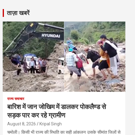
ताज़ा खबरें
राज्य समाचार
बारिश में जान जोखिम में डालकर पोकलैण्ड से
सड़क पार कर रहे ग्रामीण
August 8, 2026
Kripal Singh
चमोली। किसी भी राज्य की स्थिति का सही आंकलन उसके सीमांत जिलों से