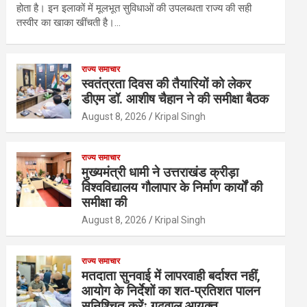
होता है। इन इलाकों में मूलभूत सुविधाओं की उपलब्धता राज्य की सही
तस्वीर का खाका खींचती है।…
राज्य समाचार
स्वतंत्रता दिवस की तैयारियों को लेकर
डीएम डॉ. आशीष चैहान ने की समीक्षा बैठक
August 8, 2026
Kripal Singh
राज्य समाचार
मुख्यमंत्री धामी ने उत्तराखंड क्रीड़ा
विश्वविद्यालय गौलापार के निर्माण कार्यों की
समीक्षा की
August 8, 2026
Kripal Singh
राज्य समाचार
मतदाता सुनवाई में लापरवाही बर्दाश्त नहीं,
आयोग के निर्देशों का शत-प्रतिशत पालन
सुनिश्चित करेंः गढ़वाल आयुक्त