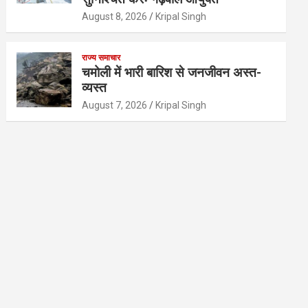
August 8, 2026
Kripal Singh
राज्य समाचार
चमोली में भारी बारिश से जनजीवन अस्त-
व्यस्त
August 7, 2026
Kripal Singh