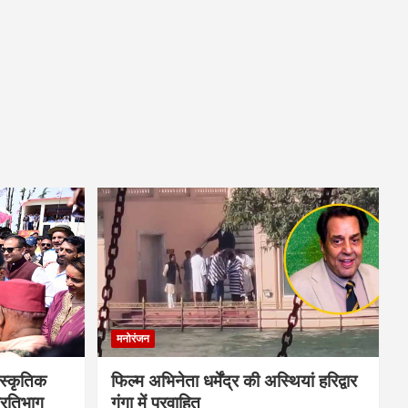
मनोरंजन
स्कृतिक
फिल्म अभिनेता धर्मेंद्र की अस्थियां हरिद्वार
प्रतिभाग
गंगा में प्रवाहित