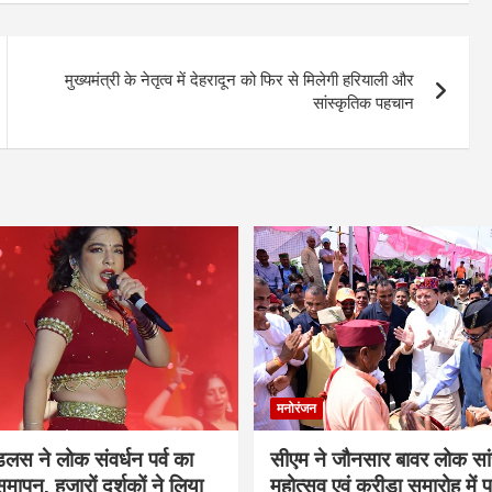
मुख्यमंत्री के नेतृत्व में देहरादून को फिर से मिलेगी हरियाली और
सांस्कृतिक पहचान
मनोरंजन
ंडलस ने लोक संवर्धन पर्व का
सीएम ने जौनसार बावर लोक सां
मापन, हजारों दर्शकों ने लिया
महोत्सव एवं क्रीड़ा समारोह में 