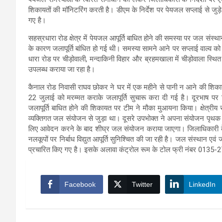
शिकायतों की मॉनिटरिंग करती है। डीएम के निर्देश पर पेयजल सप्लाई से जुड़
गए है।
सहस्रधारा रोड क्षेत्र में पेयजल आपूर्ति बाधित होने की समस्या पर जल संस्थ
के कारण जलापूर्ति बांधित हो गई थी। समस्या सामने आने पर सप्लाई वाल्व को 
धारा रोड पर चीड़ोवाली, मन्दाकिनी विहार और ब्रहमखाला में चीड़ोवाला स्थित
उपलब्ध कराया जा रहा है।
कैनाल रोड निवासी राघव छोकर ने घर में एक महीने से पानी न आने की शिकाय
22 जुलाई को मरम्मत कराके जलापूर्ति सुचारू करा दी गई है। दूरभाष पर शिक
जलापूर्ति बाधित होने की शिकायत पर टीम ने मौका मुआयना किया। क्षेत्रीय स
व्यक्तिगत जल संयोजन से जुड़ा था। दूसरे उपभोक्त ने अपना संयोजन पृथक 
लिए आवेदन करने के बाद शीघ्र जल संयोजन कराया जाएगा। जिलाधिकारी के निर्
नलकूपों पर निर्बाध विद्युत आपूर्ति सुनिश्चित की जा रही है। जल संस्थान ए
प्रचारित किए गए है। इसके अलावा कंट्रोल रूम के टोल फ्री नंबर 0135-27
Facebook
Twitter
LinkedIn