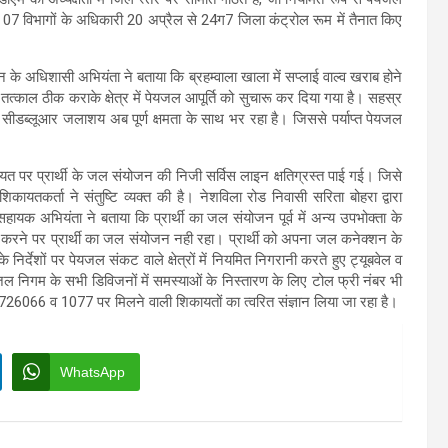
े 07 विभागों के अधिकारी 20 अप्रैल से 24ग7 जिला कंट्रोल रूम में तैनात किए
ान के अधिशासी अभियंता ने बताया कि ब्रहम्वाला खाला में सप्लाई वाल्व खराब होने
तत्काल ठीक कराके क्षेत्र में पेयजल आपूर्ति को सुचारू कर दिया गया है। सहस्र
 सीडब्लूआर जलाशय अब पूर्ण क्षमता के साथ भर रहा है। जिससे पर्याप्त पेयजल
त पर प्रार्थी के जल संयोजन की निजी सर्विस लाइन क्षतिग्रस्त पाई गई। जिसे
ायतकर्ता ने संतुष्टि व्यक्त की है। नेशविला रोड निवासी सरिता बोहरा द्वारा
हायक अभियंता ने बताया कि प्रार्थी का जल संयोजन पूर्व में अन्य उपभोक्ता के
करने पर प्रार्थी का जल संयोजन नही रहा। प्रार्थी को अपना जल कनेक्शन के
देशों पर पेयजल संकट वाले क्षेत्रों में नियमित निगरानी करते हुए ट्यूबवेल व
वं जल निगम के सभी डिविजनों में समस्याओं के निस्तारण के लिए टोल फ्री नंबर भी
26066 व 1077 पर मिलने वाली शिकायतों का त्वरित संज्ञान लिया जा रहा है।
WhatsApp