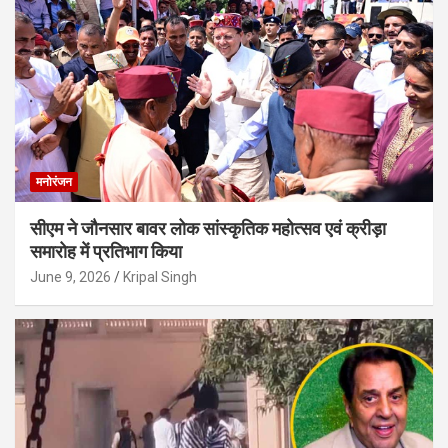
मनोरंजन
सीएम ने जौनसार बावर लोक सांस्कृतिक महोत्सव एवं क्रीड़ा
समारोह में प्रतिभाग किया
June 9, 2026
Kripal Singh