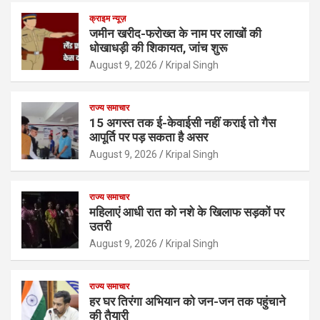
क्राइम न्यूज़
जमीन खरीद-फरोख्त के नाम पर लाखों की
धोखाधड़ी की शिकायत, जांच शुरू
August 9, 2026
Kripal Singh
राज्य समाचार
15 अगस्त तक ई-केवाईसी नहीं कराई तो गैस
आपूर्ति पर पड़ सकता है असर
August 9, 2026
Kripal Singh
राज्य समाचार
महिलाएं आधी रात को नशे के खिलाफ सड़कों पर
उतरी
August 9, 2026
Kripal Singh
राज्य समाचार
हर घर तिरंगा अभियान को जन-जन तक पहुंचाने
की तैयारी