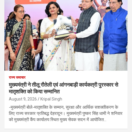
राज्य समाचार
मुख्यमंत्री ने तीलू रौतेली एवं आंगनबाड़ी कार्यकत्री पुरस्कार से
मातृशक्ति को किया सम्मानित
August 9, 2026
Kripal Singh
-मुख्यमंत्री बोले-मातृशक्ति के सम्मान, सुरक्षा और आर्थिक सशक्तीकरण के
लिए राज्य सरकार प्रतिबद्ध देहरादून। मुख्यमंत्री पुष्कर सिंह धामी ने शनिवार
को मुख्यमंत्री कैंप कार्यालय स्थित मुख्य सेवक सदन में आयोजित…