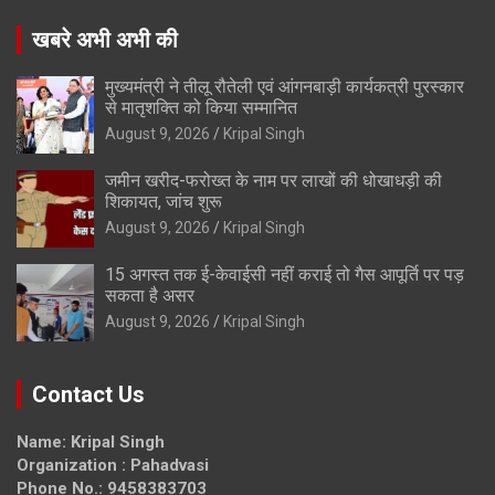
खबरे अभी अभी की
मुख्यमंत्री ने तीलू रौतेली एवं आंगनबाड़ी कार्यकत्री पुरस्कार
से मातृशक्ति को किया सम्मानित
August 9, 2026
Kripal Singh
जमीन खरीद-फरोख्त के नाम पर लाखों की धोखाधड़ी की
शिकायत, जांच शुरू
August 9, 2026
Kripal Singh
15 अगस्त तक ई-केवाईसी नहीं कराई तो गैस आपूर्ति पर पड़
सकता है असर
August 9, 2026
Kripal Singh
Contact Us
Name: Kripal Singh
Organization : Pahadvasi
Phone No.: 9458383703