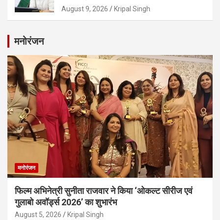
August 9, 2026
Kripal Singh
मनोरंजन
मनोरंजन
फिल्म अभिनेत्री सुनीता राजवार ने किया ‘ओकल्ट सीरीज एवं
गुलाबो अवॉर्ड्स 2026’ का शुभारंभ
August 5, 2026
Kripal Singh