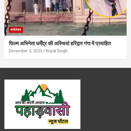
मनोरंजन
फिल्म अभिनेता धर्मेंद्र की अस्थियां हरिद्वार गंगा में प्रवाहित
December 3, 2025
Kripal Singh