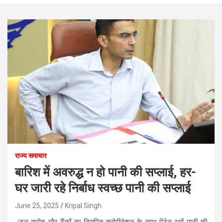
राज्य समाचार
बारिश में अवरुद्ध न हो पानी की सप्लाई, हर-
घर जारी रहे निर्बाध स्वच्छ पानी की सप्लाई
June 25, 2025
Kripal Singh
-जल स्रोत और टैंकों का नियमित क्लोरीनेशन के साथ मेंटेन रखें पानी की