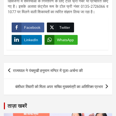
डिविजनों में समस्याओं के निस्तारण के लिए टोल फ्री नंबर भी प्रचारित किए
गए है। इसके अलावा कंट्रोल रूम के टोल फ्री नंबर 0135-2726066 व
1077 पर मिलने वाली शिकायतों का त्वरित संज्ञान लिया जा रहा है।
Facebook
Twitter
LinkedIn
WhatsApp
Post
राज्यपाल ने पंचमुखी हनुमान मन्दिर में पूजा-अर्चना की
navigation
बंशीधर तिवारी को मिला अपर सचिव मुख्यमंत्री का अतिरिक्त प्रभार
ताज़ा खबरें