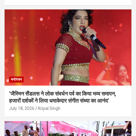
मनोरंजन
’जैस्मिन सैंडलस ने लोक संवर्धन पर्व का किया भव्य समापन,
हजारों दर्शकों ने लिया धमाकेदार संगीत संध्या का आनंद’
July 18, 2026
Kripal Singh