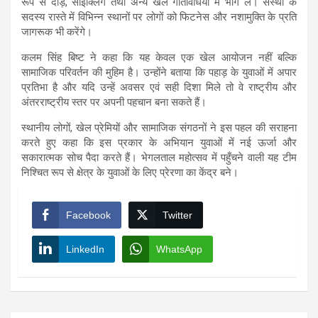
रूप से दौड़, साइक्लिंग तथा अन्य खेल गतिविधियों में भाग लें। संस्था के
सदस्य रास्ते में विभिन्न स्थानों पर लोगों को फिटनेस और नशामुक्ति के प्रति
जागरूक भी करेंगे।
कलम सिंह बिष्ट ने कहा कि यह केवल एक खेल आयोजन नहीं बल्कि
सामाजिक परिवर्तन की मुहिम है। उन्होंने बताया कि पहाड़ के युवाओं में अपार
प्रतिभा है और यदि उन्हें अवसर एवं सही दिशा मिले तो वे राष्ट्रीय और
अंतरराष्ट्रीय स्तर पर अपनी पहचान बना सकते हैं।
स्थानीय लोगों, खेल प्रेमियों और सामाजिक संगठनों ने इस पहल की सराहना
करते हुए कहा कि इस प्रकार के अभियान युवाओं में नई ऊर्जा और
सकारात्मक सोच पैदा करते हैं। भेगलताल महोत्सव में पहुँचने वाली यह टीम
निश्चित रूप से क्षेत्र के युवाओं के लिए प्रेरणा का केंद्र बने।
Facebook
Twitter
LinkedIn
WhatsApp