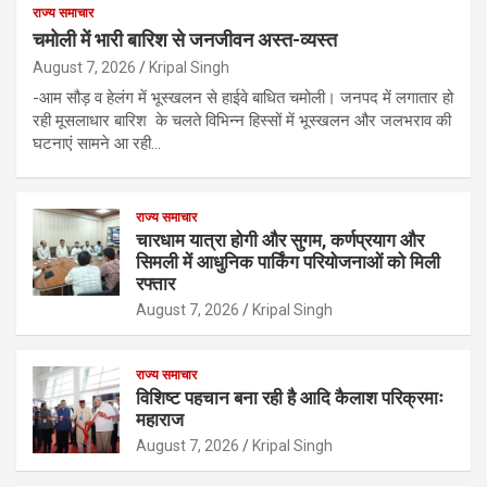
राज्य समाचार
चमोली में भारी बारिश से जनजीवन अस्त-व्यस्त
August 7, 2026
Kripal Singh
-आम सौड़ व हेलंग में भूस्खलन से हाईवे बाधित चमोली। जनपद में लगातार हो
रही मूसलाधार बारिश के चलते विभिन्न हिस्सों में भूस्खलन और जलभराव की
घटनाएं सामने आ रही…
राज्य समाचार
चारधाम यात्रा होगी और सुगम, कर्णप्रयाग और
सिमली में आधुनिक पार्किंग परियोजनाओं को मिली
रफ्तार
August 7, 2026
Kripal Singh
राज्य समाचार
विशिष्ट पहचान बना रही है आदि कैलाश परिक्रमाः
महाराज
August 7, 2026
Kripal Singh