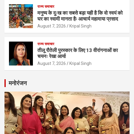
राज्य समाचार
मनुष्य के दुःख का सबसे बड़ा यही है कि वो स्वयं को
घर का स्वामी मानता हैः आचार्य महामाया प्रसाद
August 7, 2026
Kripal Singh
राज्य समाचार
तीलू रौतेली पुरस्कार के लिए 13 वीरांगनाओं का
चयनः रेखा आर्या
August 7, 2026
Kripal Singh
मनोरंजन