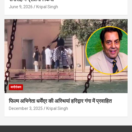
June 9, 2026
Kripal Singh
मनोरंजन
फिल्म अभिनेता धर्मेंद्र की अस्थियां हरिद्वार गंगा में प्रवाहित
December 3, 2025
Kripal Singh