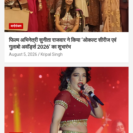
मनोरंजन
फिल्म अभिनेत्री सुनीता राजवार ने किया ‘ओकल्ट सीरीज एवं
गुलाबो अवॉर्ड्स 2026’ का शुभारंभ
August 5, 2026
Kripal Singh