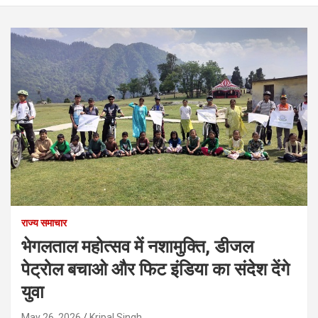
राज्य समाचार
भेगलताल महोत्सव में नशामुक्ति, डीजल
पेट्रोल बचाओ और फिट इंडिया का संदेश देंगे
युवा
May 26, 2026
Kripal Singh