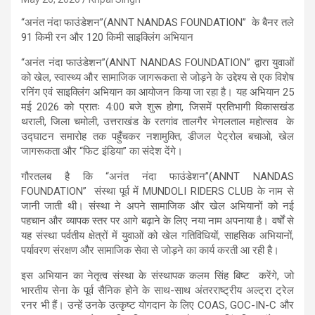
“अनंत नंदा फाउंडेशन”(ANNT NANDAS FOUNDATION” के बैनर तले
91 किमी रन और 120 किमी साइक्लिंग अभियान
“अनंत नंदा फाउंडेशन”(ANNT NANDAS FOUNDATION” द्वारा युवाओं
को खेल, स्वास्थ्य और सामाजिक जागरूकता से जोड़ने के उद्देश्य से एक विशेष
रनिंग एवं साइक्लिंग अभियान का आयोजन किया जा रहा है। यह अभियान 25
मई 2026 को प्रातः 4:00 बजे शुरू होगा, जिसमें प्रतिभागी विकासखंड
थराली, जिला चमोली, उत्तराखंड के रतगांव तालगैर भेगलताल महोत्सव के
उद्घाटन समारोह तक पहुँचकर नशामुक्ति, डीजल पेट्रोल बचाओ, खेल
जागरूकता और “फिट इंडिया” का संदेश देंगे।
गौरतलब है कि “अनंत नंदा फाउंडेशन”(ANNT NANDAS
FOUNDATION” संस्था पूर्व में MUNDOLI RIDERS CLUB के नाम से
जानी जाती थी। संस्था ने अपने सामाजिक और खेल अभियानों को नई
पहचान और व्यापक स्तर पर आगे बढ़ाने के लिए नया नाम अपनाया है। वर्षों से
यह संस्था पर्वतीय क्षेत्रों में युवाओं को खेल गतिविधियों, साहसिक अभियानों,
पर्यावरण संरक्षण और सामाजिक सेवा से जोड़ने का कार्य करती आ रही है।
इस अभियान का नेतृत्व संस्था के संस्थापक कलम सिंह बिष्ट करेंगे, जो
भारतीय सेना के पूर्व सैनिक होने के साथ-साथ अंतरराष्ट्रीय अल्ट्रा ट्रेल
रनर भी हैं। उन्हें उनके उत्कृष्ट योगदान के लिए COAS, GOC-IN-C और