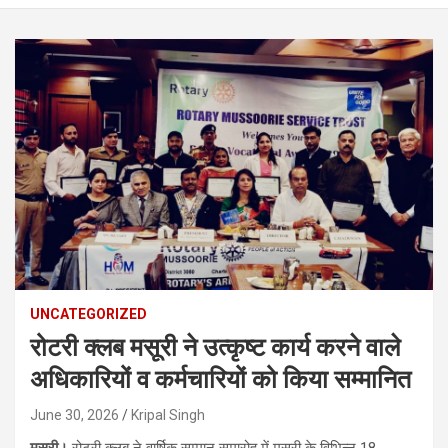
UNCATEGORIZED
रोटरी क्लब मसूरी ने उत्कृष्ट कार्य करने वाले
अधिकारियों व कर्मचारियों को किया सम्मानित
June 30, 2026
Kripal Singh
मसूरी।
रोटरी क्लब ने वार्षिक सम्मान समारोह में मसूरी के विभिन्न 18