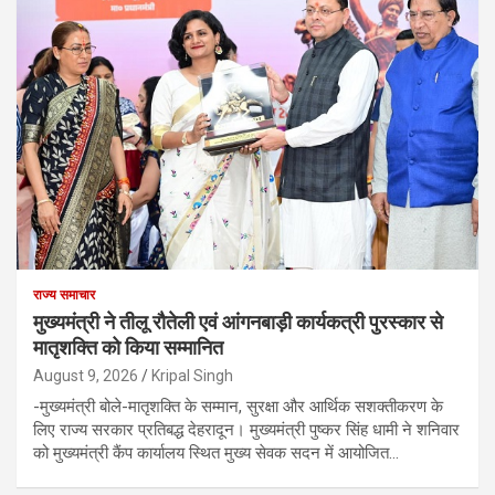
राज्य समाचार
मुख्यमंत्री ने तीलू रौतेली एवं आंगनबाड़ी कार्यकत्री पुरस्कार से
मातृशक्ति को किया सम्मानित
August 9, 2026
Kripal Singh
-मुख्यमंत्री बोले-मातृशक्ति के सम्मान, सुरक्षा और आर्थिक सशक्तीकरण के
लिए राज्य सरकार प्रतिबद्ध देहरादून। मुख्यमंत्री पुष्कर सिंह धामी ने शनिवार
को मुख्यमंत्री कैंप कार्यालय स्थित मुख्य सेवक सदन में आयोजित…