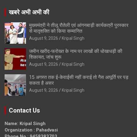
खबरे अभी अभी की
मुख्यमंत्री ने तीलू रौतेली एवं आंगनबाड़ी कार्यकत्री पुरस्कार
से मातृशक्ति को किया सम्मानित
August 9, 2026
Kripal Singh
जमीन खरीद-फरोख्त के नाम पर लाखों की धोखाधड़ी की
शिकायत, जांच शुरू
August 9, 2026
Kripal Singh
15 अगस्त तक ई-केवाईसी नहीं कराई तो गैस आपूर्ति पर पड़
सकता है असर
August 9, 2026
Kripal Singh
Contact Us
Name: Kripal Singh
Organization : Pahadvasi
Phone No.: 9458383703