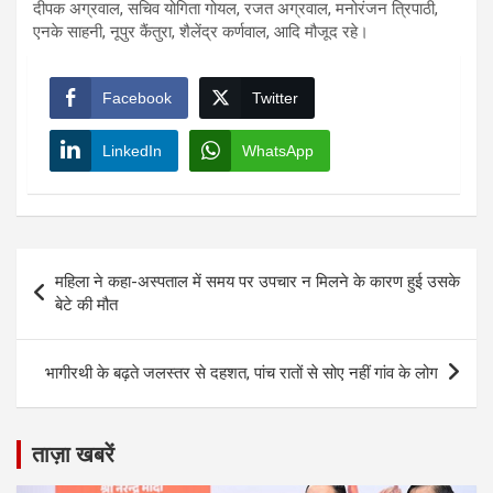
दीपक अग्रवाल, सचिव योगिता गोयल, रजत अग्रवाल, मनोरंजन त्रिपाठी,
एनके साहनी, नूपुर कैंतुरा, शैलेंद्र कर्णवाल, आदि मौजूद रहे।
Facebook
Twitter
LinkedIn
WhatsApp
Post
महिला ने कहा-अस्पताल में समय पर उपचार न मिलने के कारण हुई उसके
navigation
बेटे की मौत
भागीरथी के बढ़ते जलस्तर से दहशत, पांच रातों से सोए नहीं गांव के लोग
ताज़ा खबरें