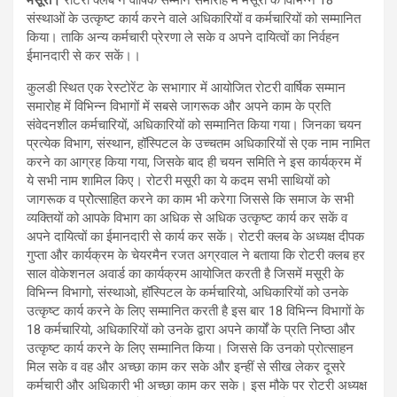
संस्थाओं के उत्कृष्ट कार्य करने वाले अधिकारियों व कर्मचारियों को सम्मानित
किया। ताकि अन्य कर्मचारी प्रेरणा ले सके व अपने दायित्वों का निर्वहन
ईमानदारी से कर सकें।।
कुलडी स्थित एक रेस्टोरेंट के सभागार में आयोजित रोटरी वार्षिक सम्मान
समारोह में विभिन्न विभागों में सबसे जागरूक और अपने काम के प्रति
संवेदनशील कर्मचारियों, अधिकारियों को सम्मानित किया गया। जिनका चयन
प्रत्येक विभाग, संस्थान, हॉस्पिटल के उच्चतम अधिकारियों से एक नाम नामित
करने का आग्रह किया गया, जिसके बाद ही चयन समिति ने इस कार्यक्रम में
ये सभी नाम शामिल किए। रोटरी मसूरी का ये कदम सभी साथियों को
जागरूक व प्रोेत्साहित करने का काम भी करेगा जिससे कि समाज के सभी
व्यक्तियों को आपके विभाग का अधिक से अधिक उत्कृष्ट कार्य कर सकें व
अपने दायित्वों का ईमानदारी से कार्य कर सकें। रोटरी क्लब के अध्यक्ष दीपक
गुप्ता और कार्यक्रम के चेयरमैन रजत अग्रवाल ने बताया कि रोटरी क्लब हर
साल वोकेशनल अवार्ड का कार्यक्रम आयोजित करती है जिसमें मसूरी के
विभिन्न विभागो, संस्थाओ, हॉस्पिटल के कर्मचारियो, अधिकारियों को उनके
उत्कृष्ट कार्य करने के लिए सम्मानित करती है इस बार 18 विभिन्न विभागों के
18 कर्मचारियो, अधिकारियों को उनके द्वारा अपने कार्यों के प्रति निष्ठा और
उत्कृष्ट कार्य करने के लिए सम्मानित किया। जिससे कि उनको प्रोत्साहन
मिल सके व वह और अच्छा काम कर सके और इन्हीं से सीख लेकर दूसरे
कर्मचारी और अधिकारी भी अच्छा काम कर सके। इस मौके पर रोटरी अध्यक्ष