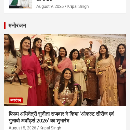
August 9, 2026
Kripal Singh
मनोरंजन
मनोरंजन
फिल्म अभिनेत्री सुनीता राजवार ने किया ‘ओकल्ट सीरीज एवं
गुलाबो अवॉर्ड्स 2026’ का शुभारंभ
August 5, 2026
Kripal Singh