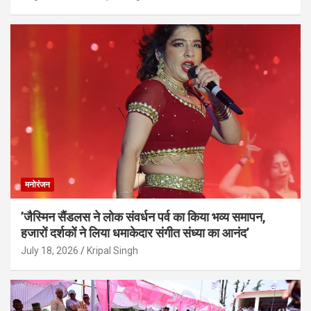
मनोरंजन
’जैस्मिन सैंडलस ने लोक संवर्धन पर्व का किया भव्य समापन,
हजारों दर्शकों ने लिया धमाकेदार संगीत संध्या का आनंद’
July 18, 2026
Kripal Singh