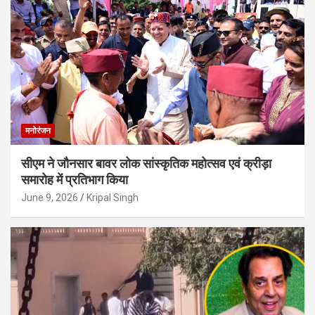
मनोरंजन
सीएम ने जौनसार बावर लोक सांस्कृतिक महोत्सव एवं क्रीड़ा
समारोह में प्रतिभाग किया
June 9, 2026
Kripal Singh