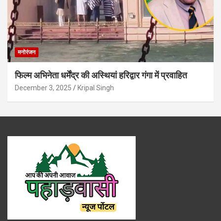
मनोरंजन
फिल्म अभिनेता धर्मेंद्र की अस्थियां हरिद्वार गंगा में प्रवाहित
December 3, 2025
Kripal Singh