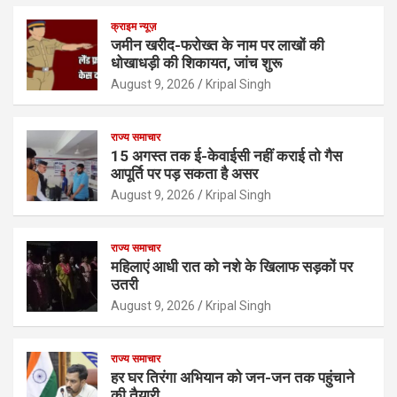
क्राइम न्यूज़
जमीन खरीद-फरोख्त के नाम पर लाखों की
धोखाधड़ी की शिकायत, जांच शुरू
August 9, 2026
Kripal Singh
राज्य समाचार
15 अगस्त तक ई-केवाईसी नहीं कराई तो गैस
आपूर्ति पर पड़ सकता है असर
August 9, 2026
Kripal Singh
राज्य समाचार
महिलाएं आधी रात को नशे के खिलाफ सड़कों पर
उतरी
August 9, 2026
Kripal Singh
राज्य समाचार
हर घर तिरंगा अभियान को जन-जन तक पहुंचाने
की तैयारी