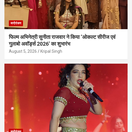
मनोरंजन
फिल्म अभिनेत्री सुनीता राजवार ने किया ‘ओकल्ट सीरीज एवं
गुलाबो अवॉर्ड्स 2026’ का शुभारंभ
August 5, 2026
Kripal Singh
मनोरंजन