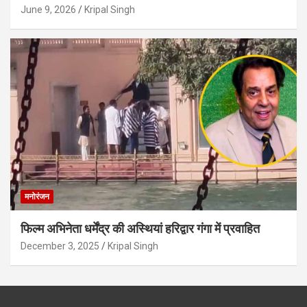
June 9, 2026
Kripal Singh
मनोरंजन
फिल्म अभिनेता धर्मेंद्र की अस्थियां हरिद्वार गंगा में प्रवाहित
December 3, 2025
Kripal Singh