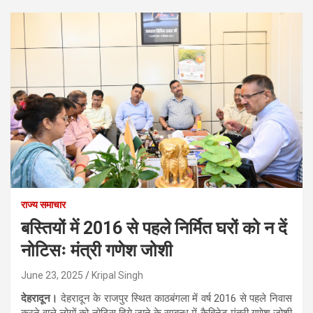
राज्य समाचार
बस्तियों में 2016 से पहले निर्मित घरों को न दें
नोटिसः मंत्री गणेश जोशी
June 23, 2025
Kripal Singh
देहरादून।
देहरादून के राजपुर स्थित काठबंगला में वर्ष 2016 से पहले निवास
करने वाले लोगों को नोटिस दिये जाने के सम्बन्ध में कैबिनेट मंत्री गणेश जोशी