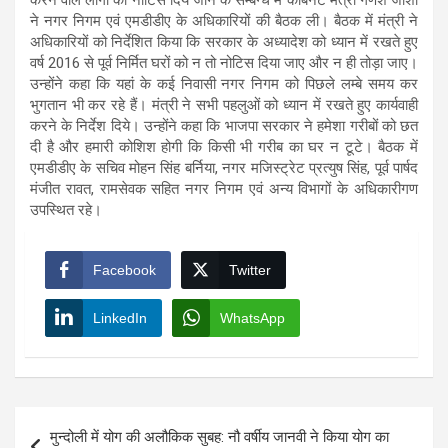
ने नगर निगम एवं एमडीडीए के अधिकारियों की बैठक ली। बैठक में मंत्री ने
अधिकारियों को निर्देशित किया कि सरकार के अध्यादेश को ध्यान में रखते हुए
वर्ष 2016 से पूर्व निर्मित घरों को न तो नोटिस दिया जाए और न ही तोड़ा जाए।
उन्होंने कहा कि यहां के कई निवासी नगर निगम को पिछले लम्बे समय कर
भुगतान भी कर रहे हैं। मंत्री ने सभी पहलुओं को ध्यान में रखते हुए कार्यवाही
करने के निर्देश दिये। उन्होंने कहा कि भाजपा सरकार ने हमेशा गरीबों को छत
दी है और हमारी कोशिश होगी कि किसी भी गरीब का घर न टूटे। बैठक में
एमडीडीए के सचिव मोहन सिंह बर्निया, नगर मजिस्ट्रेट प्रत्युष सिंह, पूर्व पार्षद
मंजीत रावत, रामसेवक सहित नगर निगम एवं अन्य विभागों के अधिकारीगण
उपस्थित रहे।
Facebook
Twitter
LinkedIn
WhatsApp
Post
मुन्दोली में योग की अलौकिक सुबह: नौ वर्षीय जानवी ने किया योग का