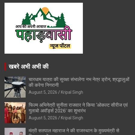
खबरे अभी अभी की
चारधाम यात्रा की सुरक्षा संभालेगा नभ नेत्र ड्रोन, श्रद्धालुओं
की करेगा निगरानी
August 5, 2026
Kripal Singh
फिल्म अभिनेत्री सुनीता राजवार ने किया ‘ओकल्ट सीरीज एवं
गुलाबो अवॉर्ड्स 2026’ का शुभारंभ
August 5, 2026
Kripal Singh
मंत्री सतपाल महाराज ने की राजस्थान के मुख्यमंत्री से