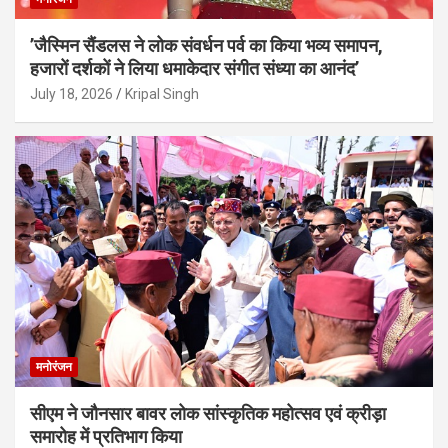
’जैस्मिन सैंडलस ने लोक संवर्धन पर्व का किया भव्य समापन,
हजारों दर्शकों ने लिया धमाकेदार संगीत संध्या का आनंद’
July 18, 2026
Kripal Singh
मनोरंजन
सीएम ने जौनसार बावर लोक सांस्कृतिक महोत्सव एवं क्रीड़ा
समारोह में प्रतिभाग किया