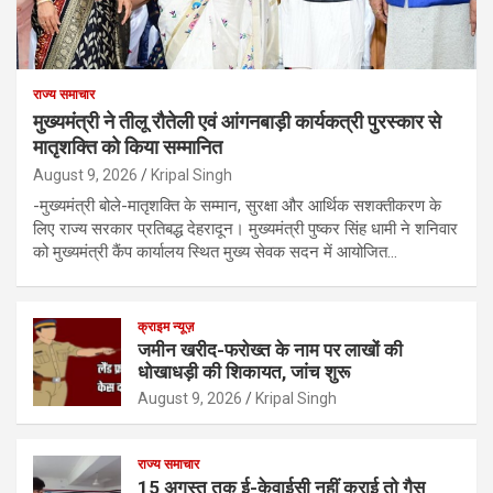
राज्य समाचार
मुख्यमंत्री ने तीलू रौतेली एवं आंगनबाड़ी कार्यकत्री पुरस्कार से
मातृशक्ति को किया सम्मानित
August 9, 2026
Kripal Singh
-मुख्यमंत्री बोले-मातृशक्ति के सम्मान, सुरक्षा और आर्थिक सशक्तीकरण के
लिए राज्य सरकार प्रतिबद्ध देहरादून। मुख्यमंत्री पुष्कर सिंह धामी ने शनिवार
को मुख्यमंत्री कैंप कार्यालय स्थित मुख्य सेवक सदन में आयोजित…
क्राइम न्यूज़
जमीन खरीद-फरोख्त के नाम पर लाखों की
धोखाधड़ी की शिकायत, जांच शुरू
August 9, 2026
Kripal Singh
राज्य समाचार
15 अगस्त तक ई-केवाईसी नहीं कराई तो गैस