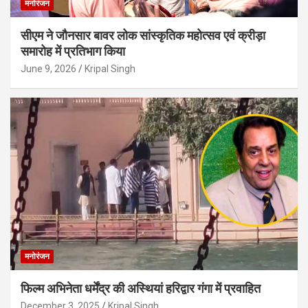
मनोरंजन
सीएम ने जौनसार बावर लोक सांस्कृतिक महोत्सव एवं क्रीड़ा
समारोह में प्रतिभाग किया
June 9, 2026
Kripal Singh
मनोरंजन
फिल्म अभिनेता धर्मेंद्र की अस्थियां हरिद्वार गंगा में प्रवाहित
December 3, 2025
Kripal Singh