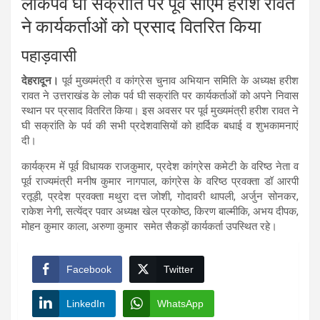
लोकपर्व घी सक्रांति पर पूर्व सीएम हरीश रावत
ने कार्यकर्ताओं को प्रसाद वितरित किया
पहाड़वासी
देहरादून।
पूर्व मुख्यमंत्री व कांग्रेस चुनाव अभियान समिति के अध्यक्ष हरीश
रावत ने उत्तराखंड के लोक पर्व घी सक्रांति पर कार्यकर्ताओं को अपने निवास
स्थान पर प्रसाद वितरित किया। इस अवसर पर पूर्व मुख्यमंत्री हरीश रावत ने
घी सक्रांति के पर्व की सभी प्रदेशवासियों को हार्दिक बधाई व शुभकामनाएं
दी।
कार्यक्रम में पूर्व विधायक राजकुमार, प्रदेश कांग्रेस कमेटी के वरिष्ठ नेता व
पूर्व राज्यमंत्री मनीष कुमार नागपाल, कांग्रेस के वरिष्ठ प्रवक्ता डॉ आरपी
रतूड़ी, प्रदेश प्रवक्ता मथुरा दत्त जोशी, गोदावरी थापली, अर्जुन सोनकर,
राकेश नेगी, सत्येंद्र पवार अध्यक्ष खेल प्रकोष्ठ, किरण बाल्मीकि, अभय दीपक,
मोहन कुमार काला, अरुणा कुमार समेत सैकड़ों कार्यकर्ता उपस्थित रहे।
Facebook
Twitter
LinkedIn
WhatsApp