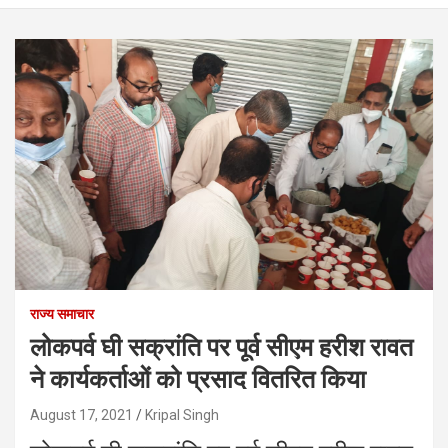
राज्य समाचार
लोकपर्व घी सक्रांति पर पूर्व सीएम हरीश रावत
ने कार्यकर्ताओं को प्रसाद वितरित किया
August 17, 2021
Kripal Singh