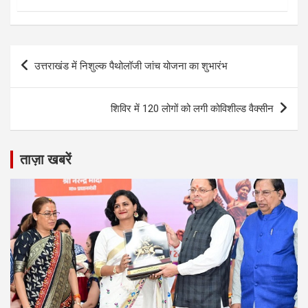
Post
उत्तराखंड में निशुल्क पैथोलॉजी जांच योजना का शुभारंभ
navigation
शिविर में 120 लोगों को लगी कोविशील्ड वैक्सीन
ताज़ा खबरें