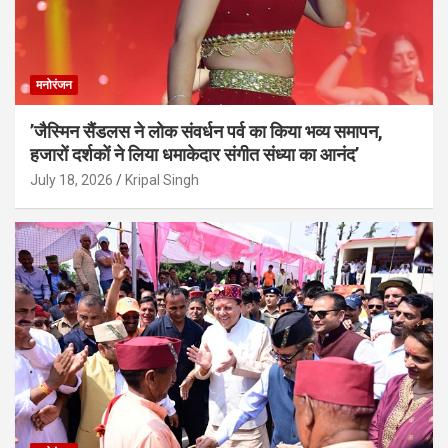
मनोरंजन
’जैस्मिन सैंडलस ने लोक संवर्धन पर्व का किया भव्य समापन,
हजारों दर्शकों ने लिया धमाकेदार संगीत संध्या का आनंद’
July 18, 2026
Kripal Singh