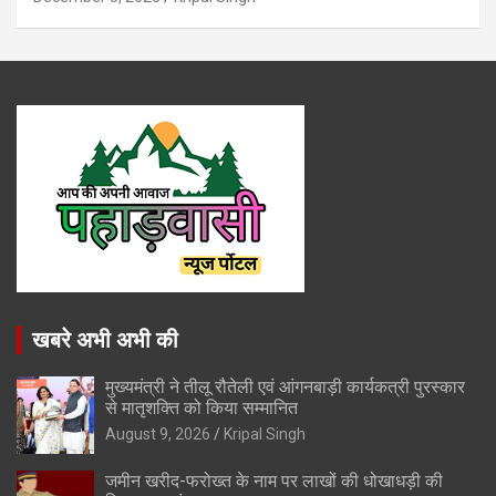
खबरे अभी अभी की
मुख्यमंत्री ने तीलू रौतेली एवं आंगनबाड़ी कार्यकत्री पुरस्कार
से मातृशक्ति को किया सम्मानित
August 9, 2026
Kripal Singh
जमीन खरीद-फरोख्त के नाम पर लाखों की धोखाधड़ी की