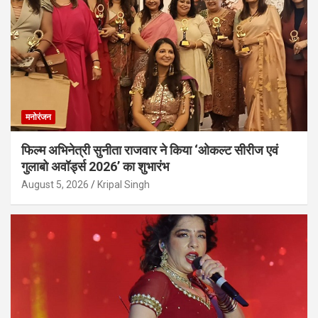
मनोरंजन
फिल्म अभिनेत्री सुनीता राजवार ने किया ‘ओकल्ट सीरीज एवं
गुलाबो अवॉर्ड्स 2026’ का शुभारंभ
August 5, 2026
Kripal Singh