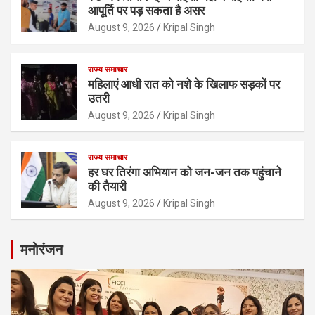
आपूर्ति पर पड़ सकता है असर
August 9, 2026
Kripal Singh
राज्य समाचार
महिलाएं आधी रात को नशे के खिलाफ सड़कों पर
उतरी
August 9, 2026
Kripal Singh
राज्य समाचार
हर घर तिरंगा अभियान को जन-जन तक पहुंचाने
की तैयारी
August 9, 2026
Kripal Singh
मनोरंजन