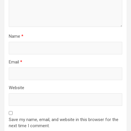
Name
*
Email
*
Website
Save my name, email, and website in this browser for the
next time I comment.