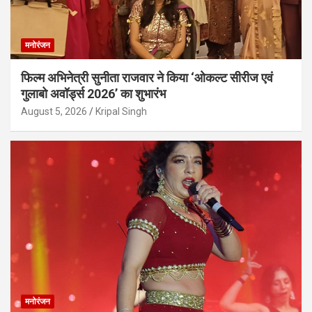
मनोरंजन
फिल्म अभिनेत्री सुनीता राजवार ने किया ‘ओकल्ट सीरीज एवं
गुलाबो अवॉर्ड्स 2026’ का शुभारंभ
August 5, 2026
Kripal Singh
मनोरंजन