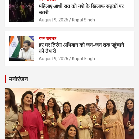
महिलाएं आधी रात को नशे के खिलाफ सड़कों पर
उतरी
August 9, 2026
Kripal Singh
राज्य समाचार
हर घर तिरंगा अभियान को जन-जन तक पहुंचाने
की तैयारी
August 9, 2026
Kripal Singh
मनोरंजन