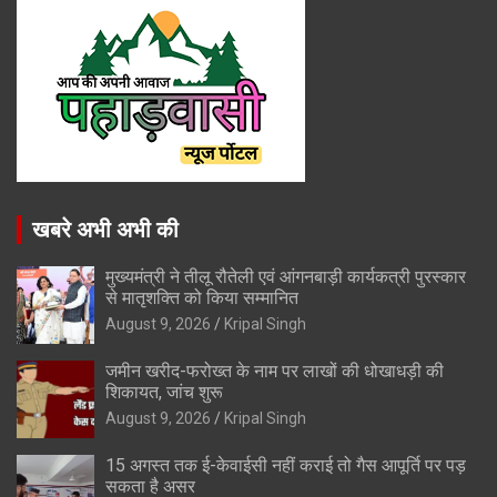
खबरे अभी अभी की
मुख्यमंत्री ने तीलू रौतेली एवं आंगनबाड़ी कार्यकत्री पुरस्कार
से मातृशक्ति को किया सम्मानित
August 9, 2026
Kripal Singh
जमीन खरीद-फरोख्त के नाम पर लाखों की धोखाधड़ी की
शिकायत, जांच शुरू
August 9, 2026
Kripal Singh
15 अगस्त तक ई-केवाईसी नहीं कराई तो गैस आपूर्ति पर पड़
सकता है असर