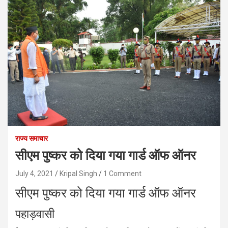
राज्य समाचार
सीएम पुष्कर को दिया गया गार्ड ऑफ ऑनर
July 4, 2021
Kripal Singh
1 Comment
सीएम पुष्कर को दिया गया गार्ड ऑफ ऑनर
पहाड़वासी