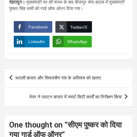
देहरादून।
मुख्यमंत्री पद की शपथ के बाद बीजापुर सेफ हाउस में मुख्यमंत्री
पुष्कर सिंह धामी को गार्ड ऑफ ऑनर दिया गया।
Facebook
Twitter/X
LinkedIn
WhatsApp
Post
थराली बाजार और सिमलसैण गांव के अस्तित्व को खतरा
navigation
मेयर ने पलटन बाजार में स्मार्ट सिटी कार्यों का निरीक्षण किया
One thought on “
सीएम पुष्कर को दिया
गया गार्ड ऑफ ऑनर
”