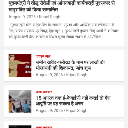
मुख्यमंत्री ने तीलू रौतेली एवं आंगनबाड़ी कार्यकत्री पुरस्कार से
मातृशक्ति को किया सम्मानित
August 9, 2026
Kripal Singh
-मुख्यमंत्री बोले-मातृशक्ति के सम्मान, सुरक्षा और आर्थिक सशक्तीकरण के
लिए राज्य सरकार प्रतिबद्ध देहरादून। मुख्यमंत्री पुष्कर सिंह धामी ने शनिवार
को मुख्यमंत्री कैंप कार्यालय स्थित मुख्य सेवक सदन में आयोजित…
क्राइम न्यूज़
जमीन खरीद-फरोख्त के नाम पर लाखों की
धोखाधड़ी की शिकायत, जांच शुरू
August 9, 2026
Kripal Singh
राज्य समाचार
15 अगस्त तक ई-केवाईसी नहीं कराई तो गैस
आपूर्ति पर पड़ सकता है असर
August 9, 2026
Kripal Singh
राज्य समाचार