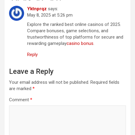
Yktnprqz
says:
May 8, 2025 at 5:26 pm
Explore the ranked best online casinos of 2025.
Compare bonuses, game selections, and
trustworthiness of top platforms for secure and
rewarding gameplay
casino bonus
.
Reply
Leave a Reply
Your email address will not be published.
Required fields
are marked
*
Comment
*