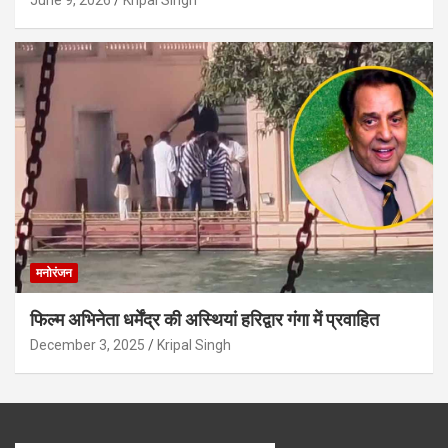
मनोरंजन
फिल्म अभिनेता धर्मेंद्र की अस्थियां हरिद्वार गंगा में प्रवाहित
December 3, 2025
Kripal Singh