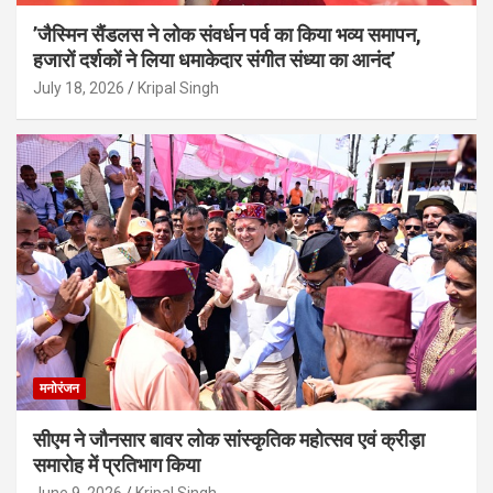
’जैस्मिन सैंडलस ने लोक संवर्धन पर्व का किया भव्य समापन,
हजारों दर्शकों ने लिया धमाकेदार संगीत संध्या का आनंद’
July 18, 2026
Kripal Singh
मनोरंजन
सीएम ने जौनसार बावर लोक सांस्कृतिक महोत्सव एवं क्रीड़ा
समारोह में प्रतिभाग किया
June 9, 2026
Kripal Singh