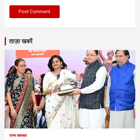
ताज़ा खबरें
राज्य समाचार